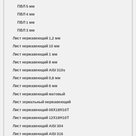
ПВЛ 5 мм
ПВЛ 4 мм
ПВЛ 1 мм
ПВЛ 3 мм
Лист нержавеющий 1,2 мм
Лист нержавеющий 10 мм
Лист нержавеющий 1 мм
Лист нержавеющий 8 мм
Лист нержавеющий AISI 310s
Лист нержавеющий 0,8 мм
Лист нержавеющий 6 мм
Лист нержавеющий матовый
Лист зеркальный нержавеющий
Лист нержавеющий 08Х18Н10Т
Лист нержавеющий 12Х18Н10Т
Лист нержавеющий AISI 304
Лист нержавеющий AISI 316