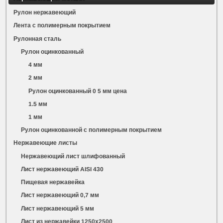
Рулон нержавеющий
Лента с полимерным покрытием
Рулонная сталь
Рулон оцинкованный
4 мм
2 мм
Рулон оцинкованный 0 5 мм цена
1.5 мм
1 мм
Рулон оцинкованной с полимерным покрытием
Нержавеющие листы
Нержавеющий лист шлифованный
Лист нержавеющий AISI 430
Пищевая нержавейка
Лист нержавеющий 0,7 мм
Лист нержавеющий 5 мм
Лист из нержавейки 1250х2500