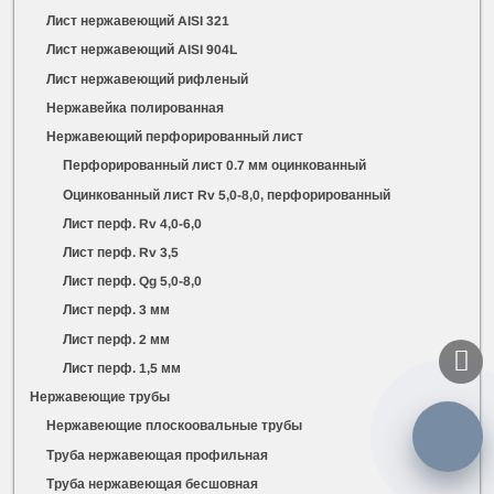
Лист нержавеющий AISI 321
Лист нержавеющий AISI 904L
Лист нержавеющий рифленый
Нержавейка полированная
Нержавеющий перфорированный лист
Перфорированный лист 0.7 мм оцинкованный
Оцинкованный лист Rv 5,0-8,0, перфорированный
Лист перф. Rv 4,0-6,0
Лист перф. Rv 3,5
Лист перф. Qg 5,0-8,0
Лист перф. 3 мм
Лист перф. 2 мм
Лист перф. 1,5 мм
Нержавеющие трубы
Нержавеющие плоскоовальные трубы
Труба нержавеющая профильная
Труба нержавеющая бесшовная