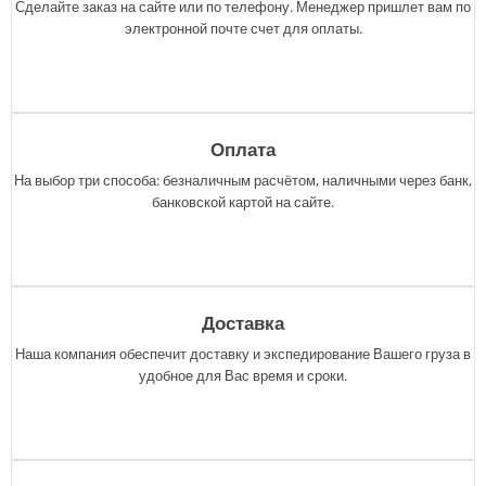
Сделайте заказ на сайте или по телефону. Менеджер пришлет вам по
электронной почте счет для оплаты.
Оплата
На выбор три способа: безналичным расчётом, наличными через банк,
банковской картой на сайте.
Доставка
Наша компания обеспечит доставку и экспедирование Вашего груза в
удобное для Вас время и сроки.