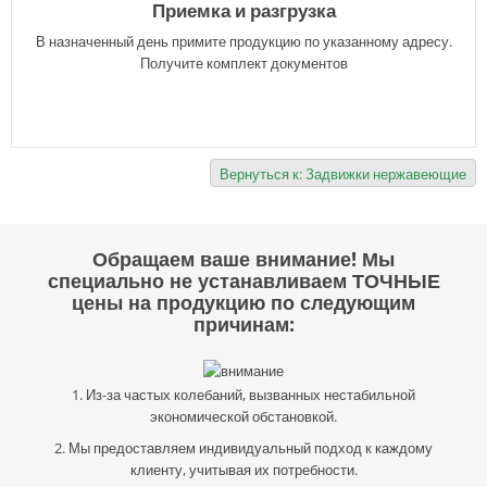
Приемка и разгрузка
В назначенный день примите продукцию по указанному адресу.
Получите комплект документов
Вернуться к: Задвижки нержавеющие
Обращаем ваше внимание! Мы
специально не устанавливаем ТОЧНЫЕ
цены на продукцию по следующим
причинам:
1. Из-за частых колебаний, вызванных нестабильной
экономической обстановкой.
2. Мы предоставляем индивидуальный подход к каждому
клиенту, учитывая их потребности.