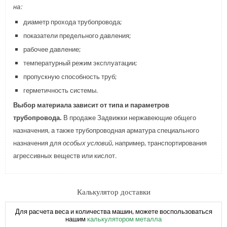
на:
диаметр прохода трубопровода;
показатели предельного давления;
рабочее давление;
температурный режим эксплуатации;
пропускную способность труб;
герметичность системы.
Выбор материала зависит от типа и параметров
трубопровода.
В продаже Задвижки нержавеющие общего
назначения, а также трубопроводная арматура специального
назначения для
особых условий
, например, транспортирования
агрессивных веществ или кислот.
Калькулятор доставки
Для расчета веса и количества машин, можете воспользоваться
нашим
калькулятором металла