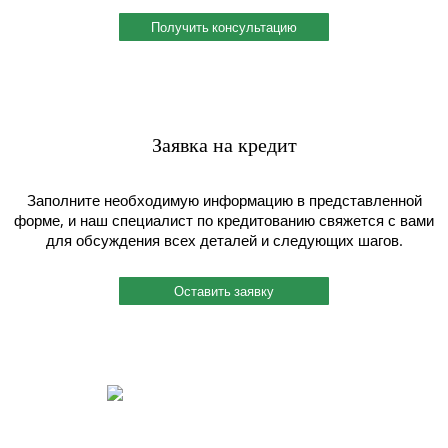
Получить консультацию
Заявка на кредит
Заполните необходимую информацию в представленной
форме, и наш специалист по кредитованию свяжется с вами
для обсуждения всех деталей и следующих шагов.
Оставить заявку
Быстрый и индивидуальный сервис.