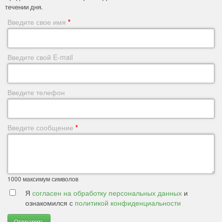
течении дня.
Введите свое имя
*
Введите свой E-mail
Введите телефон
Введите сообщение
*
1000
максимум символов
Я
согласен на обработку персональных данных
и
ознакомился с
политикой конфиденциальности
Отправить