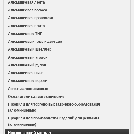
Алюминиевая лента
Алюминиевая полоса
Алюминиевая проволока
Алюминиевая плита
Алюминиевые ТНП
Алюминиевый тавр и двутавр
Алюминиевый швеллер
Алюминиевый уголок
Алюминиевый рулон
Алюминиевая шина
Алюминиевые пороги
Лопаты алюминиевые
Охладители радиотехнические
Профили для торгово-выставочного оборудования
(алюминиевые)
Профили для производства изделий для рекламы
(алюминиевые)
Нержавеющий металл