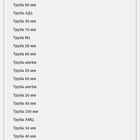
Труба 80 мм
Труба АД1
Труба 30 мм
Труба 70 мм
Труба М1
Труба 28 мм
Труба 60 мм
Труба амг6м
Труба 25 мм
Труба 50 мм
Труба амг5м
Труба 20 мм
Труба 45 мм
Труба 150 мм
Труба АМЦ
Труба 16 мм
Труба 40 мм