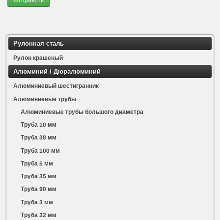
Рулонная сталь
Рулон крашеный
Алюминий / Дюралюминий
Алюминиевый шестигранник
Алюминиевые трубы
Алюминиевые трубы большого диаметра
Труба 10 мм
Труба 38 мм
Труба 100 мм
Труба 5 мм
Труба 35 мм
Труба 90 мм
Труба 3 мм
Труба 32 мм