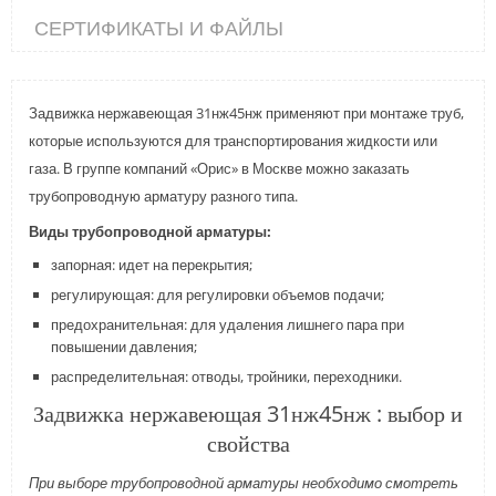
СЕРТИФИКАТЫ И ФАЙЛЫ
Задвижка нержавеющая 31нж45нж применяют при монтаже труб,
которые используются для транспортирования жидкости или
газа. В группе компаний «Орис» в Москве можно заказать
трубопроводную арматуру разного типа.
Виды трубопроводной арматуры:
запорная: идет на перекрытия;
регулирующая: для регулировки объемов подачи;
предохранительная: для удаления лишнего пара при
повышении давления;
распределительная: отводы, тройники, переходники.
Задвижка нержавеющая 31нж45нж : выбор и
свойства
При выборе трубопроводной арматуры необходимо смотреть