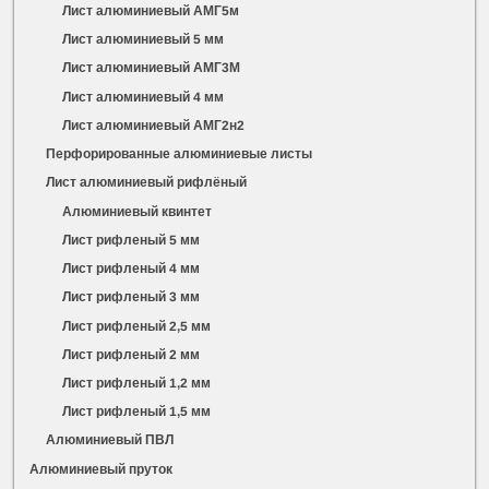
Лист алюминиевый АМГ5м
Лист алюминиевый 5 мм
Лист алюминиевый АМГ3М
Лист алюминиевый 4 мм
Лист алюминиевый АМГ2н2
Перфорированные алюминиевые листы
Лист алюминиевый рифлёный
Алюминиевый квинтет
Лист рифленый 5 мм
Лист рифленый 4 мм
Лист рифленый 3 мм
Лист рифленый 2,5 мм
Лист рифленый 2 мм
Лист рифленый 1,2 мм
Лист рифленый 1,5 мм
Алюминиевый ПВЛ
Алюминиевый пруток