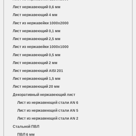
Лист нержавеющий 0,6 мм
Лист нержавеющий 4 мм
Лист из нержавейки 1000х2000
Лист нержавеющий 0,1 мм
Лист нержавеющий 2,5 мм
Лист из нержавейки 1000х1000
Лист нержавеющий 0,5 мм
Лист нержавеющий 2 мм
Лист нержавеющий AISI 201
Лист нержавеющий 1,5 мм
Лист нержавеющий 20 мм
Декоративный нержавеющий лист
Лист из нержавеющей стали AN 6
Лист из нержавеющей стали AN 5
Лист из нержавеющей стали AN 2
Стальной ПВЛ
ПВЛ 6 мм