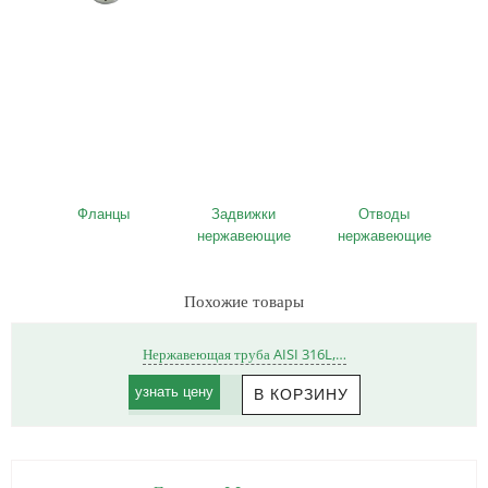
Фланцы
Задвижки
Отводы
нержавеющие
нержавеющие
Похожие товары
Нержавеющая труба AISI 316L,…
узнать цену