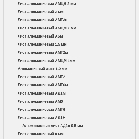
Лист алюминиевый АМЦН 2 мм
Лист алюминиевый 2 мм
Лист алюминиевый АМГ2н
Лист алюминиевый АМЦМ 2 мм
Лист алюминиевый А5М
Лист алюминиевый 1,5 мм
Лист алюминиевый АМГ2м
Лист алюминиевый АМЦМ 1мм
Алюминиевый лист 1.2 мм
Лист алюминиевый АМГ2
Лист алюминиевый АМГ6м
Лист алюминиевый АД1М
Лист алюминиевый АМ5
Лист алюминиевый АМГ6
Лист алюминиевый АД1Н
Алюминиевый лист АД1н 0,5 мм
Лист алюминиевый 8 мм