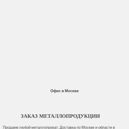
Офис в Москве
ЗАКАЗ МЕТАЛЛОПРОДУКЦИИ
Продаем любой металлопрокат. Доставка по Москве и области в