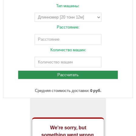
Тип машины:
Расстояние:
Количество машин:
Средняя стоимость доставки:
0 руб.