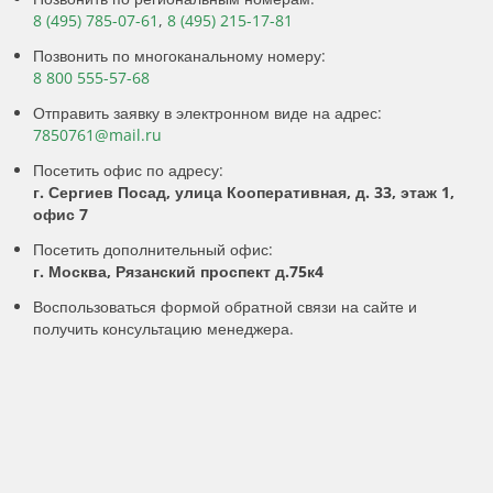
8 (495) 785-07-61
,
8 (495) 215-17-81
Позвонить по многоканальному номеру:
8 800 555-57-68
Отправить заявку в электронном виде на адрес:
7850761@mail.ru
Посетить офис по адресу:
г. Сергиев Посад, улица Кооперативная, д. 33, этаж 1,
офис 7
Посетить дополнительный офис:
г. Москва, Рязанский проспект д.75к4
Воспользоваться формой обратной связи на сайте и
получить консультацию менеджера.