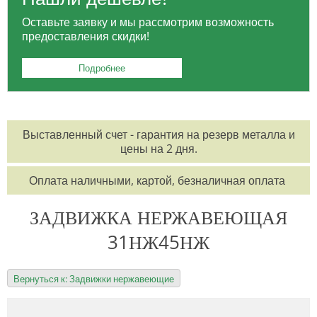
Оставьте заявку и мы рассмотрим возможность
предоставления скидки!
Подробнее
Выставленный счет - гарантия на резерв металла и
цены на 2 дня.
Оплата наличными, картой, безналичная оплата
ЗАДВИЖКА НЕРЖАВЕЮЩАЯ
31НЖ45НЖ
Вернуться к: Задвижки нержавеющие