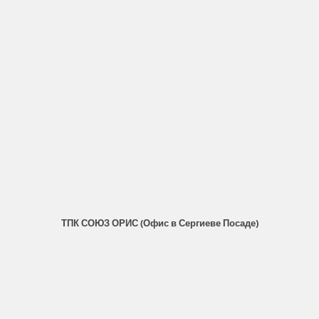
ТПК СОЮЗ ОРИС (Офис в Сергиеве Посаде)