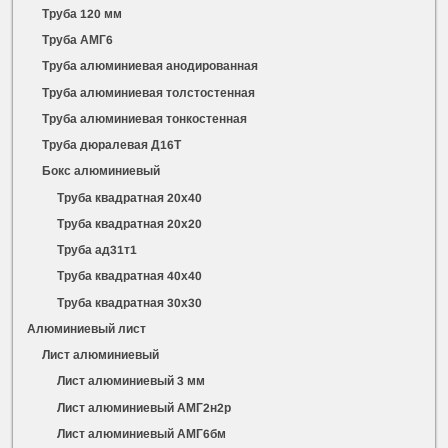
Труба 120 мм
Труба АМГ6
Труба алюминиевая анодированная
Труба алюминиевая толстостенная
Труба алюминиевая тонкостенная
Труба дюралевая Д16Т
Бокс алюминиевый
Труба квадратная 20х40
Труба квадратная 20х20
Труба ад31т1
Труба квадратная 40х40
Труба квадратная 30х30
Алюминиевый лист
Лист алюминиевый
Лист алюминиевый 3 мм
Лист алюминиевый АМГ2н2р
Лист алюминиевый АМГ6бм