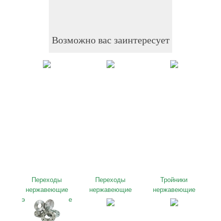
Возможно вас заинтересует
Переходы
Переходы
Тройники
нержавеющие
нержавеющие
нержавеющие
эксцентрические