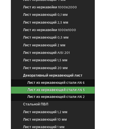
Лист из нержавейки 1000х2000
Лист нержавеющий 0,1 мм
Лист нержавеющий 2,5 мм
Лист из нержавейки 1000х1000
Лист нержавеющий 0,5 мм
Лист нержавеющий 2 мм
Лист нержавеющий AISI 201
Лист нержавеющий 1,5 мм
Лист нержавеющий 20 мм
Декоративный нержавеющий лист
Лист из нержавеющей стали AN 6
Лист из нержавеющей стали AN 5
Лист из нержавеющей стали AN 2
Стальной ПВЛ
Лист нержавеющий 1,2 мм
Лист нержавеющий 10 мм
Лист нержавеющий 1 мм