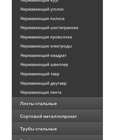
Нержавеющий круг
Нержавеющий уголок
Нержавеющая полоса
Нержавеющий шестигранник
Нержавеющая проволока
Нержавеющие электроды
Нержавеющий квадрат
Нержавеющий швеллер
Нержавеющий тавр
Нержавеющий двутавр
Нержавеющая лента
Листы стальные
Сортовой металлопрокат
Трубы стальные