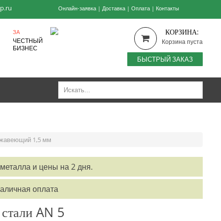
p.ru
Онлайн-заявка
|
Доставка
|
Оплата
|
Контакты
КОРЗИНА:
ЗА
ЧЕСТНЫЙ
Корзина пуста
БИЗНЕС
БЫСТРЫЙ ЗАКАЗ
жавеющий 1,5 мм
металла и цены на 2 дня.
наличная оплата
 стали AN 5