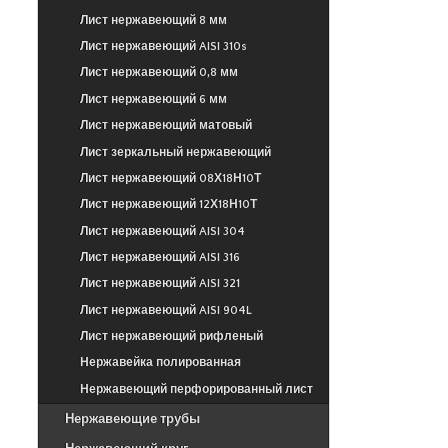
Лист нержавеющий 8 мм
Лист нержавеющий AISI 310s
Лист нержавеющий 0,8 мм
Лист нержавеющий 6 мм
Лист нержавеющий матовый
Лист зеркальный нержавеющий
Лист нержавеющий 08Х18Н10Т
Лист нержавеющий 12Х18Н10Т
Лист нержавеющий AISI 304
Лист нержавеющий AISI 316
Лист нержавеющий AISI 321
Лист нержавеющий AISI 904L
Лист нержавеющий рифленый
Нержавейка полированная
Нержавеющий перфорированный лист
Нержавеющие трубы