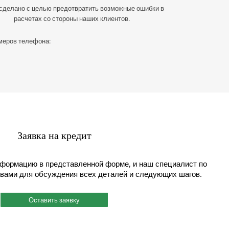
 сделано с целью предотвратить возможные ошибки в
расчетах со стороны наших клиентов.
омеров телефона:
Заявка на кредит
формацию в представленной форме, и наш специалист по
 вами для обсуждения всех деталей и следующих шагов.
Оставить заявку