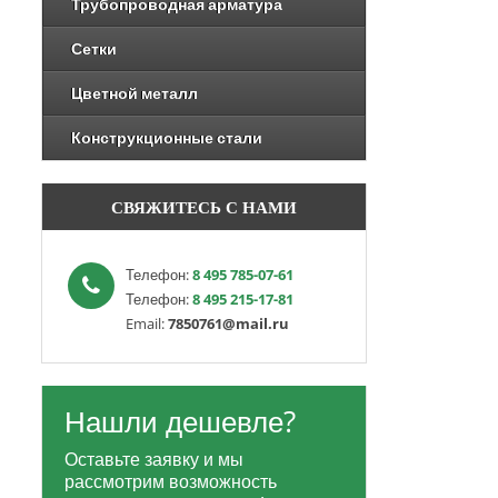
Трубопроводная арматура
Сетки
Цветной металл
Конструкционные стали
СВЯЖИТЕСЬ С НАМИ
Телефон:
8 495 785-07-61
Телефон:
8 495 215-17-81
Email:
7850761@mail.ru
Нашли дешевле?
Оставьте заявку и мы
рассмотрим возможность