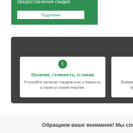
предоставления скидки!
Подробнее
1
Наличие, стоимость, условия
Уточняйте наличие товаров и их стоимость,
Выбери
а также условия покупки.
п
Обращаем ваше внимание! Мы сп