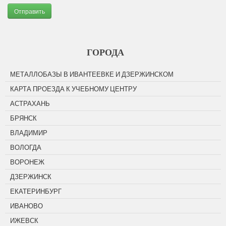
Отправить
ГОРОДА
МЕТАЛЛОБАЗЫ В ИВАНТЕЕВКЕ И ДЗЕРЖИНСКОМ
КАРТА ПРОЕЗДА К УЧЕБНОМУ ЦЕНТРУ
АСТРАХАНЬ
БРЯНСК
ВЛАДИМИР
ВОЛОГДА
ВОРОНЕЖ
ДЗЕРЖИНСК
ЕКАТЕРИНБУРГ
ИВАНОВО
ИЖЕВСК