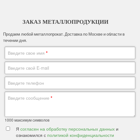
ЗАКАЗ МЕТАЛЛОПРОДУКЦИИ
Продаем любой металлопрокат. Доставка по Москве и области в
течении дня.
Введите свое имя
*
Введите свой E-mail
Введите телефон
Введите сообщение
*
1000
максимум символов
Я
согласен на обработку персональных данных
и
ознакомился с
политикой конфиденциальности