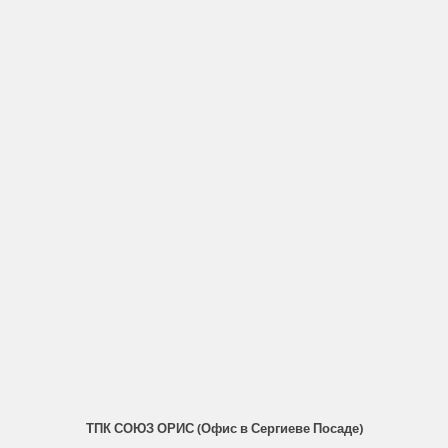
ТПК СОЮЗ ОРИС (Офис в Сергиеве Посаде)