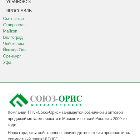
УЛЬЯНОВСК
ЯРОСЛАВЛЬ
Сыктывкар
Ставрополь
Майкоп
Волгоград
Чебоксары
Йошкар-Ола
Оренбург
Уфа
Компания ТПК «Союз-Орис» занимается розничной и оптовой
продажей металлопроката в Москве и по всей России с 2000-го
года.
Наша гордость: собственное производство сетки и профнастила,
совместный проект RELIFE.