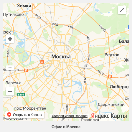
Открыть в Картах
Условия использования
Офис в Москве