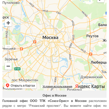
Открыть в Картах
Условия использования
Офис в Москве
Головной офис ООО ТПК «Союз-Орис» в Москве
расположен
рядом с метро "Рязанский проспект". Вы можете найти офис по