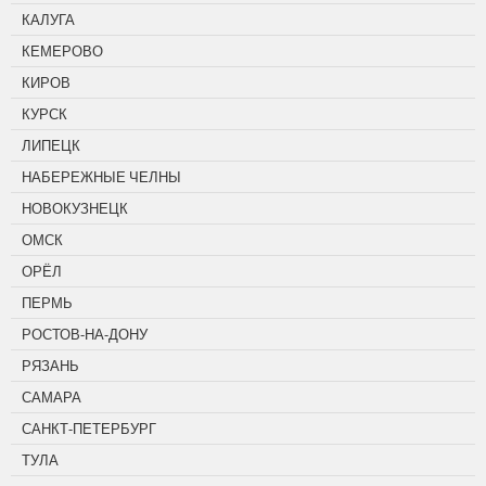
КАЛУГА
КЕМЕРОВО
КИРОВ
КУРСК
ЛИПЕЦК
НАБЕРЕЖНЫЕ ЧЕЛНЫ
НОВОКУЗНЕЦК
ОМСК
ОРЁЛ
ПЕРМЬ
РОСТОВ-НА-ДОНУ
РЯЗАНЬ
САМАРА
САНКТ-ПЕТЕРБУРГ
ТУЛА