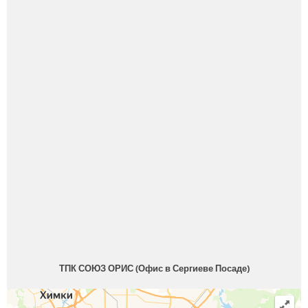
ТПК СОЮЗ ОРИС (Офис в Сергиеве Посаде)