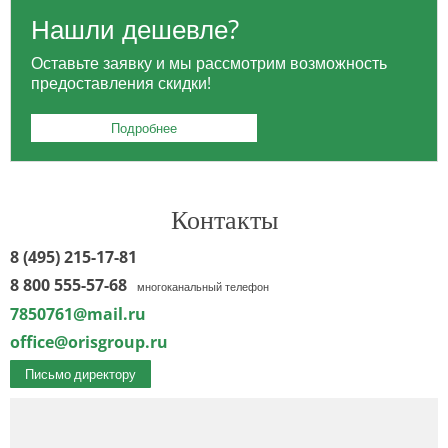
Нашли дешевле?
Оставьте заявку и мы рассмотрим возможность
предоставления скидки!
Подробнее
Контакты
8 (495) 215-17-81
8 800 555-57-68
многоканальный телефон
7850761@mail.ru
office@orisgroup.ru
Письмо директору