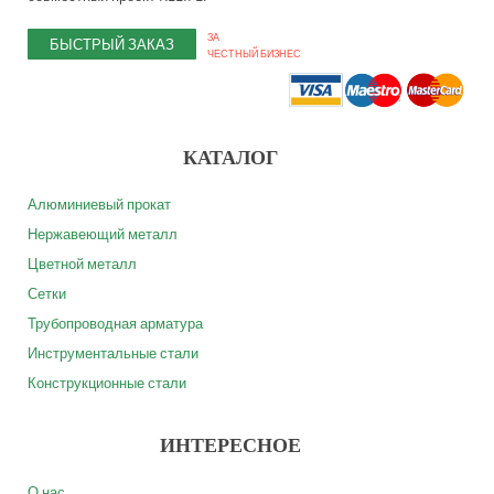
ЗА
БЫСТРЫЙ ЗАКАЗ
ЧЕСТНЫЙ БИЗНЕС
КАТАЛОГ
Алюминиевый прокат
Нержавеющий металл
Цветной металл
Сетки
Трубопроводная арматура
Инструментальные стали
Конструкционные стали
ИНТЕРЕСНОЕ
О нас