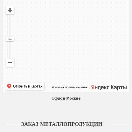
Открыть в Картах
Условия использования
Офис в Москве
ЗАКАЗ МЕТАЛЛОПРОДУКЦИИ