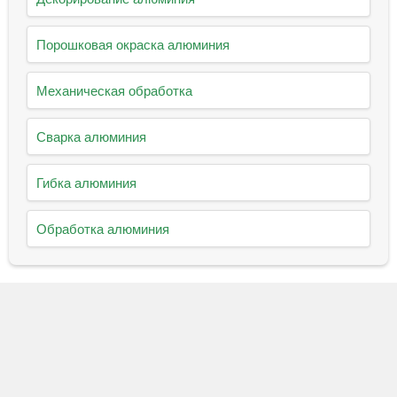
Порошковая окраска алюминия
Механическая обработка
Сварка алюминия
Гибка алюминия
Обработка алюминия