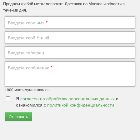
Продаем любой металлопрокат. Доставка по Москве и области в
течении дня.
Введите свое имя
*
Введите свой E-mail
Введите телефон
Введите сообщение
*
1000
максимум символов
Я
согласен на обработку персональных данных
и
ознакомился с
политикой конфиденциальности
Отправить