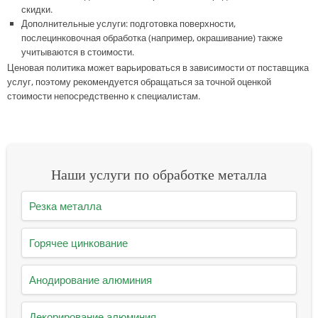
скидки.
Дополнительные услуги: подготовка поверхности,
послецинковочная обработка (например, окрашивание) также
учитываются в стоимости.
Ценовая политика может варьироваться в зависимости от поставщика
услуг, поэтому рекомендуется обращаться за точной оценкой
стоимости непосредственно к специалистам.
Наши услуги по обработке металла
Резка металла
Горячее цинкование
Анодирование алюминия
Декорирование алюминия