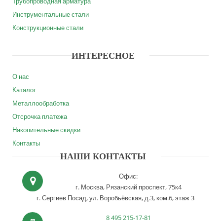
Трубопроводная арматура
Инструментальные стали
Конструкционные стали
ИНТЕРЕСНОЕ
О нас
Каталог
Металлообработка
Отсрочка платежа
Накопительные скидки
Контакты
НАШИ КОНТАКТЫ
Офис:
г. Москва,
Рязанский проспект, 75к4
г. Сергиев Посад,
ул. Воробьёвская, д.3, ком.6, этаж 3
8 495 215-17-81