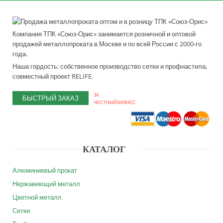
Компания ТПК «Союз-Орис» занимается розничной и оптовой
продажей металлопроката в Москве и по всей России с 2000-го
года.
Наша гордость: собственное производство сетки и профнастила,
совместный проект RELIFE.
ЗА
БЫСТРЫЙ ЗАКАЗ
ЧЕСТНЫЙ БИЗНЕС
КАТАЛОГ
Алюминиевый прокат
Нержавеющий металл
Цветной металл
Сетки