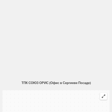
ТПК СОЮЗ ОРИС (Офис в Сергиеве Посаде)