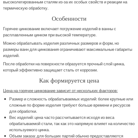
высоколегированным сталям из-за их особых свойств и реакции на
термическую обработку.
Особенности
Горячее цинкование включает погружение изделий в ванны с
расплавленным цинком при высокой температуре.
Можно обрабатывать изделия различных размеров и форм, но
размеры ванн для цинкования ограничивают максимальные габариты
изделий.
После обработки на поверхности образуется прочный слой цинка,
который эффективно защищает сталь от коррозии.
Как формируется цена
Цена на горячее цинкование зависит от нескольких факторов:
Размер и сложность обрабатываемых изделий: более крупные или
сложные по форме изделия требуют больше времени и ресурсов
для обработки.
Вес изделий: цена часто рассчитывается исходя из веса
обрабатываемой стали, так как это напрямую влияет на количество
используемого цинка.
Объем заказа: для больших партий обычно предоставляются