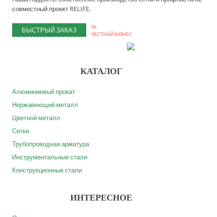
совместный проект RELIFE.
ЗА
БЫСТРЫЙ ЗАКАЗ
ЧЕСТНЫЙ БИЗНЕС
КАТАЛОГ
Алюминиевый прокат
Нержавеющий металл
Цветной металл
Сетки
Трубопроводная арматура
Инструментальные стали
Конструкционные стали
ИНТЕРЕСНОЕ