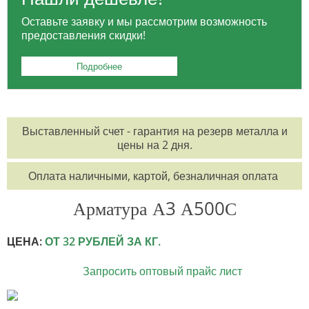
Оставьте заявку и мы рассмотрим возможность
предоставления скидки!
Подробнее
Выставленный счет - гарантия на резерв металла и
цены на 2 дня.
Оплата наличными, картой, безналичная оплата
Арматура А3 А500С
ЦЕНА:
ОТ 32 РУБЛЕЙ ЗА КГ.
Запросить оптовый прайс лист