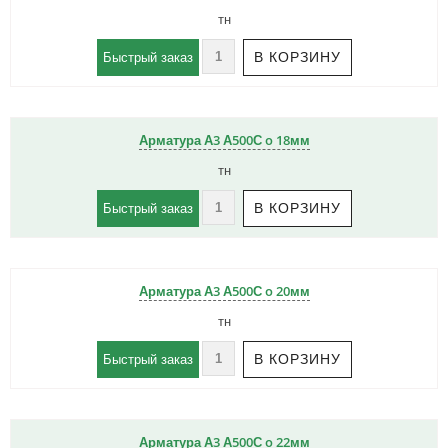
тн
Быстрый заказ
Арматура А3 А500С o 18мм
тн
Быстрый заказ
Арматура А3 А500С o 20мм
тн
Быстрый заказ
Арматура А3 А500С o 22мм