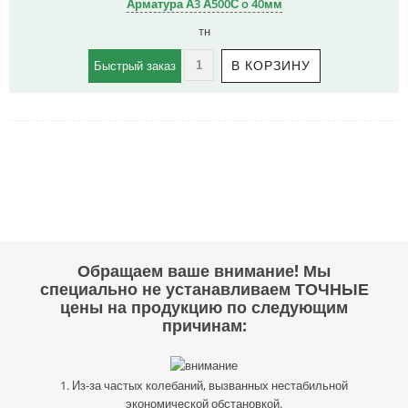
Арматура А3 А500С o 40мм
тн
Быстрый заказ
Обращаем ваше внимание! Мы
специально не устанавливаем ТОЧНЫЕ
цены на продукцию по следующим
причинам:
1. Из-за частых колебаний, вызванных нестабильной
экономической обстановкой.