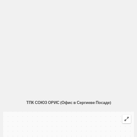
ТПК СОЮЗ ОРИС (Офис в Сергиеве Посаде)