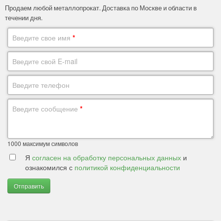
Продаем любой металлопрокат. Доставка по Москве и области в
течении дня.
Введите свое имя
*
Введите свой E-mail
Введите телефон
Введите сообщение
*
1000
максимум символов
Я
согласен на обработку персональных данных
и
ознакомился с
политикой конфиденциальности
Отправить