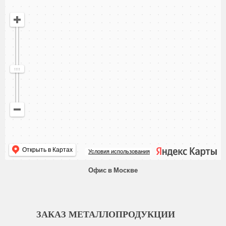
Открыть в Картах
Условия использования
Офис в Москве
ЗАКАЗ МЕТАЛЛОПРОДУКЦИИ