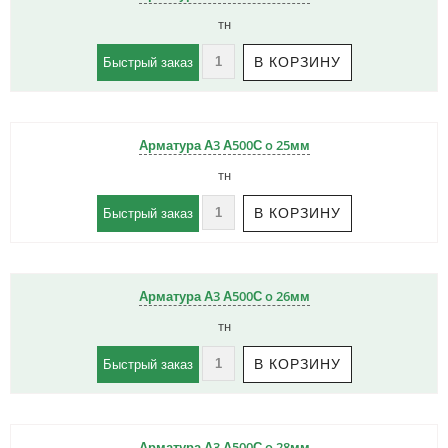
тн
Быстрый заказ
Арматура А3 А500С o 25мм
тн
Быстрый заказ
Арматура А3 А500С o 26мм
тн
Быстрый заказ
Арматура А3 А500С o 28мм