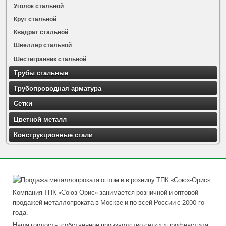
Уголок стальной
Круг стальной
Квадрат стальной
Швеллер стальной
Шестигранник стальной
Трубы стальные
Трубопроводная арматура
Сетки
Цветной металл
Конструкционные стали
Компания ТПК «Союз-Орис» занимается розничной и оптовой
продажей металлопроката в Москве и по всей России с 2000-го
года.
Наша гордость: собственное производство сетки и профнастила,