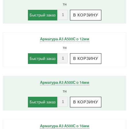
тн
Быстрый заказ
Арматура А3 А500С o 12мм
тн
Быстрый заказ
Арматура А3 А500С o 14мм
тн
Быстрый заказ
Арматура А3 А500С o 16мм