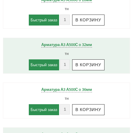
тн
Быстрый заказ
Арматура А3 А500С o 32мм
тн
Быстрый заказ
Арматура А3 А500С o 36мм
тн
Быстрый заказ