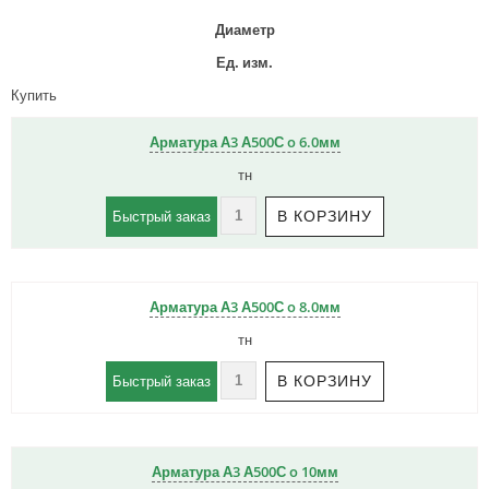
Диаметр
Ед. изм.
Купить
Арматура А3 А500С o 6.0мм
тн
Быстрый заказ
Арматура А3 А500С o 8.0мм
тн
Быстрый заказ
Арматура А3 А500С o 10мм