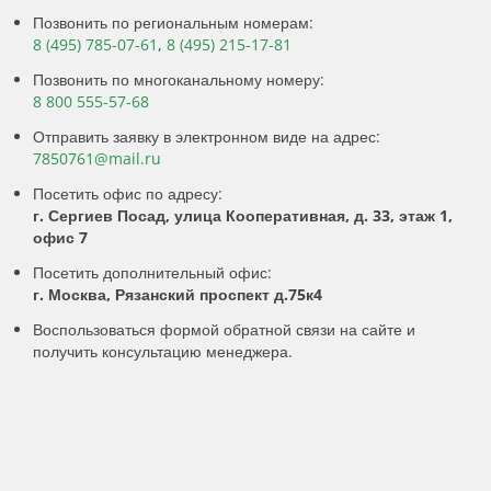
Позвонить по региональным номерам:
8 (495) 785-07-61
,
8 (495) 215-17-81
Позвонить по многоканальному номеру:
8 800 555-57-68
Отправить заявку в электронном виде на адрес:
7850761@mail.ru
Посетить офис по адресу:
г. Сергиев Посад, улица Кооперативная, д. 33, этаж 1,
офис 7
Посетить дополнительный офис:
г. Москва, Рязанский проспект д.75к4
Воспользоваться формой обратной связи на сайте и
получить консультацию менеджера.