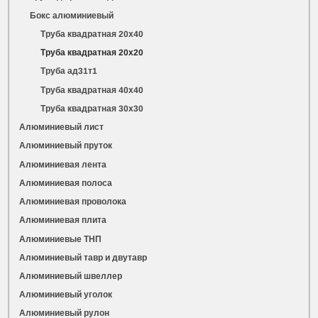
Бокс алюминиевый
Труба квадратная 20х40
Труба квадратная 20х20
Труба ад31т1
Труба квадратная 40х40
Труба квадратная 30х30
Алюминиевый лист
Алюминиевый пруток
Алюминиевая лента
Алюминиевая полоса
Алюминиевая проволока
Алюминиевая плита
Алюминиевые ТНП
Алюминиевый тавр и двутавр
Алюминиевый швеллер
Алюминиевый уголок
Алюминиевый рулон