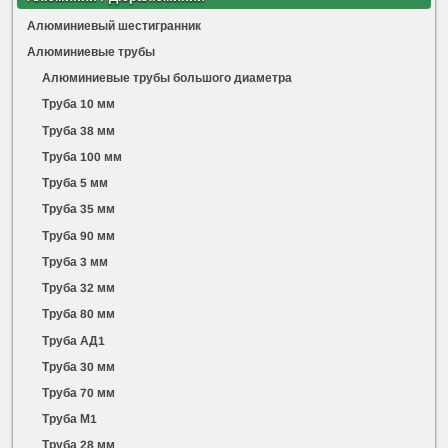
Алюминиевый шестигранник
Алюминиевые трубы
Алюминиевые трубы большого диаметра
Труба 10 мм
Труба 38 мм
Труба 100 мм
Труба 5 мм
Труба 35 мм
Труба 90 мм
Труба 3 мм
Труба 32 мм
Труба 80 мм
Труба АД1
Труба 30 мм
Труба 70 мм
Труба М1
Труба 28 мм