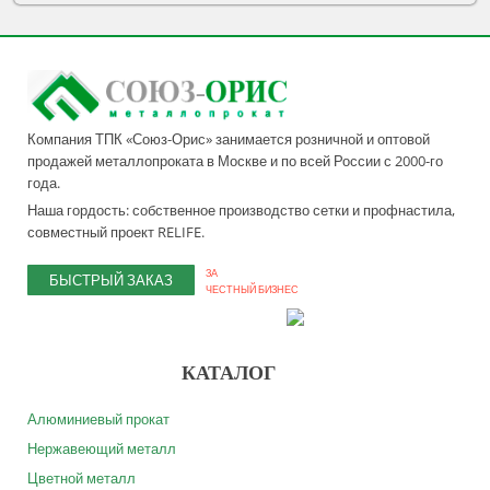
Компания ТПК «Союз-Орис» занимается розничной и оптовой
продажей металлопроката в Москве и по всей России с 2000-го
года.
Наша гордость: собственное производство сетки и профнастила,
совместный проект RELIFE.
ЗА
БЫСТРЫЙ ЗАКАЗ
ЧЕСТНЫЙ БИЗНЕС
КАТАЛОГ
Алюминиевый прокат
Нержавеющий металл
Цветной металл