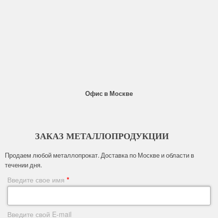
Офис в Москве
ЗАКАЗ МЕТАЛЛОПРОДУКЦИИ
Продаем любой металлопрокат. Доставка по Москве и области в
течении дня.
Введите свое имя
*
Введите свой E-mail