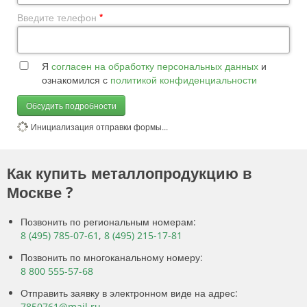
Введите телефон
*
Я
согласен на обработку персональных данных
и
ознакомился с
политикой конфиденциальности
Обсудить подробности
Инициализация отправки формы...
Как купить металлопродукцию в
Москве ?
Позвонить по региональным номерам:
8 (495) 785-07-61
,
8 (495) 215-17-81
Позвонить по многоканальному номеру:
8 800 555-57-68
Отправить заявку в электронном виде на адрес:
7850761@mail.ru