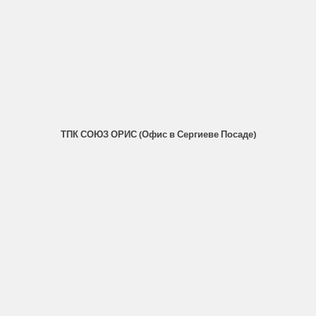
ТПК СОЮЗ ОРИС (Офис в Сергиеве Посаде)