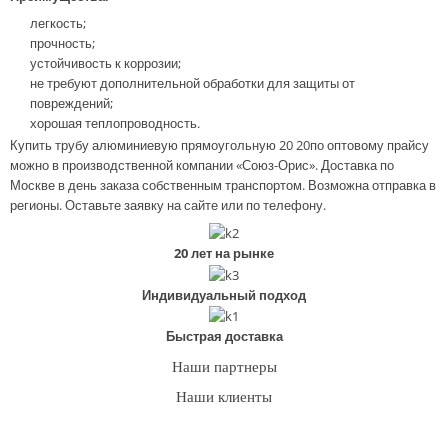
легкость;
прочность;
устойчивость к коррозии;
не требуют дополнительной обработки для защиты от
повреждений;
хорошая теплопроводность.
Купить трубу алюминиевую прямоугольную 20 20по оптовому прайсу
можно в производственной компании «Союз-Орис». Доставка по
Москве в день заказа собственным транспортом. Возможна отправка в
регионы. Оставьте заявку на сайте или по телефону.
20 лет на рынке
Индивидуальный подход
Быстрая доставка
Наши партнеры
Наши клиенты