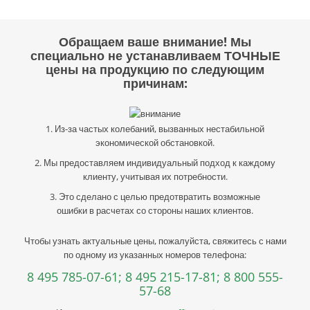
Обращаем ваше внимание! Мы
специально не устанавливаем ТОЧНЫЕ
цены на продукцию по следующим
причинам:
1. Из-за частых колебаний, вызванных нестабильной
экономической обстановкой.
2. Мы предоставляем индивидуальный подход к каждому
клиенту, учитывая их потребности.
3. Это сделано с целью предотвратить возможные
ошибки в расчетах со стороны наших клиентов.
Чтобы узнать актуальные цены, пожалуйста, свяжитесь с нами
по одному из указанных номеров телефона:
8 495 785-07-61;
8 495 215-17-81;
8 800 555-
57-68