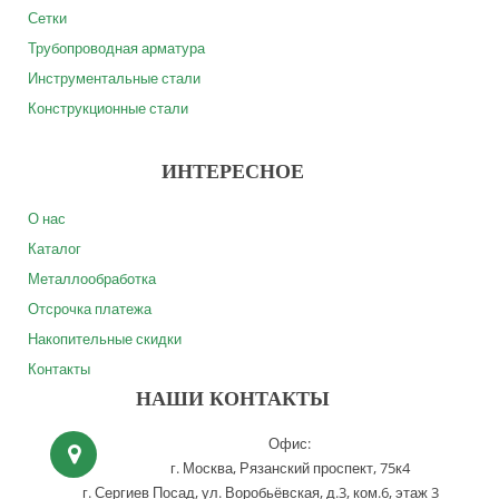
Сетки
Трубопроводная арматура
Инструментальные стали
Конструкционные стали
ИНТЕРЕСНОЕ
О нас
Каталог
Металлообработка
Отсрочка платежа
Накопительные скидки
Контакты
НАШИ КОНТАКТЫ
Офис:
г. Москва,
Рязанский проспект, 75к4
г. Сергиев Посад,
ул. Воробьёвская, д.3, ком.6, этаж 3