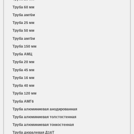
Труба 60 мм
Труба амг6м
Труба 25 мм
Труба 50 мм
Труба амг5м
Труба 150 мм
Труба АМЦ
Труба 20 мм
Труба 45 мм
Труба 16 мм
Труба 40 мм
Труба 120 мм
Труба АМГ6
Труба алюминиевая анодированная
Труба алюминиевая толстостенная
Труба алюминиевая тонкостенная
Труба дюралевая Д16Т