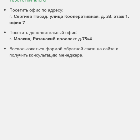
Посетить офис по адресу:
г. Сергиев Посад, улица Кооперативная, д. 33, этаж 1,
офис 7
Посетить дополнительный офис:
г. Москва, Рязанский проспект д.75к4
Воспользоваться формой обратной связи на сайте и
получить консультацию менеджера.