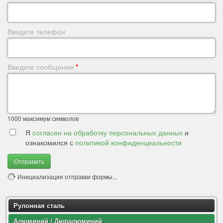
Введите телефон
Введите сообщение
*
1000
максимум символов
Я
согласен на обработку персональных данных
и
ознакомился с
политикой конфиденциальности
Отправить
Инициализация отправки формы...
Рулонная сталь
Алюминий / Дюралюминий