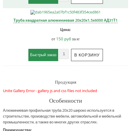
Труба квадратная алюминиевая 20х20х1,5х6000 АД31Т1
150 руб
от
за кг
Быстрый заказ
Продукция
Unite Gallery Error - gallery js and css files not included
Особенности
Алюминиевая профильная труба 20х20 широко используется в
строительстве, производстве мебели, автомобильной и мебельной
промышленности, а также во многих других отраслях.
Преимущества: