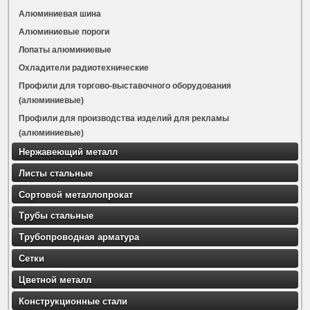
Алюминиевая шина
Алюминиевые пороги
Лопаты алюминиевые
Охладители радиотехнические
Профили для торгово-выставочного оборудования
(алюминиевые)
Профили для производства изделий для рекламы
(алюминиевые)
Нержавеющий металл
Листы стальные
Сортовой металлопрокат
Трубы стальные
Трубопроводная арматура
Сетки
Цветной металл
Конструкционные стали