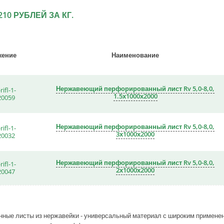
210 РУБЛЕЙ ЗА КГ.
жение
Наименование
Нержавеющий перфорированный лист Rv 5,0-8,0,
1.5х1000х2000
Нержавеющий перфорированный лист Rv 5,0-8,0,
3х1000х2000
Нержавеющий перфорированный лист Rv 5,0-8,0,
2х1000х2000
ные листы из нержавейки - универсальный материал с широким применен