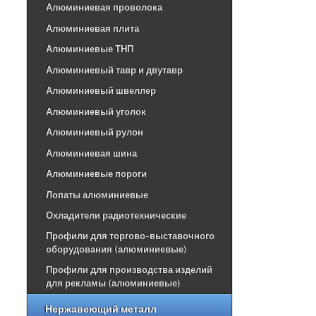
Алюминиевая проволока
Алюминиевая плита
Алюминиевые ТНП
Алюминиевый тавр и двутавр
Алюминиевый швеллер
Алюминиевый уголок
Алюминиевый рулон
Алюминиевая шина
Алюминиевые пороги
Лопаты алюминиевые
Охладители радиотехнические
Профили для торгово-выставочного
оборудования (алюминиевые)
Профили для производства изделий
для рекламы (алюминиевые)
Нержавеющий металл