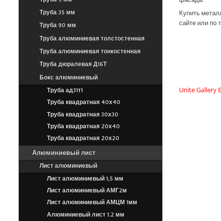
Купить металл
Труба 35 мм
сайте или по
Труба 90 мм
Труба алюминиевая толстостенная
Труба алюминиевая тонкостенная
Труба дюралевая Д16Т
Бокс алюминиевый
Unite Gallery E
Труба ад31т1
Труба квадратная 40х40
Труба квадратная 30х30
Труба квадратная 20х40
Труба квадратная 20х20
Алюминиевый лист
Лист алюминиевый
Лист алюминиевый 1,5 мм
Лист алюминиевый АМГ2м
Лист алюминиевый АМЦМ 1мм
Алюминиевый лист 1.2 мм