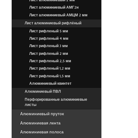
Лист алюминиевый 2 мм
Лист алюминиевый АМГ2н
Лист алюминиевый АМЦМ 2 мм
Лист алюминиевый рифлёный
Лист рифленый 5 мм
Лист рифленый 4 мм
Лист рифленый 3 мм
Лист рифленый 2 мм
Лист рифленый 2,5 мм
Лист рифленый 1,2 мм
Лист рифленый 1,5 мм
Алюминиевый квинтет
Алюминиевый ПВЛ
Перфорированные алюминиевые
листы
Алюминиевый пруток
Алюминиевая лента
Алюминиевая полоса