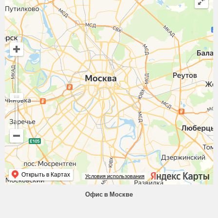
Открыть в Картах
Условия использования
Офис в Москве