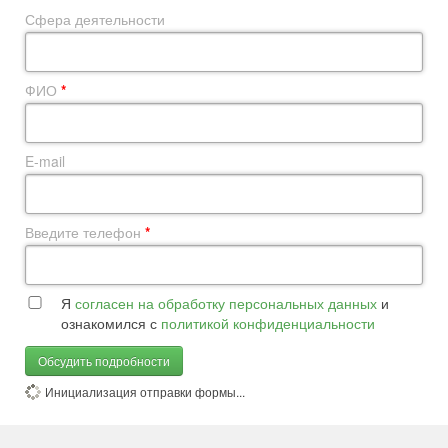
Сфера деятельности
ФИО
*
E-mail
Введите телефон
*
Я
согласен на обработку персональных данных
и
ознакомился с
политикой конфиденциальности
Обсудить подробности
Инициализация отправки формы...