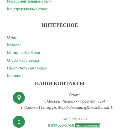
Инструментальные стали
Конструкционные стали
ИНТЕРЕСНОЕ
О нас
Каталог
Металлообработка
Отсрочка платежа
Накопительные скидки
Контакты
НАШИ КОНТАКТЫ
Офис:
г. Москва,
Рязанский проспект, 75к4
г. Сергиев Посад,
ул. Воробьёвская, д.3, ком.6, этаж 3
8 495 215-17-81
8 800 555-57-68
многоканальный