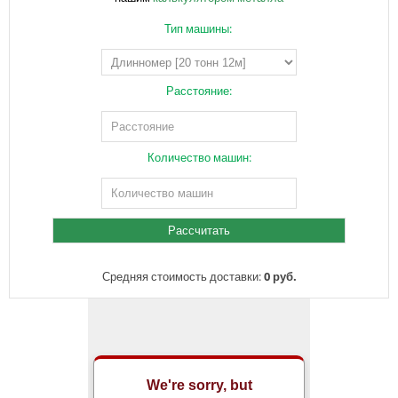
Тип машины:
Расстояние:
Количество машин:
Средняя стоимость доставки:
0 руб.