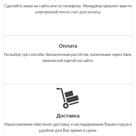
Сделайте заказ на сайте или по телефону. Менеджер пришлет вам по
электронной почте счет для оплаты.
Оплата
На выбор три способа: безналичным расчётом, наличными через банк,
банковской картой на сайте.
Доставка
Наша компания обеспечит доставку и экспедирование Вашего груза в
удобное для Вас время и сроки.