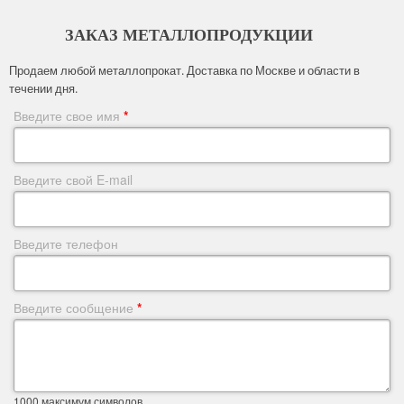
ЗАКАЗ МЕТАЛЛОПРОДУКЦИИ
Продаем любой металлопрокат. Доставка по Москве и области в
течении дня.
Введите свое имя
*
Введите свой E-mail
Введите телефон
Введите сообщение
*
1000
максимум символов