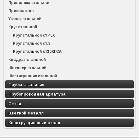
Проволока стальная
Профнастил
Уголок стальной
Круг стальной
Круг стальной ст 40Х
Круг стальной ст.3
Круг стальной ст30ХГСА
Квадрат стальной
Швеллер стальной
Шестигранник стальной
Трубы стальные
Трубопроводная арматура
Сетки
Цветной металл
Конструкционные стали