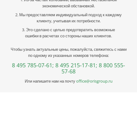
экономической обстановкой.
2. Мы предоставляем индивидуальный подход к каждому
клиенту, учитывая их потребности.
3. Это сделано с целью предотвратить возможные
ошибки в расчетах со стороны наших клиентов.
Чтобы узнать актуальные цены, пожалуйста, свяжитесь с нами
по одному из указанных номеров телефона:
8 495 785-07-61;
8 495 215-17-81;
8 800 555-
57-68
Или напишите нам на почту
office@orisgroup.ru
Профессиональная консультация по выбору
металла