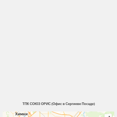
ТПК СОЮЗ ОРИС (Офис в Сергиеве Посаде)