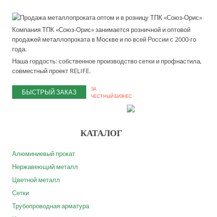
Компания ТПК «Союз-Орис» занимается розничной и оптовой
продажей металлопроката в Москве и по всей России с 2000-го
года.
Наша гордость: собственное производство сетки и профнастила,
совместный проект RELIFE.
ЗА
БЫСТРЫЙ ЗАКАЗ
ЧЕСТНЫЙ БИЗНЕС
КАТАЛОГ
Алюминиевый прокат
Нержавеющий металл
Цветной металл
Сетки
Трубопроводная арматура