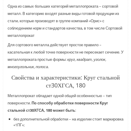
Одна из самых больших категорий металлопроката – сортовой
металл. В категорию входят разные виды готовой продукции из
стали, которые производят в группе компаний «Орис» с
соблюдением норм и стандартов качества, в том числе Сортовой
металлопрокат
Для сортового металла действует простое правило –
касательная к любой точке поверхности не пересекает сечение. У
металлопроката простые формы:
круг, квадрат, уголок,
многоугольник, полоса
.
Свойства и характеристики: Круг стальной
ст30ХГСА, 180
Металлопрокат обладает одной общей особенностью – тип
поверхности.
По способу обработки поверхности Круг
стальной ст30ХГСА, 180 может быть
:
без дополнительной обработки – на изделии стоит маркировка
«1ПГ»;