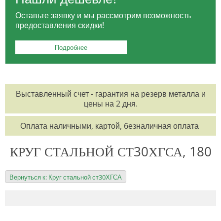
Оставьте заявку и мы рассмотрим возможность
предоставления скидки!
Подробнее
Выставленный счет - гарантия на резерв металла и
цены на 2 дня.
Оплата наличными, картой, безналичная оплата
КРУГ СТАЛЬНОЙ СТ30ХГСА, 180
Вернуться к: Круг стальной ст30ХГСА