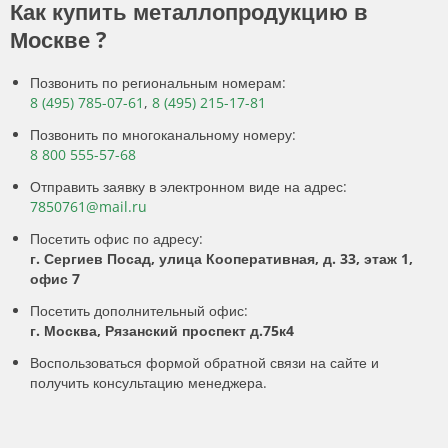
Как купить металлопродукцию в
Москве ?
Позвонить по региональным номерам:
8 (495) 785-07-61
,
8 (495) 215-17-81
Позвонить по многоканальному номеру:
8 800 555-57-68
Отправить заявку в электронном виде на адрес:
7850761@mail.ru
Посетить офис по адресу:
г. Сергиев Посад, улица Кооперативная, д. 33, этаж 1,
офис 7
Посетить дополнительный офис:
г. Москва, Рязанский проспект д.75к4
Воспользоваться формой обратной связи на сайте и
получить консультацию менеджера.