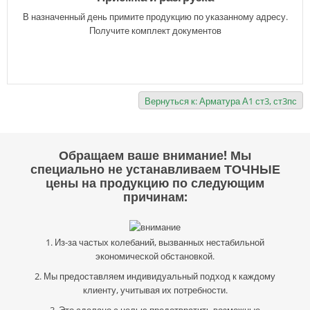
В назначенный день примите продукцию по указанному адресу.
Получите комплект документов
Вернуться к: Арматура А1 ст3, ст3пс
Обращаем ваше внимание! Мы
специально не устанавливаем ТОЧНЫЕ
цены на продукцию по следующим
причинам:
1. Из-за частых колебаний, вызванных нестабильной
экономической обстановкой.
2. Мы предоставляем индивидуальный подход к каждому
клиенту, учитывая их потребности.
3. Это сделано с целью предотвратить возможные