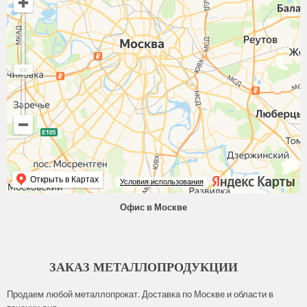
Открыть в Картах
Условия использования
Офис в Москве
ЗАКАЗ МЕТАЛЛОПРОДУКЦИИ
Продаем любой металлопрокат. Доставка по Москве и области в