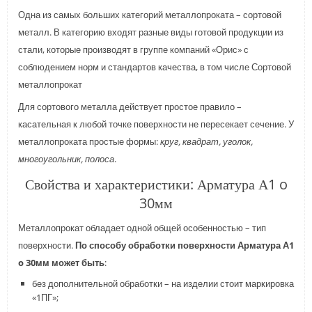
Одна из самых больших категорий металлопроката – сортовой
металл. В категорию входят разные виды готовой продукции из
стали, которые производят в группе компаний «Орис» с
соблюдением норм и стандартов качества, в том числе Сортовой
металлопрокат
Для сортового металла действует простое правило –
касательная к любой точке поверхности не пересекает сечение. У
металлопроката простые формы:
круг, квадрат, уголок,
многоугольник, полоса
.
Свойства и характеристики: Арматура А1 o
30мм
Металлопрокат обладает одной общей особенностью – тип
поверхности.
По способу обработки поверхности Арматура А1
o 30мм может быть
:
без дополнительной обработки – на изделии стоит маркировка
«1ПГ»;