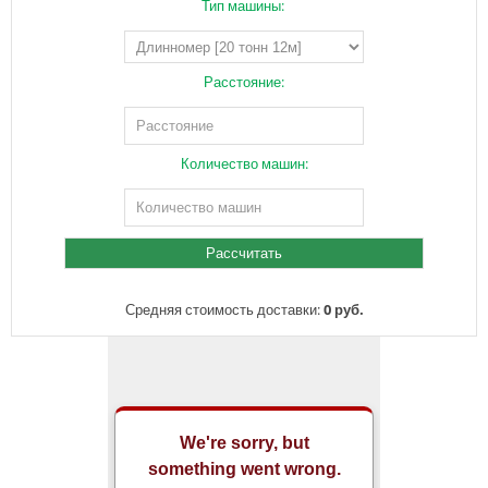
Тип машины:
Расстояние:
Количество машин:
Средняя стоимость доставки:
0 руб.