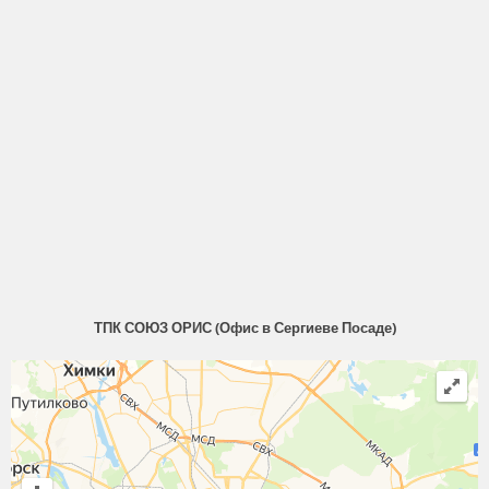
ТПК СОЮЗ ОРИС (Офис в Сергиеве Посаде)