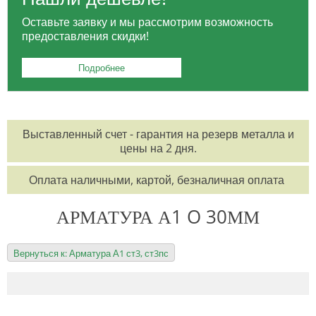
Оставьте заявку и мы рассмотрим возможность
предоставления скидки!
Подробнее
Выставленный счет - гарантия на резерв металла и
цены на 2 дня.
Оплата наличными, картой, безналичная оплата
АРМАТУРА А1 O 30ММ
Вернуться к: Арматура А1 ст3, ст3пс