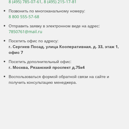
8 (495) 785-07-61
,
8 (495) 215-17-81
Позвонить по многоканальному номеру:
8 800 555-57-68
Отправить заявку в электронном виде на адрес:
7850761@mail.ru
Посетить офис по адресу:
г. Сергиев Посад, улица Кооперативная, д. 33, этаж 1,
офис 7
Посетить дополнительный офис:
г. Москва, Рязанский проспект д.75к4
Воспользоваться формой обратной связи на сайте и
получить консультацию менеджера.