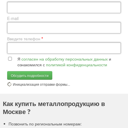
E-mail
Введите телефон
*
Я
согласен на обработку персональных данных
и
ознакомился с
политикой конфиденциальности
Обсудить подробности
Инициализация отправки формы...
Как купить металлопродукцию в
Москве ?
Позвонить по региональным номерам: