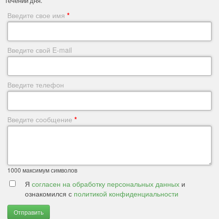
течении дня.
Введите свое имя
*
Введите свой E-mail
Введите телефон
Введите сообщение
*
1000
максимум символов
Я
согласен на обработку персональных данных
и
ознакомился с
политикой конфиденциальности
Отправить