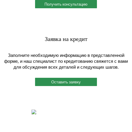
Получить консультацию
Заявка на кредит
Заполните необходимую информацию в представленной
форме, и наш специалист по кредитованию свяжется с вами
для обсуждения всех деталей и следующих шагов.
Оставить заявку
Быстрый и индивидуальный сервис.