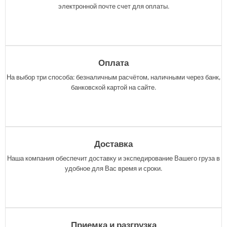
электронной почте счет для оплаты.
Оплата
На выбор три способа: безналичным расчётом, наличными через банк,
банковской картой на сайте.
Доставка
Наша компания обеспечит доставку и экспедирование Вашего груза в
удобное для Вас время и сроки.
Приемка и разгрузка