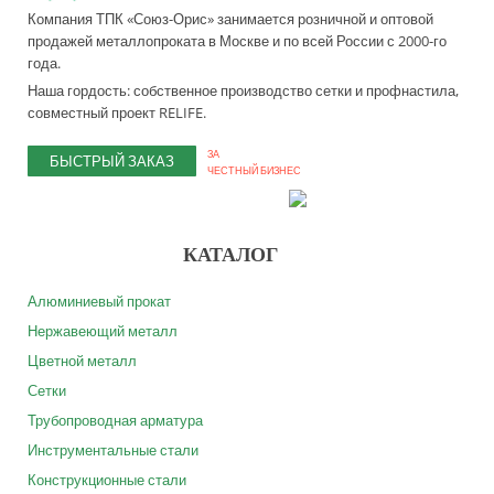
Компания ТПК «Союз-Орис» занимается розничной и оптовой
продажей металлопроката в Москве и по всей России с 2000-го
года.
Наша гордость: собственное производство сетки и профнастила,
совместный проект RELIFE.
ЗА
БЫСТРЫЙ ЗАКАЗ
ЧЕСТНЫЙ БИЗНЕС
КАТАЛОГ
Алюминиевый прокат
Нержавеющий металл
Цветной металл
Сетки
Трубопроводная арматура
Инструментальные стали
Конструкционные стали