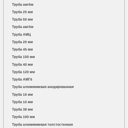
Труба амг6м
Труба 25 мм
Труба 50 мм
Труба амг5м
Труба АМЦ
Труба 20 мм
Труба 45 мм
Труба 150 мм
Труба 40 мм
Труба 120 мм
Труба АМГ6
Труба алюминиевая анодированная
Труба 16 мм
Труба 10 мм
Труба 38 мм
Труба 100 мм
Труба алюминиевая толстостенная