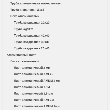
Труба алюминиевая тонкостенная
Труба дюралевая Д16Т
Бокс алюминиевый
Труба квадратная 20х20
Труба ад31т1
Труба квадратная 40х40
Труба квадратная 30х30
Труба квадратная 20х40
Алюминиевый лист
Лист алюминиевый
Лист алюминиевый 2 мм
Лист алюминиевый АМГ2н
Лист алюминиевый АМЦМ 2 мм
Лист алюминиевый А5М
Лист алюминиевый 1,5 мм
Лист алюминиевый АМГ2м
Лист алюминиевый АМЦМ 1мм