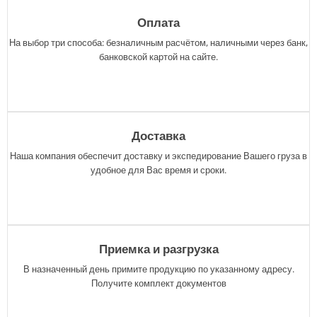
Оплата
На выбор три способа: безналичным расчётом, наличными через банк,
банковской картой на сайте.
Доставка
Наша компания обеспечит доставку и экспедирование Вашего груза в
удобное для Вас время и сроки.
Приемка и разгрузка
В назначенный день примите продукцию по указанному адресу.
Получите комплект документов