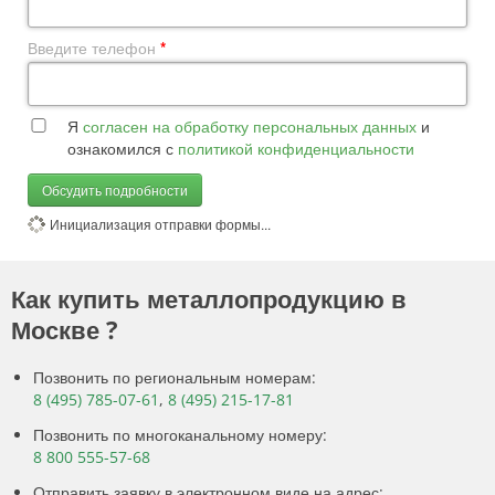
Введите телефон
*
Я
согласен на обработку персональных данных
и
ознакомился с
политикой конфиденциальности
Обсудить подробности
Инициализация отправки формы...
Как купить металлопродукцию в
Москве ?
Позвонить по региональным номерам:
8 (495) 785-07-61
,
8 (495) 215-17-81
Позвонить по многоканальному номеру:
8 800 555-57-68
Отправить заявку в электронном виде на адрес: