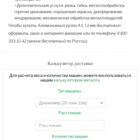
• Дополнительные услуги: резка, гибка, металлообработка,
горячее цинкование, порошковая окраска, декорирование,
анодирование, механическая обработка металлоизделий.
Чтобы купить Алюминиевый рулон А5 1,6 мм достаточно
оформить заказ в интернет магазине или по телефону 8 800
333-32-42 (звонок бесплатный по России).
Калькулятор доставки
Для расчета веса и количества машин, можете воспользоваться
нашим
калькулятором металла
Тип машины:
Расстояние:
Количество машин: