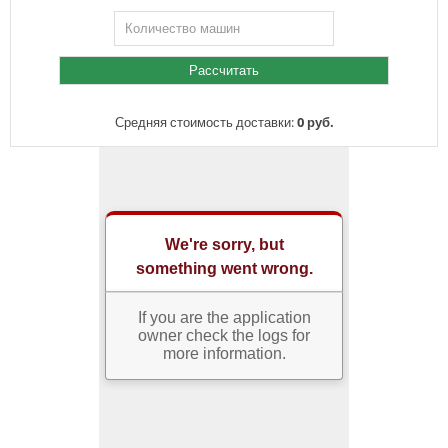
Средняя стоимость доставки:
0 руб.