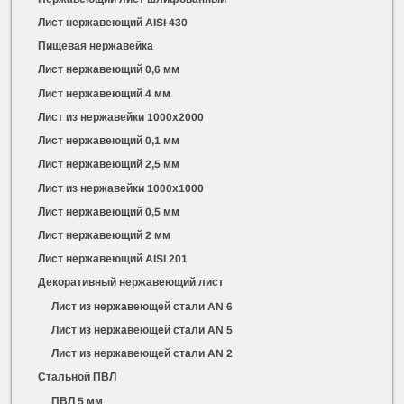
Лист нержавеющий AISI 430
Пищевая нержавейка
Лист нержавеющий 0,6 мм
Лист нержавеющий 4 мм
Лист из нержавейки 1000х2000
Лист нержавеющий 0,1 мм
Лист нержавеющий 2,5 мм
Лист из нержавейки 1000х1000
Лист нержавеющий 0,5 мм
Лист нержавеющий 2 мм
Лист нержавеющий AISI 201
Декоративный нержавеющий лист
Лист из нержавеющей стали AN 6
Лист из нержавеющей стали AN 5
Лист из нержавеющей стали AN 2
Стальной ПВЛ
ПВЛ 5 мм