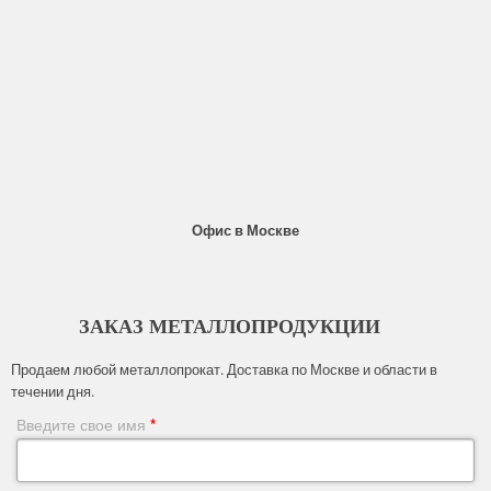
Офис в Москве
ЗАКАЗ МЕТАЛЛОПРОДУКЦИИ
Продаем любой металлопрокат. Доставка по Москве и области в
течении дня.
Введите свое имя
*