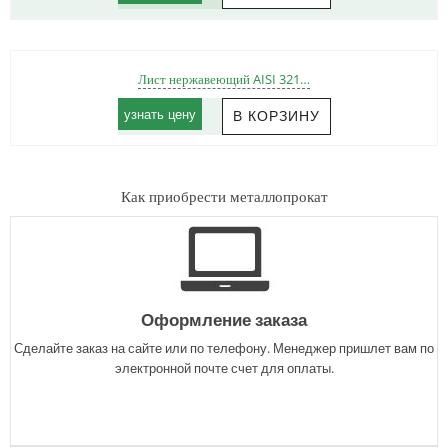
Лист нержавеющий AISI 321…
узнать цену
Как приобрести металлопрокат
Оформление заказа
Сделайте заказ на сайте или по телефону. Менеджер пришлет вам по
электронной почте счет для оплаты.