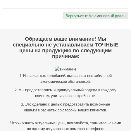
Вернуться к: Алюминиевый рулон
Обращаем ваше внимание! Мы
специально не устанавливаем ТОЧНЫЕ
цены на продукцию по следующим
причинам:
1. Из-за частых колебаний, вызванных нестабильной
экономической обстановкой.
2. Мы предоставляем индивидуальный подход к каждому
клиенту, учитывая их потребности.
3. Это сделано с целью предотвратить возможные
ошибки в расчетах со стороны наших клиентов.
Чтобы узнать актуальные цены, пожалуйста, свяжитесь с нами
по одному из указанных номеров телефона: