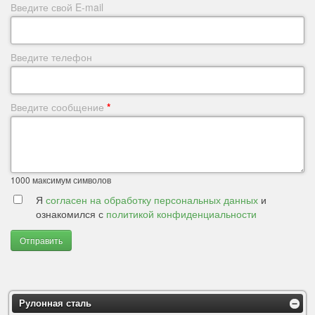
Введите свой E-mail
Введите телефон
Введите сообщение
*
1000
максимум символов
Я
согласен на обработку персональных данных
и
ознакомился с
политикой конфиденциальности
Отправить
Рулонная сталь