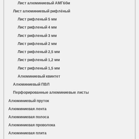
Лист алюминиевый АМГ6бм
Лист алюминиевый рифлёный
Лист рифленый 5 мм
Лист рифленый 4 мм
Лист рифленый 3 мм
Лист рифленый 2 мм
Лист рифленый 2,5 мм
Лист рифленый 1,2 мм
Лист рифленый 1,5 мм
Алюминиевый квинтет
Алюминиевый ПВЛ
Перфорированные алюминиевые листы
Алюминиевый пруток
Алюминиевая лента
Алюминиевая полоса
Алюминиевая проволока
Алюминиевая плита