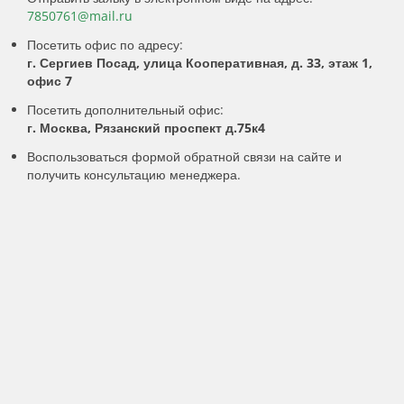
7850761@mail.ru
Посетить офис по адресу:
г. Сергиев Посад, улица Кооперативная, д. 33, этаж 1,
офис 7
Посетить дополнительный офис:
г. Москва, Рязанский проспект д.75к4
Воспользоваться формой обратной связи на сайте и
получить консультацию менеджера.