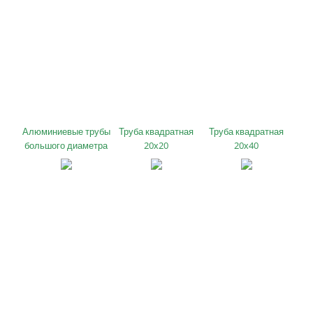
Алюминиевые трубы
Труба квадратная
Труба квадратная
большого диаметра
20х20
20х40