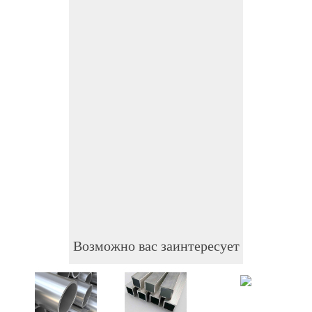
Возможно вас заинтересует