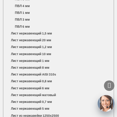
ПВЛ 4 мм
ПВЛ 1 мм
ПВЛ 3 мм
ПВЛ 6 мм
Лист нержавеющий 1,5 мм
Лист нержавеющий 20 мм
Лист нержавеющий 1,2 мм
Лист нержавеющий 10 мм
Лист нержавеющий 1 мм
Лист нержавеющий 8 мм
Лист нержавеющий AISI 310s
Лист нержавеющий 0,8 мм
Лист нержавеющий 6 мм
Лист нержавеющий матовый
Лист нержавеющий 0,7 мм
Лист нержавеющий 5 мм
Лист из нержавейки 1250х2500