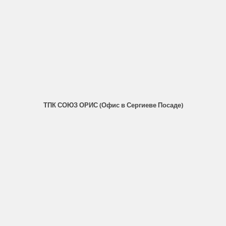
ТПК СОЮЗ ОРИС (Офис в Сергиеве Посаде)