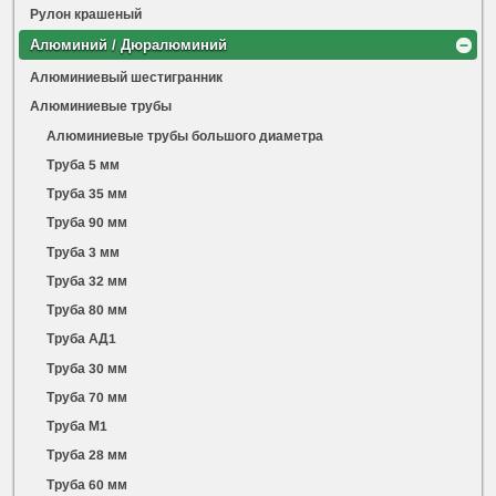
Рулон крашеный
Алюминий / Дюралюминий
Алюминиевый шестигранник
Алюминиевые трубы
Алюминиевые трубы большого диаметра
Труба 5 мм
Труба 35 мм
Труба 90 мм
Труба 3 мм
Труба 32 мм
Труба 80 мм
Труба АД1
Труба 30 мм
Труба 70 мм
Труба М1
Труба 28 мм
Труба 60 мм