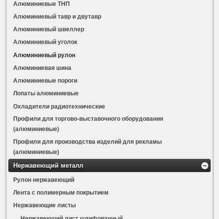
Алюминиевые ТНП
Алюминиевый тавр и двутавр
Алюминиевый швеллер
Алюминиевый уголок
Алюминиевый рулон
Алюминиевая шина
Алюминиевые пороги
Лопаты алюминиевые
Охладители радиотехнические
Профили для торгово-выставочного оборудования
(алюминиевые)
Профили для производства изделий для рекламы
(алюминиевые)
Нержавеющий металл
Рулон нержавеющий
Лента с полимерным покрытием
Нержавеющие листы
Нержавеющий лист шлифованный