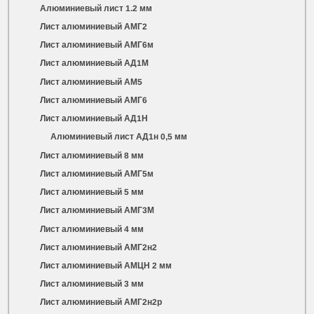
Алюминиевый лист 1.2 мм
Лист алюминиевый АМГ2
Лист алюминиевый АМГ6м
Лист алюминиевый АД1М
Лист алюминиевый АМ5
Лист алюминиевый АМГ6
Лист алюминиевый АД1Н
Алюминиевый лист АД1н 0,5 мм
Лист алюминиевый 8 мм
Лист алюминиевый АМГ5м
Лист алюминиевый 5 мм
Лист алюминиевый АМГ3М
Лист алюминиевый 4 мм
Лист алюминиевый АМГ2н2
Лист алюминиевый АМЦН 2 мм
Лист алюминиевый 3 мм
Лист алюминиевый АМГ2н2р