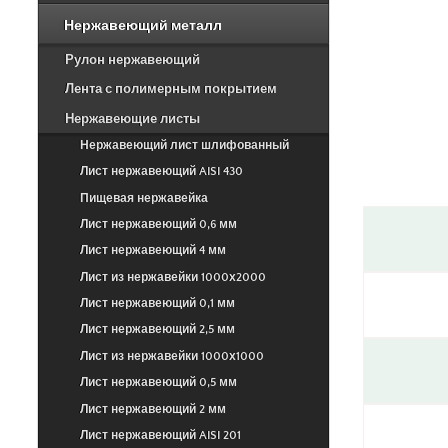
Нержавеющий металл
Рулон нержавеющий
Лента с полимерным покрытием
Нержавеющие листы
Нержавеющий лист шлифованный
Лист нержавеющий AISI 430
Пищевая нержавейка
Лист нержавеющий 0,6 мм
Лист нержавеющий 4 мм
Лист из нержавейки 1000х2000
Лист нержавеющий 0,1 мм
Лист нержавеющий 2,5 мм
Лист из нержавейки 1000х1000
Лист нержавеющий 0,5 мм
Лист нержавеющий 2 мм
Лист нержавеющий AISI 201