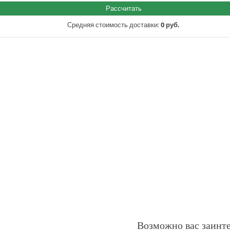
Средняя стоимость доставки:
0 руб.
Возможно вас заинт