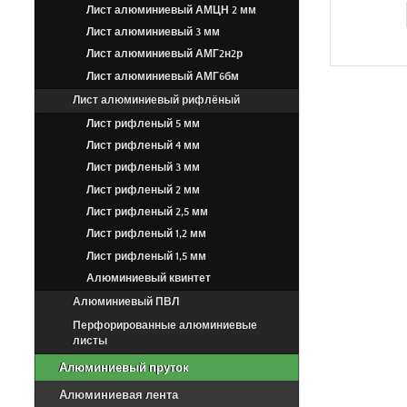
Лист алюминиевый АМЦН 2 мм
Лист алюминиевый 3 мм
Лист алюминиевый АМГ2н2р
Лист алюминиевый АМГ6бм
Лист алюминиевый рифлёный
Лист рифленый 5 мм
Лист рифленый 4 мм
Лист рифленый 3 мм
Лист рифленый 2 мм
Лист рифленый 2,5 мм
Лист рифленый 1,2 мм
Лист рифленый 1,5 мм
Алюминиевый квинтет
Алюминиевый ПВЛ
Перфорированные алюминиевые
листы
Алюминиевый пруток
Алюминиевая лента