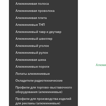
Алюминиевая полоса
Алюминиевая проволока
Алюминиевая плита
Алюминиевые ТНП
Алюминиевый тавр и двутавр
Алюминиевый швеллер
Алюминиевый уголок
Алюминиевый рулон
Алюминиевая шина
Алюмин
Алюминиевые пороги
Лопаты алюминиевые
Охладители радиотехнические
Профили для торгово-выставочного
оборудования (алюминиевые)
Профили для производства изделий
для рекламы (алюминиевые)