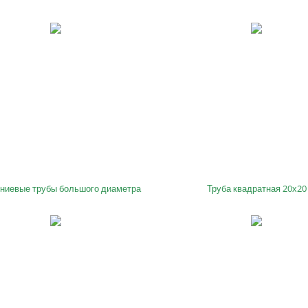
иевые трубы большого диаметра
Труба квадратная 20х20