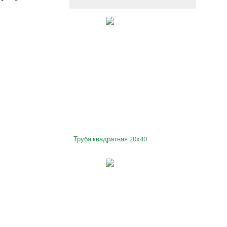
Труба квадратная 20х40