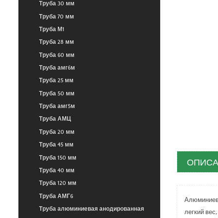
Труба 30 мм
Труба 70 мм
Труба М1
Труба 28 мм
Труба 60 мм
Труба амг6м
Труба 25 мм
Труба 50 мм
Труба амг5м
Труба АМЦ
Труба 20 мм
Труба 45 мм
Труба 150 мм
ОПИСА
Труба 40 мм
Труба 120 мм
Труба АМГ6
Алюминиевы
Труба алюминиевая анодированная
легкий вес,