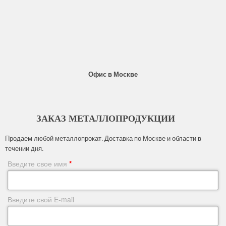
Офис в Москве
ЗАКАЗ МЕТАЛЛОПРОДУКЦИИ
Продаем любой металлопрокат. Доставка по Москве и области в
течении дня.
Введите свое имя
*
Введите свой E-mail