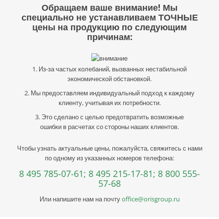
Обращаем ваше внимание! Мы
специально не устанавливаем ТОЧНЫЕ
цены на продукцию по следующим
причинам:
1. Из-за частых колебаний, вызванных нестабильной
экономической обстановкой.
2. Мы предоставляем индивидуальный подход к каждому
клиенту, учитывая их потребности.
3. Это сделано с целью предотвратить возможные
ошибки в расчетах со стороны наших клиентов.
Чтобы узнать актуальные цены, пожалуйста, свяжитесь с нами
по одному из указанных номеров телефона:
8 495 785-07-61;
8 495 215-17-81;
8 800 555-
57-68
Или напишите нам на почту
office@orisgroup.ru