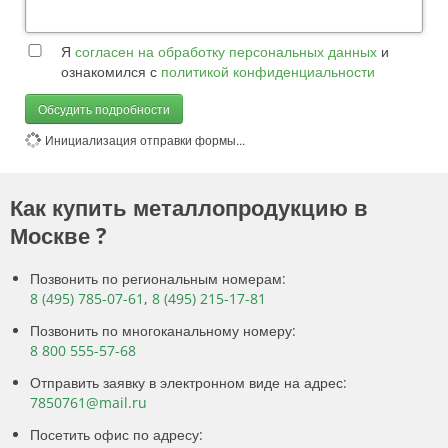
Я
согласен на обработку персональных данных
и
ознакомился с
политикой конфиденциальности
Обсудить подробности
Инициализация отправки формы...
Как купить металлопродукцию в
Москве ?
Позвонить по региональным номерам:
8 (495) 785-07-61
,
8 (495) 215-17-81
Позвонить по многоканальному номеру:
8 800 555-57-68
Отправить заявку в электронном виде на адрес:
7850761@mail.ru
Посетить офис по адресу: