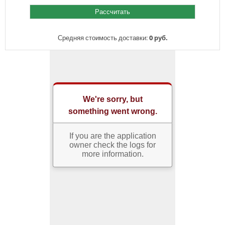
Средняя стоимость доставки:
0 руб.