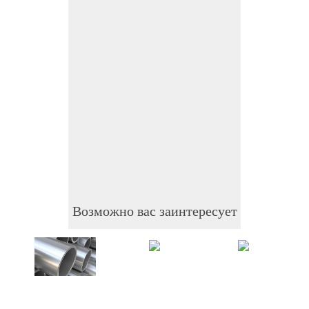
Возможно вас заинтересует