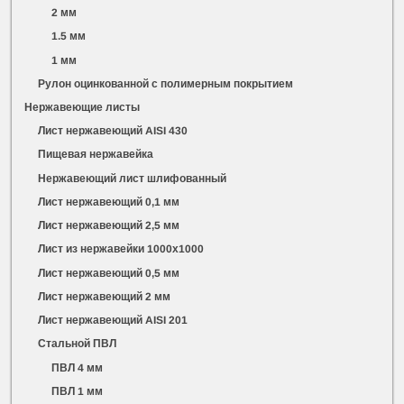
2 мм
1.5 мм
1 мм
Рулон оцинкованной с полимерным покрытием
Нержавеющие листы
Лист нержавеющий AISI 430
Пищевая нержавейка
Нержавеющий лист шлифованный
Лист нержавеющий 0,1 мм
Лист нержавеющий 2,5 мм
Лист из нержавейки 1000х1000
Лист нержавеющий 0,5 мм
Лист нержавеющий 2 мм
Лист нержавеющий AISI 201
Стальной ПВЛ
ПВЛ 4 мм
ПВЛ 1 мм