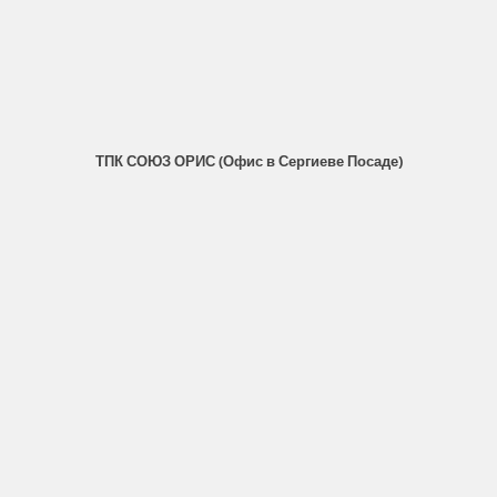
ТПК СОЮЗ ОРИС (Офис в Сергиеве Посаде)