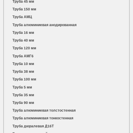
Труба 45 мм
Труба 150 мм
Труба АМЦ
Труба алюминиевая анодированная
Труба 16 мм
Труба 40 мм
Труба 120 мм
Труба АМГ6
Труба 10 мм
Труба 38 мм
Труба 100 мм
Труба 5 мм
Труба 35 мм
Труба 90 мм
Труба алюминиевая толстостенная
Труба алюминиевая тонкостенная
Труба дюралевая Д16Т