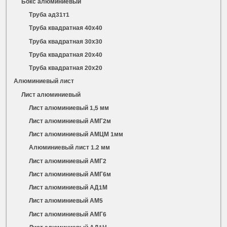
Бокс алюминиевый
Труба ад31т1
Труба квадратная 40х40
Труба квадратная 30х30
Труба квадратная 20х40
Труба квадратная 20х20
Алюминиевый лист
Лист алюминиевый
Лист алюминиевый 1,5 мм
Лист алюминиевый АМГ2м
Лист алюминиевый АМЦМ 1мм
Алюминиевый лист 1.2 мм
Лист алюминиевый АМГ2
Лист алюминиевый АМГ6м
Лист алюминиевый АД1М
Лист алюминиевый АМ5
Лист алюминиевый АМГ6