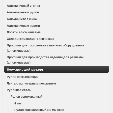
Алюминиевый уголок
Алюминиевый рулон
Алюминиевая шина
Алюминиевые пороги
Лопаты алюминиевые
Охладители радиотехнические
Профили для торгово-выставочного оборудования
(алюминиевые)
Профили для производства изделий для рекламы
(алюминиевые)
Нержавеющий металл
Рулон нержавеющий
Лента с полимерным покрытием
Рулонная сталь
Рулон оцинкованный
4 мм
Рулон оцинкованный 0 5 мм цена