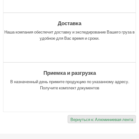
Доставка
Наша компания обеспечит доставку и экспедирование Вашего груза в
удобное для Вас время и сроки.
Приемка и разгрузка
В назначенный день примите продукцию по указанному адресу.
Получите комплект документов
Вернуться к: Алюминиевая лента