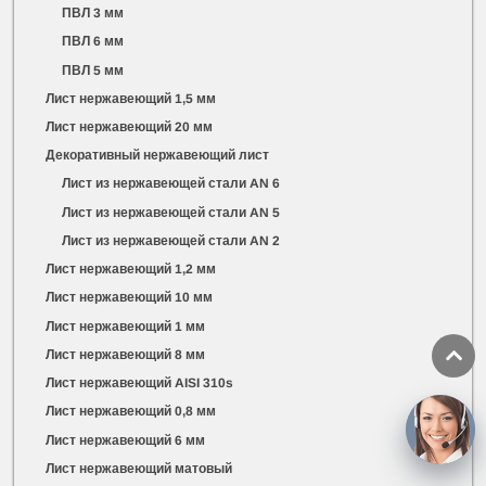
ПВЛ 3 мм
ПВЛ 6 мм
ПВЛ 5 мм
Лист нержавеющий 1,5 мм
Лист нержавеющий 20 мм
Декоративный нержавеющий лист
Лист из нержавеющей стали AN 6
Лист из нержавеющей стали AN 5
Лист из нержавеющей стали AN 2
Лист нержавеющий 1,2 мм
Лист нержавеющий 10 мм
Лист нержавеющий 1 мм
Лист нержавеющий 8 мм
Лист нержавеющий AISI 310s
Лист нержавеющий 0,8 мм
Лист нержавеющий 6 мм
Лист нержавеющий матовый