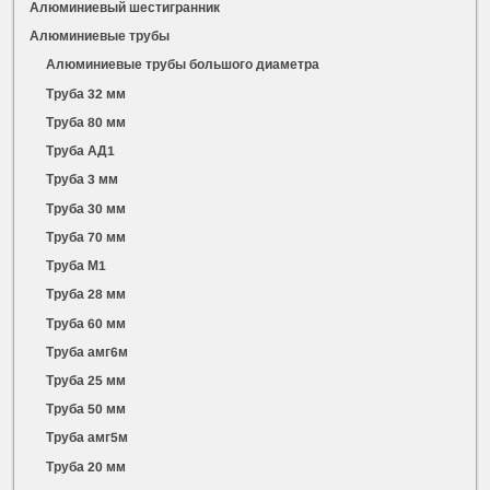
Алюминиевый шестигранник
Алюминиевые трубы
Алюминиевые трубы большого диаметра
Труба 32 мм
Труба 80 мм
Труба АД1
Труба 3 мм
Труба 30 мм
Труба 70 мм
Труба М1
Труба 28 мм
Труба 60 мм
Труба амг6м
Труба 25 мм
Труба 50 мм
Труба амг5м
Труба 20 мм