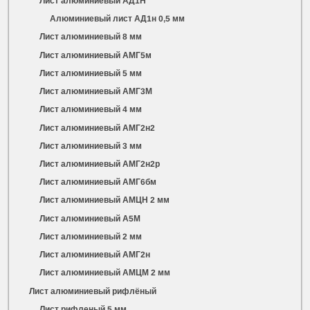
Лист алюминиевый АД1Н
Алюминиевый лист АД1н 0,5 мм
Лист алюминиевый 8 мм
Лист алюминиевый АМГ5м
Лист алюминиевый 5 мм
Лист алюминиевый АМГ3М
Лист алюминиевый 4 мм
Лист алюминиевый АМГ2н2
Лист алюминиевый 3 мм
Лист алюминиевый АМГ2н2р
Лист алюминиевый АМГ6бм
Лист алюминиевый АМЦН 2 мм
Лист алюминиевый А5М
Лист алюминиевый 2 мм
Лист алюминиевый АМГ2н
Лист алюминиевый АМЦМ 2 мм
Лист алюминиевый рифлёный
Лист рифленый 5 мм