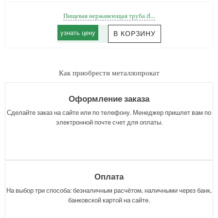
Пищевая нержавеющая труба d…
узнать цену
Как приобрести металлопрокат
Оформление заказа
Сделайте заказ на сайте или по телефону. Менеджер пришлет вам по
электронной почте счет для оплаты.
Оплата
На выбор три способа: безналичным расчётом, наличными через банк,
банковской картой на сайте.