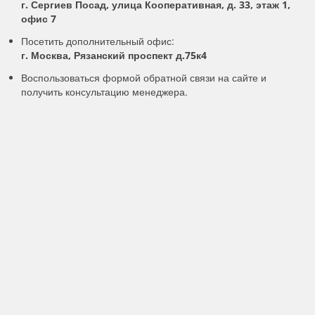
г. Сергиев Посад, улица Кооперативная, д. 33, этаж 1,
офис 7
Посетить дополнительный офис:
г. Москва, Рязанский проспект д.75к4
Воспользоваться формой обратной связи на сайте и
получить консультацию менеджера.