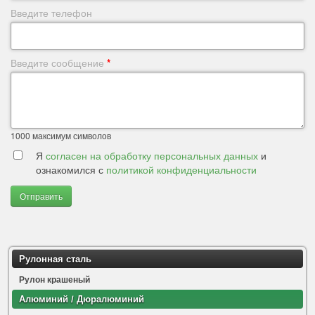
Введите телефон
Введите сообщение
*
1000
максимум символов
Я
согласен на обработку персональных данных
и
ознакомился с
политикой конфиденциальности
Отправить
Рулонная сталь
Рулон крашеный
Алюминий / Дюралюминий