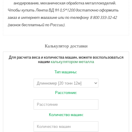
анодирование, механическая обработка металлоизделий.
Чтобы купить Лента ВД1Н 0,5*1200 достаточно оформить
заказ в интернет магазине или по телефону 8 800 333-32-42
(звонок бесплатный по России).
Калькулятор доставки
Для расчета веса и количества машин, можете воспользоваться
нашим
калькулятором металла
Тип машины:
Расстояние:
Количество машин: