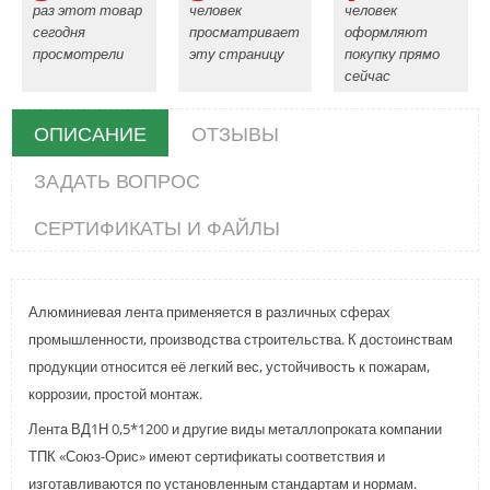
раз этот товар
человек
человек
сегодня
просматривает
оформляют
просмотрели
эту страницу
покупку прямо
сейчас
ОПИСАНИЕ
ОТЗЫВЫ
ЗАДАТЬ ВОПРОС
СЕРТИФИКАТЫ И ФАЙЛЫ
Алюминиевая лента применяется в различных сферах
промышленности, производства строительства. К достоинствам
продукции относится её легкий вес, устойчивость к пожарам,
коррозии, простой монтаж.
Лента ВД1Н 0,5*1200 и другие виды металлопроката компании
ТПК «Союз-Орис» имеют сертификаты соответствия и
изготавливаются по установленным стандартам и нормам.