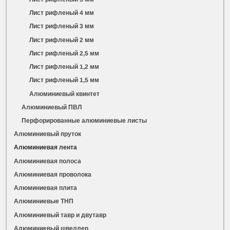
Лист рифленый 4 мм
Лист рифленый 3 мм
Лист рифленый 2 мм
Лист рифленый 2,5 мм
Лист рифленый 1,2 мм
Лист рифленый 1,5 мм
Алюминиевый квинтет
Алюминиевый ПВЛ
Перфорированные алюминиевые листы
Алюминиевый пруток
Алюминиевая лента
Алюминиевая полоса
Алюминиевая проволока
Алюминиевая плита
Алюминиевые ТНП
Алюминиевый тавр и двутавр
Алюминиевый швеллер