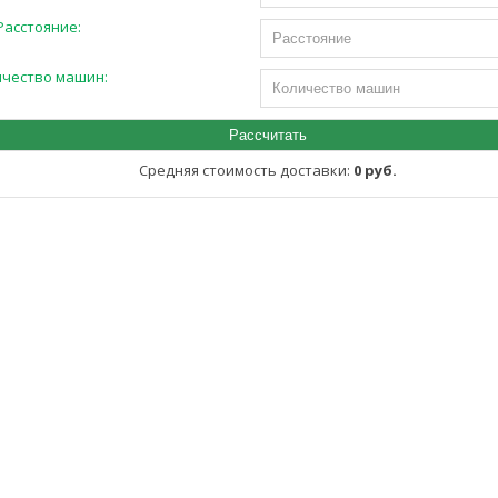
Расстояние:
ичество машин:
Средняя стоимость доставки:
0 руб.