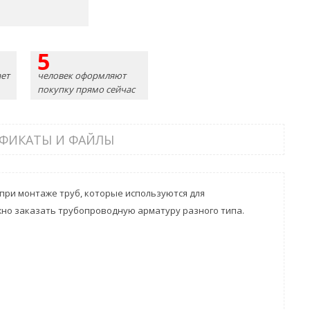
5
ет
человек оформляют
покупку прямо сейчас
ФИКАТЫ И ФАЙЛЫ
 при монтаже труб, которые используются для
жно заказать трубопроводную арматуру разного типа.