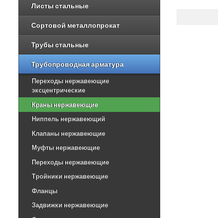
Листы стальные
Сортовой металлопрокат
Трубы стальные
Трубопроводная арматура
Переходы нержавеющие
эксцентрические
Краны нержавеющие
Ниппель нержавеющий
Клапаны нержавеющие
Муфты нержавеющие
Переходы нержавеющие
Тройники нержавеющие
Фланцы
Задвижки нержавеющие