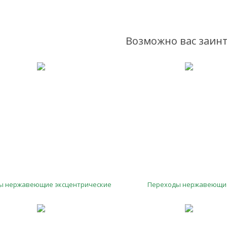
Возможно вас заинт
ы нержавеющие эксцентрические
Переходы нержавеющи