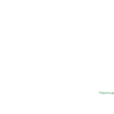
Переход