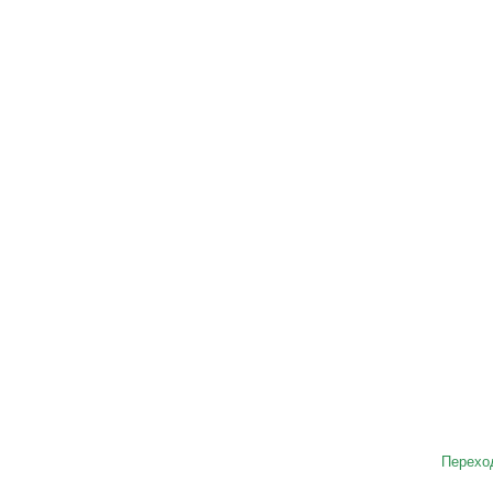
Перехо