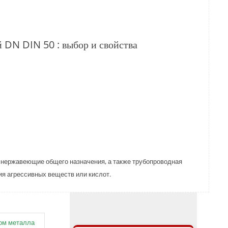
DN DIN 50 : выбор и свойства
нержавеющие общего назначения, а также трубопроводная
ия агрессивных веществ или кислот.
ом металла