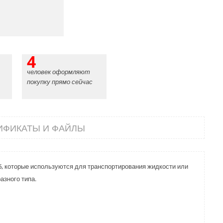
4
человек оформляют
покупку прямо сейчас
ИФИКАТЫ И ФАЙЛЫ
 которые используются для транспортирования жидкости или
азного типа.