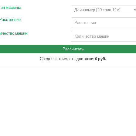
Тип машины:
Расстояние:
ичество машин:
Средняя стоимость доставки:
0 руб.