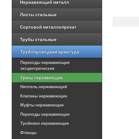
Нержавеющий металл
Листы стальные
Сортовой металлопрокат
Трубы стальные
Трубопроводная арматура
Переходы нержавеющие
эксцентрические
Краны нержавеющие
Ниппель нержавеющий
Клапаны нержавеющие
Муфты нержавеющие
Переходы нержавеющие
Тройники нержавеющие
Фланцы