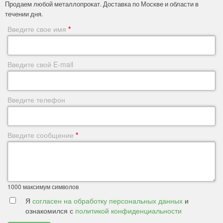
Продаем любой металлопрокат. Доставка по Москве и области в
течении дня.
Введите свое имя
*
Введите свой E-mail
Введите телефон
Введите сообщение
*
1000
максимум символов
Я
согласен на обработку персональных данных
и
ознакомился с
политикой конфиденциальности