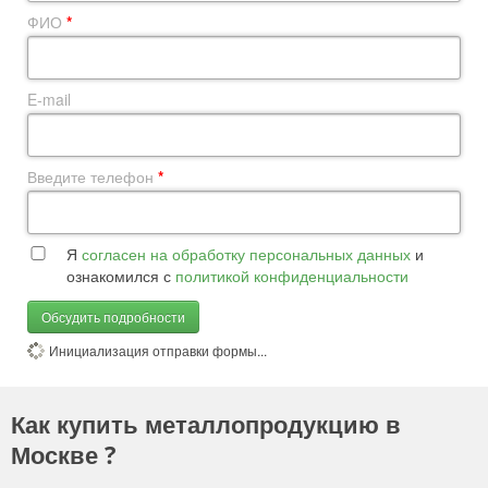
ФИО
*
E-mail
Введите телефон
*
Я
согласен на обработку персональных данных
и
ознакомился с
политикой конфиденциальности
Обсудить подробности
Инициализация отправки формы...
Как купить металлопродукцию в
Москве ?