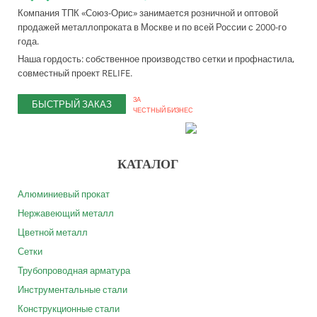
Компания ТПК «Союз-Орис» занимается розничной и оптовой
продажей металлопроката в Москве и по всей России с 2000-го
года.
Наша гордость: собственное производство сетки и профнастила,
совместный проект RELIFE.
ЗА
БЫСТРЫЙ ЗАКАЗ
ЧЕСТНЫЙ БИЗНЕС
КАТАЛОГ
Алюминиевый прокат
Нержавеющий металл
Цветной металл
Сетки
Трубопроводная арматура
Инструментальные стали
Конструкционные стали