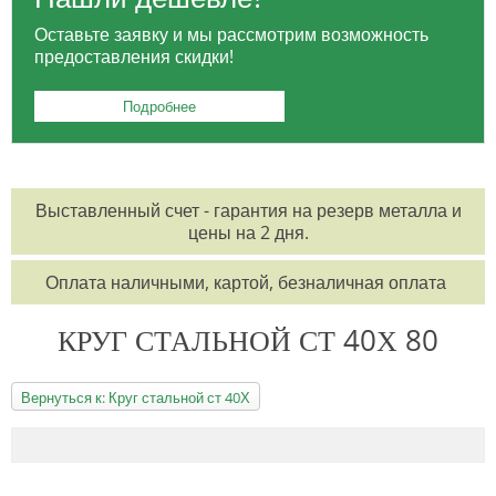
Оставьте заявку и мы рассмотрим возможность
предоставления скидки!
Подробнее
Выставленный счет - гарантия на резерв металла и
цены на 2 дня.
Оплата наличными, картой, безналичная оплата
КРУГ СТАЛЬНОЙ СТ 40Х 80
Вернуться к: Круг стальной ст 40Х