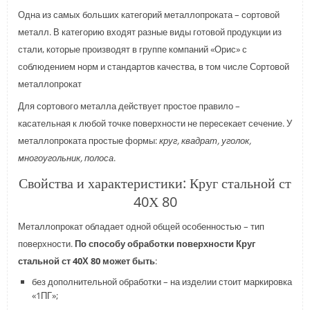
Одна из самых больших категорий металлопроката – сортовой
металл. В категорию входят разные виды готовой продукции из
стали, которые производят в группе компаний «Орис» с
соблюдением норм и стандартов качества, в том числе Сортовой
металлопрокат
Для сортового металла действует простое правило –
касательная к любой точке поверхности не пересекает сечение. У
металлопроката простые формы:
круг, квадрат, уголок,
многоугольник, полоса
.
Свойства и характеристики: Круг стальной ст
40Х 80
Металлопрокат обладает одной общей особенностью – тип
поверхности.
По способу обработки поверхности Круг
стальной ст 40Х 80 может быть
:
без дополнительной обработки – на изделии стоит маркировка
«1ПГ»;