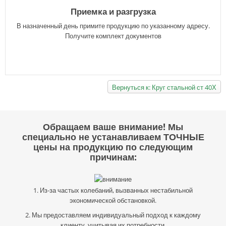
Приемка и разгрузка
В назначенный день примите продукцию по указанному адресу.
Получите комплект документов
Вернуться к: Круг стальной ст 40Х
Обращаем ваше внимание! Мы
специально не устанавливаем ТОЧНЫЕ
цены на продукцию по следующим
причинам:
1. Из-за частых колебаний, вызванных нестабильной
экономической обстановкой.
2. Мы предоставляем индивидуальный подход к каждому
клиенту, учитывая их потребности.