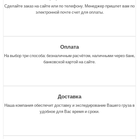
Сделайте заказ на сайте или по телефону. Менеджер пришлет вам по
электронной почте счет для оплаты.
Оплата
На выбор три способа: безналичным расчётом, наличными через банк,
банковской картой на сайте.
Доставка
Наша компания обеспечит доставку и экспедирование Вашего груза в
удобное для Вас время и сроки.