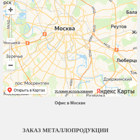
Открыть в Картах
Условия использования
Офис в Москве
ЗАКАЗ МЕТАЛЛОПРОДУКЦИИ