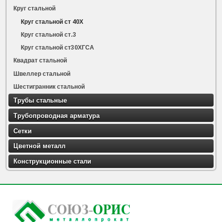
Круг стальной
Круг стальной ст 40Х
Круг стальной ст.3
Круг стальной ст30ХГСА
Квадрат стальной
Швеллер стальной
Шестигранник стальной
Трубы стальные
Трубопроводная арматура
Сетки
Цветной металл
Конструкционные стали