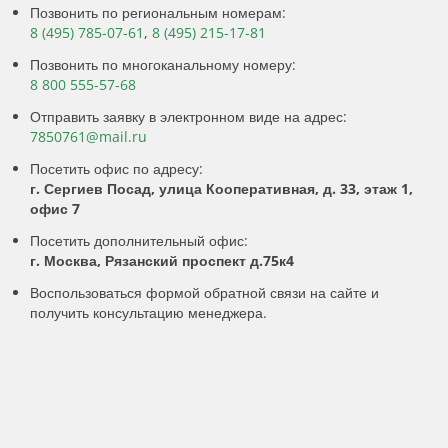
Позвонить по региональным номерам:
8 (495) 785-07-61
,
8 (495) 215-17-81
Позвонить по многоканальному номеру:
8 800 555-57-68
Отправить заявку в электронном виде на адрес:
7850761@mail.ru
Посетить офис по адресу:
г. Сергиев Посад, улица Кооперативная, д. 33, этаж 1,
офис 7
Посетить дополнительный офис:
г. Москва, Рязанский проспект д.75к4
Воспользоваться формой обратной связи на сайте и
получить консультацию менеджера.