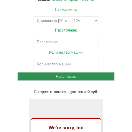
Тип машины:
Расстояние:
Количество машин:
Средняя стоимость доставки:
0 руб.