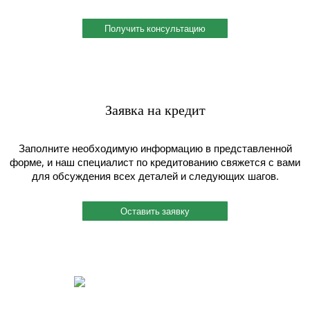
Получить консультацию
Заявка на кредит
Заполните необходимую информацию в представленной
форме, и наш специалист по кредитованию свяжется с вами
для обсуждения всех деталей и следующих шагов.
Оставить заявку
Быстрый и индивидуальный сервис.