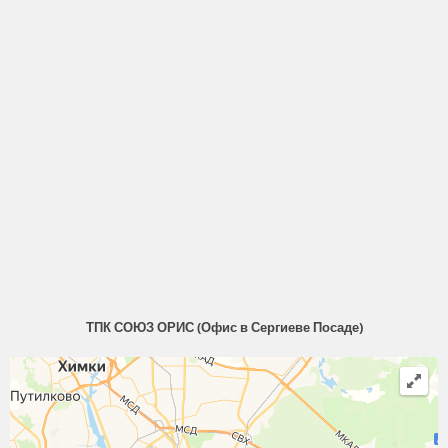
ТПК СОЮЗ ОРИС (Офис в Сергиеве Посаде)