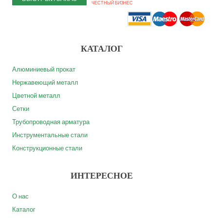
ЧЕСТНЫЙ БИЗНЕС
КАТАЛОГ
Алюминиевый прокат
Нержавеющий металл
Цветной металл
Сетки
Трубопроводная арматура
Инструментальные стали
Конструкционные стали
ИНТЕРЕСНОЕ
О нас
Каталог