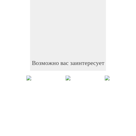
Возможно вас заинтересует