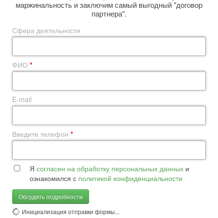
маржинальность и заключим самый выгодный "договор
партнера".
Сфера деятельности
ФИО
*
E-mail
Введите телефон
*
Я
согласен на обработку персональных данных
и
ознакомился с
политикой конфиденциальности
Обсудить подробности
Инициализация отправки формы...