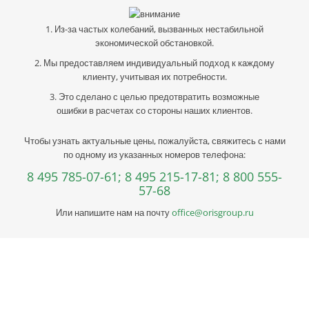
1. Из-за частых колебаний, вызванных нестабильной
экономической обстановкой.
2. Мы предоставляем индивидуальный подход к каждому
клиенту, учитывая их потребности.
3. Это сделано с целью предотвратить возможные
ошибки в расчетах со стороны наших клиентов.
Чтобы узнать актуальные цены, пожалуйста, свяжитесь с нами
по одному из указанных номеров телефона:
8 495 785-07-61;
8 495 215-17-81;
8 800 555-
57-68
Или напишите нам на почту
office@orisgroup.ru
Профессиональная консультация по выбору