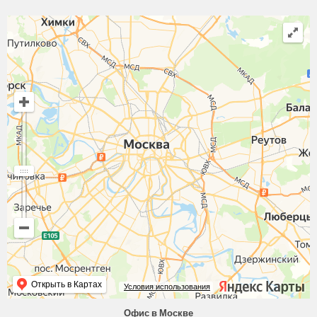
Открыть в Картах
Условия использования
Офис в Москве