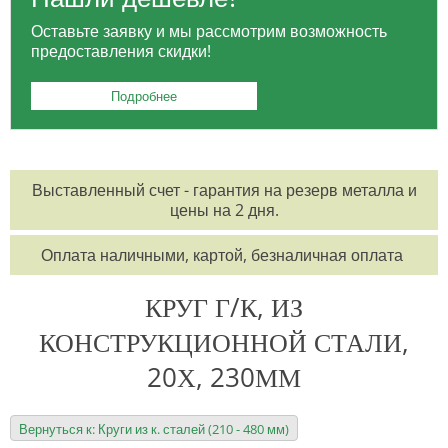
Оставьте заявку и мы рассмотрим возможность
предоставления скидки!
Подробнее
Выставленный счет - гарантия на резерв металла и
цены на 2 дня.
Оплата наличными, картой, безналичная оплата
КРУГ Г/К, ИЗ
КОНСТРУКЦИОННОЙ СТАЛИ,
20Х, 230ММ
Вернуться к: Круги из к. сталей (210 - 480 мм)