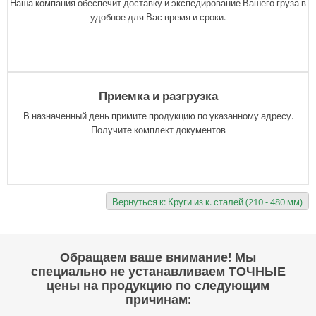
Наша компания обеспечит доставку и экспедирование Вашего груза в
удобное для Вас время и сроки.
Приемка и разгрузка
В назначенный день примите продукцию по указанному адресу.
Получите комплект документов
Вернуться к: Круги из к. сталей (210 - 480 мм)
Обращаем ваше внимание! Мы
специально не устанавливаем ТОЧНЫЕ
цены на продукцию по следующим
причинам: