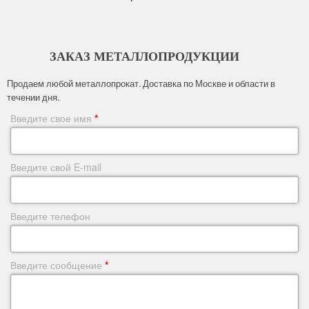
ЗАКАЗ МЕТАЛЛОПРОДУКЦИИ
Продаем любой металлопрокат. Доставка по Москве и области в
течении дня.
Введите свое имя
*
Введите свой E-mail
Введите телефон
Введите сообщение
*