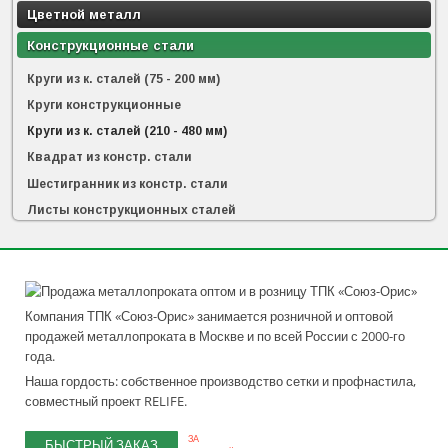
Цветной металл
Конструкционные стали
Круги из к. сталей (75 - 200 мм)
Круги конструкционные
Круги из к. сталей (210 - 480 мм)
Квадрат из констр. стали
Шестигранник из констр. стали
Листы конструкционных сталей
Компания ТПК «Союз-Орис» занимается розничной и оптовой
продажей металлопроката в Москве и по всей России с 2000-го
года.
Наша гордость: собственное производство сетки и профнастила,
совместный проект RELIFE.
ЗА
БЫСТРЫЙ ЗАКАЗ