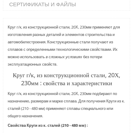
СЕРТИФИКАТЫ И ФАЙЛЫ
Круг г/к, из конструкционной стали, 20Х, 230мм применяют для
изготовления разных деталей и элементов строительства и
автомобилестроения. Конструкционные стали получают из
сплавов с определенными технологическими свойствами. Их
можно использовать
в сложных условиях
без потери
эксплуатационных свойств.
Круг г/к, из конструкционной стали, 20Х,
230мм : свойства и характеристики
Круг г/к, из конструкционной стали, 20Х, 230мм подбирают по
назначению, размерам и марке сплава. Для получения Круги из к.
сталей (210 - 480 мм) применяют сплавы специального или
общего назначения.
Свойства Круги из к. сталей (210 - 480 мм) :