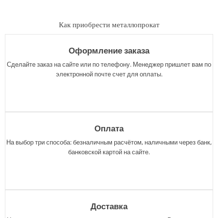
Как приобрести металлопрокат
Оформление заказа
Сделайте заказ на сайте или по телефону. Менеджер пришлет вам по
электронной почте счет для оплаты.
Оплата
На выбор три способа: безналичным расчётом, наличными через банк,
банковской картой на сайте.
Доставка