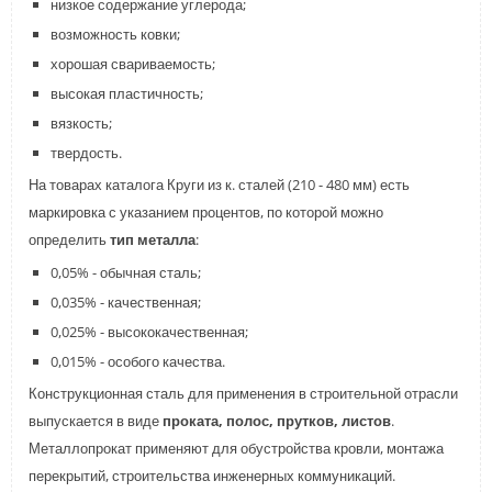
низкое содержание углерода;
возможность ковки;
хорошая свариваемость;
высокая пластичность;
вязкость;
твердость.
На товарах каталога Круги из к. сталей (210 - 480 мм) есть
маркировка с указанием процентов, по которой можно
определить
тип металла
:
0,05% - обычная сталь;
0,035% - качественная;
0,025% - высококачественная;
0,015% - особого качества.
Конструкционная сталь для применения в строительной отрасли
выпускается в виде
проката, полос, прутков, листов
.
Металлопрокат применяют для обустройства кровли, монтажа
перекрытий, строительства инженерных коммуникаций.