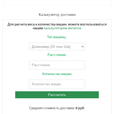
Калькулятор доставки
Для расчета веса и количества машин, можете воспользоваться
нашим
калькулятором металла
Тип машины:
Расстояние:
Количество машин:
Средняя стоимость доставки:
0 руб.