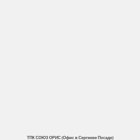
ТПК СОЮЗ ОРИС (Офис в Сергиеве Посаде)