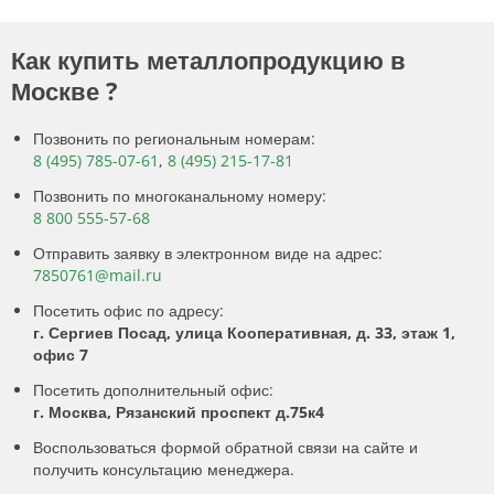
Как купить металлопродукцию в
Москве ?
Позвонить по региональным номерам:
8 (495) 785-07-61
,
8 (495) 215-17-81
Позвонить по многоканальному номеру:
8 800 555-57-68
Отправить заявку в электронном виде на адрес:
7850761@mail.ru
Посетить офис по адресу:
г. Сергиев Посад, улица Кооперативная, д. 33, этаж 1,
офис 7
Посетить дополнительный офис:
г. Москва, Рязанский проспект д.75к4
Воспользоваться формой обратной связи на сайте и
получить консультацию менеджера.