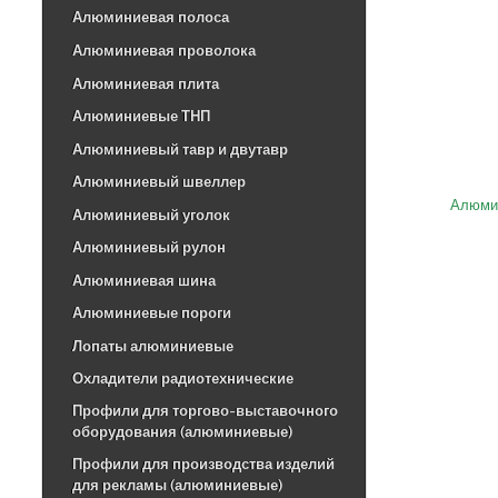
Алюминиевая полоса
Алюминиевая проволока
Алюминиевая плита
Алюминиевые ТНП
Алюминиевый тавр и двутавр
Алюминиевый швеллер
Алюмин
Алюминиевый уголок
Алюминиевый рулон
Алюминиевая шина
Алюминиевые пороги
Лопаты алюминиевые
Охладители радиотехнические
Профили для торгово-выставочного
оборудования (алюминиевые)
Профили для производства изделий
для рекламы (алюминиевые)