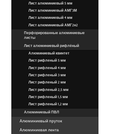
Лист алюминиевый 5 мм
Лист алюминиевый АМГ3М
Лист алюминиевый 4 мм
Лист алюминиевый АМГ2н2
Перфорированные алюминиевые
листы
Лист алюминиевый рифлёный
Алюминиевый квинтет
Лист рифленый 5 мм
Лист рифленый 4 мм
Лист рифленый 3 мм
Лист рифленый 2 мм
Лист рифленый 2,5 мм
Лист рифленый 1,5 мм
Лист рифленый 1,2 мм
Алюминиевый ПВЛ
Алюминиевый пруток
Алюминиевая лента