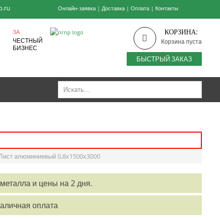
p.ru
Онлайн-заявка
|
Доставка
|
Оплата
|
Контакты
КОРЗИНА:
ЗА
ЧЕСТНЫЙ
Корзина пуста
БИЗНЕС
БЫСТРЫЙ ЗАКАЗ
Лист алюминиевый 0,8х1500х3000
металла и цены на 2 дня.
наличная оплата