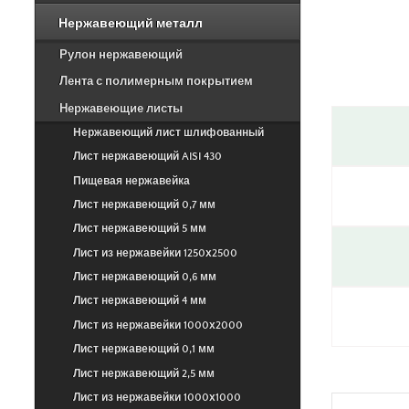
Нержавеющий металл
Рулон нержавеющий
Лента с полимерным покрытием
Нержавеющие листы
Нержавеющий лист шлифованный
Лист нержавеющий AISI 430
Пищевая нержавейка
Лист нержавеющий 0,7 мм
Лист нержавеющий 5 мм
Лист из нержавейки 1250х2500
Лист нержавеющий 0,6 мм
Лист нержавеющий 4 мм
Лист из нержавейки 1000х2000
Лист нержавеющий 0,1 мм
Лист нержавеющий 2,5 мм
Лист из нержавейки 1000х1000