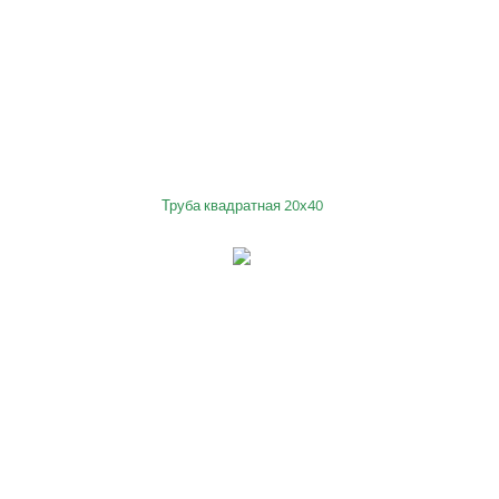
Труба квадратная 20х40