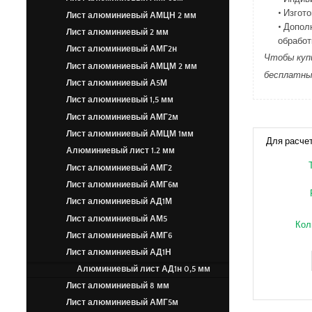
• Изгот
Лист алюминиевый АМЦН 2 мм
• Допол
Лист алюминиевый 2 мм
обработ
Лист алюминиевый АМГ2н
Чтобы купи
Лист алюминиевый АМЦМ 2 мм
бесплатный
Лист алюминиевый А5М
Лист алюминиевый 1,5 мм
Лист алюминиевый АМГ2м
Лист алюминиевый АМЦМ 1мм
Для расче
Алюминиевый лист 1.2 мм
Лист алюминиевый АМГ2
Лист алюминиевый АМГ6м
Лист алюминиевый АД1М
Лист алюминиевый АМ5
Кол
Лист алюминиевый АМГ6
Лист алюминиевый АД1Н
Алюминиевый лист АД1н 0,5 мм
Лист алюминиевый 8 мм
Лист алюминиевый АМГ5м