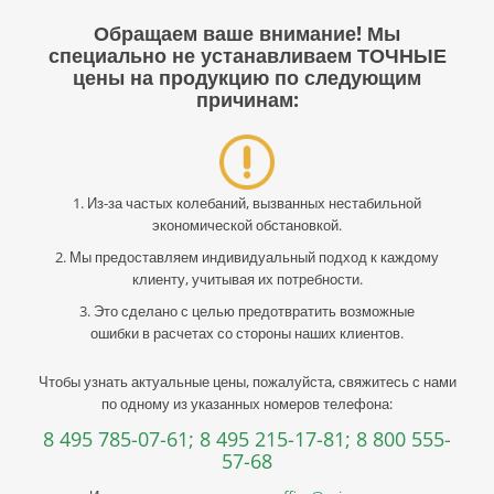
Обращаем ваше внимание! Мы
специально не устанавливаем ТОЧНЫЕ
цены на продукцию по следующим
причинам:
1. Из-за частых колебаний, вызванных нестабильной
экономической обстановкой.
2. Мы предоставляем индивидуальный подход к каждому
клиенту, учитывая их потребности.
3. Это сделано с целью предотвратить возможные
ошибки в расчетах со стороны наших клиентов.
Чтобы узнать актуальные цены, пожалуйста, свяжитесь с нами
по одному из указанных номеров телефона:
8 495 785-07-61;
8 495 215-17-81;
8 800 555-
57-68