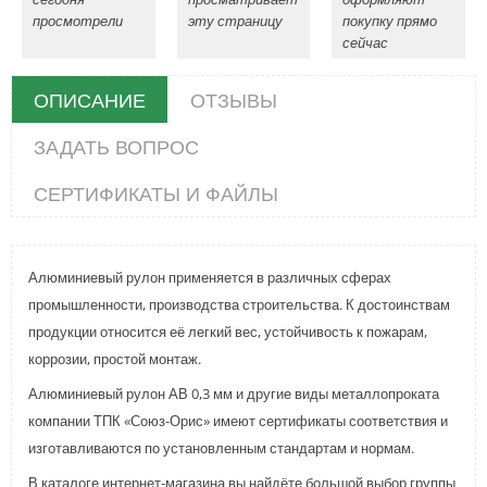
просмотрели
эту страницу
покупку прямо
сейчас
ОПИСАНИЕ
ОТЗЫВЫ
ЗАДАТЬ ВОПРОС
СЕРТИФИКАТЫ И ФАЙЛЫ
Алюминиевый рулон применяется в различных сферах
промышленности, производства строительства. К достоинствам
продукции относится её легкий вес, устойчивость к пожарам,
коррозии, простой монтаж.
Алюминиевый рулон АВ 0,3 мм и другие виды металлопроката
компании ТПК «Союз-Орис» имеют сертификаты соответствия и
изготавливаются по установленным стандартам и нормам.
В каталоге интернет-магазина вы найдёте большой выбор группы