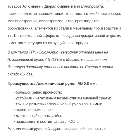
товаров Алюминий / Дюралюминий и металлопроката,
применяемых во всевозможных отраслях: автомобилестроение,
машиностроение, авиастроительство, производство
оборудования, элементов из стали в мебельном производстве и
т.п. В строительной сфере: для создания декоративной отделки,
в монтаже несущих конструкций, перегородок.
В компании ТПК «Союз-Орис» выгодная оптовая цена на
Алюминиевый рулон АВ 0,3 мм в Москве, мы выполняем
быструю доставку стального проката по России с наших
складских баз.
Преимущества Алюминиевый рулон АВ 0,3 мм:
• большой запас прочности;
• устойчив к негативным воздействиям внешней среды;
• точные размеры (алюминиевый рулон ав 0,3 мм);
• широкое применение;
• длительный срок службы;
• произведен в соответствии с ГОСТ.
Алюминиевый рулон обладает повышенной прочностью,