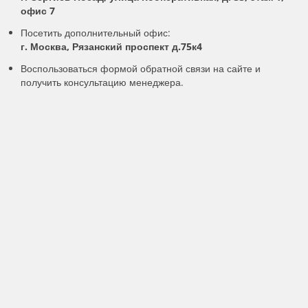
офис 7
Посетить дополнительный офис:
г. Москва, Рязанский проспект д.75к4
Воспользоваться формой обратной связи на сайте и
получить консультацию менеджера.