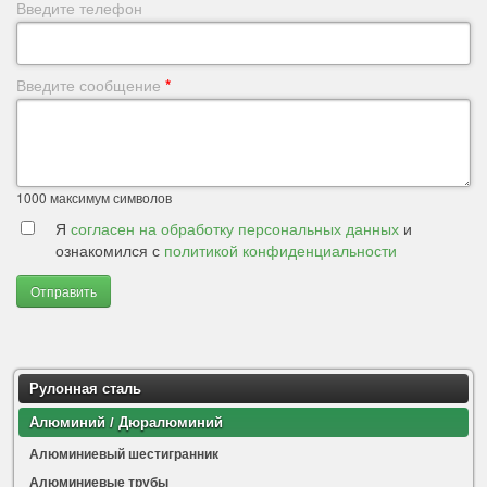
Введите телефон
Введите сообщение
*
1000
максимум символов
Я
согласен на обработку персональных данных
и
ознакомился с
политикой конфиденциальности
Отправить
Рулонная сталь
Алюминий / Дюралюминий
Алюминиевый шестигранник
Алюминиевые трубы