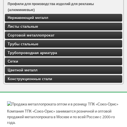
Профили для производства изделий для рекламы
(алюминиевые)
Нержавеющий металл
Листы стальные
Сортовой металлопрокат
Трубы стальные
Трубопроводная арматура
Сетки
Цветной металл
Конструкционные стали
Компания ТПК «Союз-Орис» занимается розничной и оптовой
продажей металлопроката в Москве и по всей России с 2000-го
года.