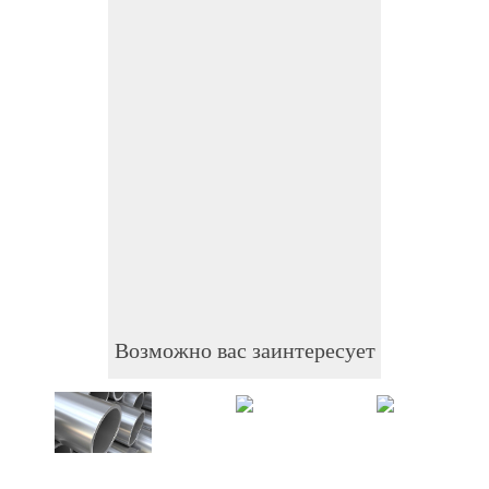
Возможно вас заинтересует