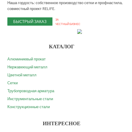
Наша гордость: собственное производство сетки и профнастила,
совместный проект RELIFE.
ЗА
БЫСТРЫЙ ЗАКАЗ
ЧЕСТНЫЙ БИЗНЕС
КАТАЛОГ
Алюминиевый прокат
Нержавеющий металл
Цветной металл
Сетки
Трубопроводная арматура
Инструментальные стали
Конструкционные стали
ИНТЕРЕСНОЕ