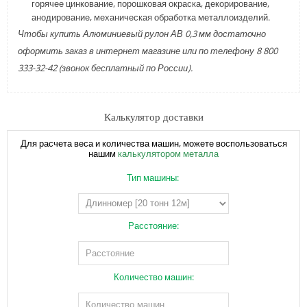
горячее цинкование, порошковая окраска, декорирование,
анодирование, механическая обработка металлоизделий.
Чтобы купить Алюминиевый рулон АВ 0,3 мм достаточно
оформить заказ в интернет магазине или по телефону 8 800
333-32-42 (звонок бесплатный по России).
Калькулятор доставки
Для расчета веса и количества машин, можете воспользоваться
нашим
калькулятором металла
Тип машины:
Расстояние:
Количество машин: