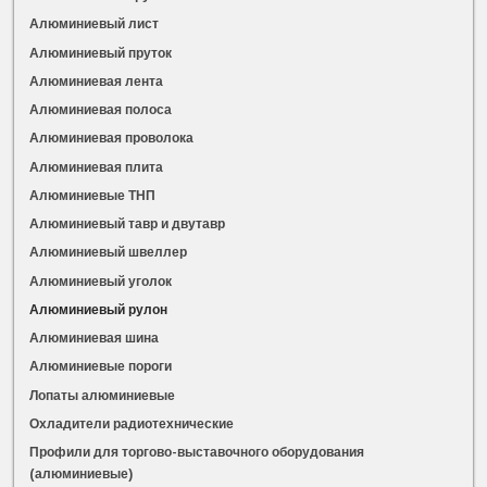
Алюминиевый лист
Алюминиевый пруток
Алюминиевая лента
Алюминиевая полоса
Алюминиевая проволока
Алюминиевая плита
Алюминиевые ТНП
Алюминиевый тавр и двутавр
Алюминиевый швеллер
Алюминиевый уголок
Алюминиевый рулон
Алюминиевая шина
Алюминиевые пороги
Лопаты алюминиевые
Охладители радиотехнические
Профили для торгово-выставочного оборудования
(алюминиевые)