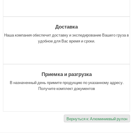
Доставка
Наша компания обеспечит доставку и экспедирование Вашего груза в
удобное для Вас время и сроки.
Приемка и разгрузка
В назначенный день примите продукцию по указанному адресу.
Получите комплект документов
Вернуться к: Алюминиевый рулон