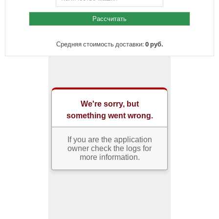
Средняя стоимость доставки:
0 руб.