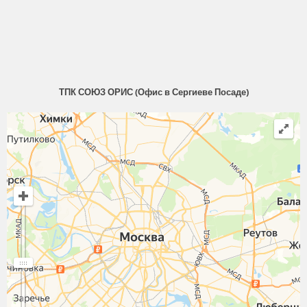
ТПК СОЮЗ ОРИС (Офис в Сергиеве Посаде)