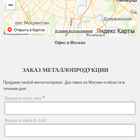
Открыть в Картах
Условия использования
Офис в Москве
ЗАКАЗ МЕТАЛЛОПРОДУКЦИИ
Продаем любой металлопрокат. Доставка по Москве и области в
течении дня.
Введите свое имя
*
Введите свой E-mail