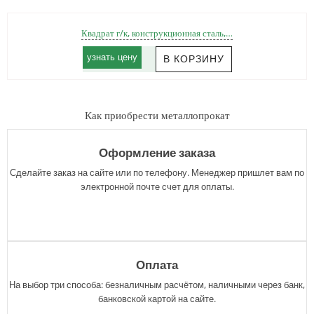
Квадрат г/к, конструкционная сталь,…
узнать цену
Как приобрести металлопрокат
Оформление заказа
Сделайте заказ на сайте или по телефону. Менеджер пришлет вам по
электронной почте счет для оплаты.
Оплата
На выбор три способа: безналичным расчётом, наличными через банк,
банковской картой на сайте.