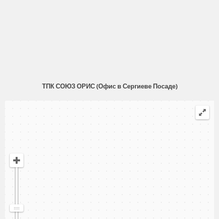
ТПК СОЮЗ ОРИС (Офис в Сергиеве Посаде)