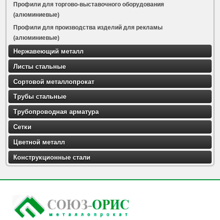
Профили для торгово-выставочного оборудования
(алюминиевые)
Профили для производства изделий для рекламы
(алюминиевые)
Нержавеющий металл
Листы стальные
Сортовой металлопрокат
Трубы стальные
Трубопроводная арматура
Сетки
Цветной металл
Конструкционные стали