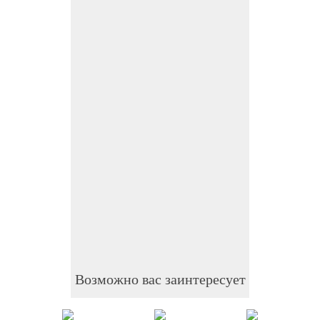
Возможно вас заинтересует