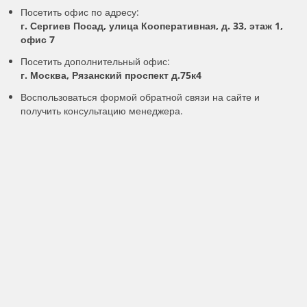
Посетить офис по адресу:
г. Сергиев Посад, улица Кооперативная, д. 33, этаж 1,
офис 7
Посетить дополнительный офис:
г. Москва, Рязанский проспект д.75к4
Воспользоваться формой обратной связи на сайте и
получить консультацию менеджера.