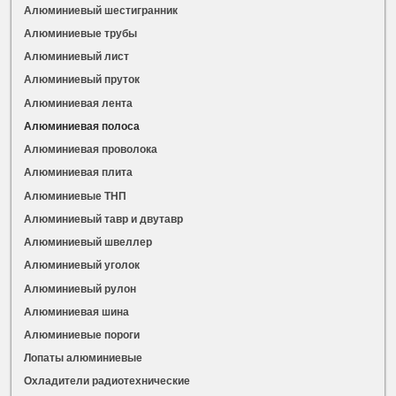
Алюминиевый шестигранник
Алюминиевые трубы
Алюминиевый лист
Алюминиевый пруток
Алюминиевая лента
Алюминиевая полоса
Алюминиевая проволока
Алюминиевая плита
Алюминиевые ТНП
Алюминиевый тавр и двутавр
Алюминиевый швеллер
Алюминиевый уголок
Алюминиевый рулон
Алюминиевая шина
Алюминиевые пороги
Лопаты алюминиевые
Охладители радиотехнические