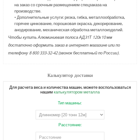
на заказ со срочным размещением спецзаказа на
производстве.
• Дополнительные услуги: резка, гибка, металлообработка,
горячее цинкование, порошковая окраска, декорирование,
анодирование, механическая обработка металлоизделий.
Чтобы купить Алюминиевая полоса АД31Т 120х10 мм
достаточно оформить заказ в интернет магазине или по
телефону 8 800 333-32-42 (звонок бесплатный по России).
Калькулятор доставки
Для расчета веса и количества машин, можете воспользоваться
нашим
калькулятором металла
Тип машины:
Расстояние: