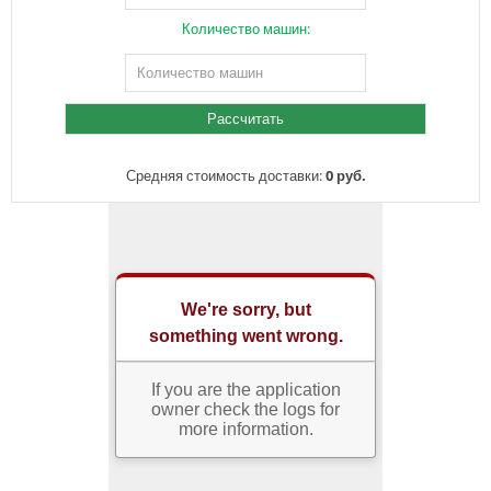
Количество машин:
Средняя стоимость доставки:
0 руб.