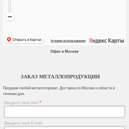
Открыть в Картах
Условия использования
Офис в Москве
ЗАКАЗ МЕТАЛЛОПРОДУКЦИИ
Продаем любой металлопрокат. Доставка по Москве и области в
течении дня.
Введите свое имя
*
Введите свой E-mail