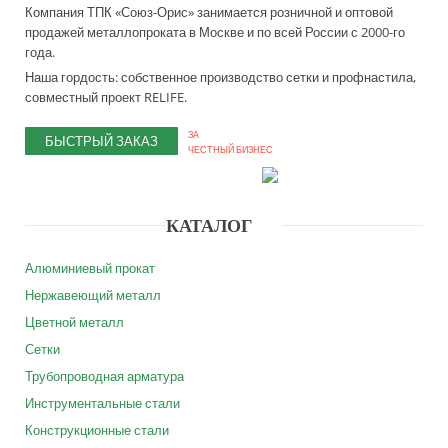
Компания ТПК «Союз-Орис» занимается розничной и оптовой
продажей металлопроката в Москве и по всей России с 2000-го
года.
Наша гордость: собственное производство сетки и профнастила,
совместный проект RELIFE.
ЗА
БЫСТРЫЙ ЗАКАЗ
ЧЕСТНЫЙ БИЗНЕС
КАТАЛОГ
Алюминиевый прокат
Нержавеющий металл
Цветной металл
Сетки
Трубопроводная арматура
Инструментальные стали
Конструкционные стали