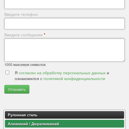
Введите телефон
Введите сообщение
*
1000
максимум символов
Я
согласен на обработку персональных данных
и
ознакомился с
политикой конфиденциальности
Отправить
Рулонная сталь
Алюминий / Дюралюминий