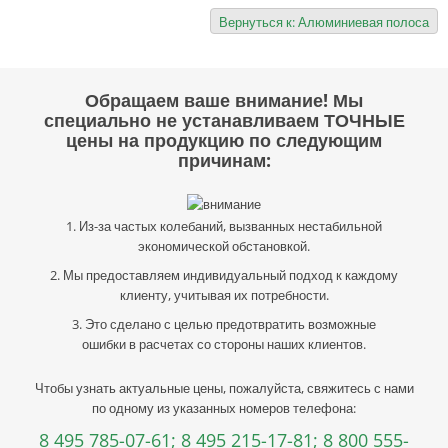
Вернуться к: Алюминиевая полоса
Обращаем ваше внимание! Мы
специально не устанавливаем ТОЧНЫЕ
цены на продукцию по следующим
причинам:
1. Из-за частых колебаний, вызванных нестабильной
экономической обстановкой.
2. Мы предоставляем индивидуальный подход к каждому
клиенту, учитывая их потребности.
3. Это сделано с целью предотвратить возможные
ошибки в расчетах со стороны наших клиентов.
Чтобы узнать актуальные цены, пожалуйста, свяжитесь с нами
по одному из указанных номеров телефона:
8 495 785-07-61;
8 495 215-17-81;
8 800 555-