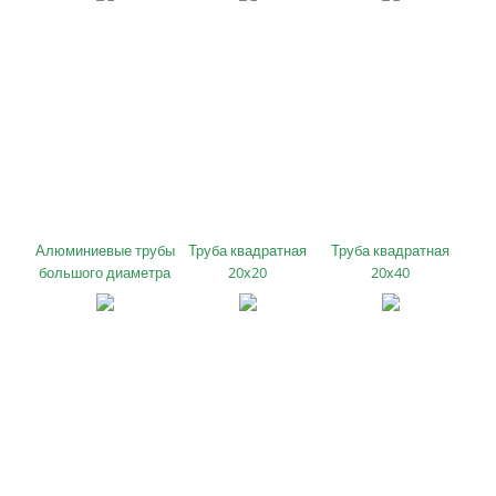
Алюминиевые трубы
Труба квадратная
Труба квадратная
большого диаметра
20х20
20х40