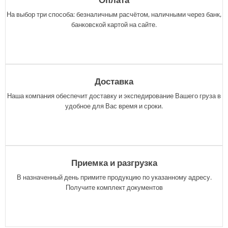
На выбор три способа: безналичным расчётом, наличными через банк,
банковской картой на сайте.
Доставка
Наша компания обеспечит доставку и экспедирование Вашего груза в
удобное для Вас время и сроки.
Приемка и разгрузка
В назначенный день примите продукцию по указанному адресу.
Получите комплект документов