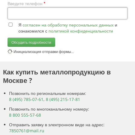
Введите телефон
*
Я
согласен на обработку персональных данных
и
ознакомился с
политикой конфиденциальности
Обсудить подробности
Инициализация отправки формы...
Как купить металлопродукцию в
Москве ?
Позвонить по региональным номерам:
8 (495) 785-07-61
,
8 (495) 215-17-81
Позвонить по многоканальному номеру:
8 800 555-57-68
Отправить заявку в электронном виде на адрес:
7850761@mail.ru