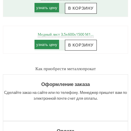
узнать цену
Медный лист 3,5х600х1500 М1…
узнать цену
Как приобрести металлопрокат
Оформление заказа
Сделайте заказ на сайте или по телефону. Менеджер пришлет вам по
электронной почте счет для оплаты.
Оплата