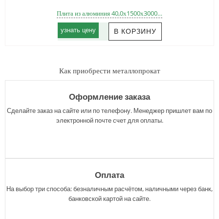
Плита из алюминия 40,0х1500х3000…
узнать цену
Как приобрести металлопрокат
Оформление заказа
Сделайте заказ на сайте или по телефону. Менеджер пришлет вам по
электронной почте счет для оплаты.
Оплата
На выбор три способа: безналичным расчётом, наличными через банк,
банковской картой на сайте.