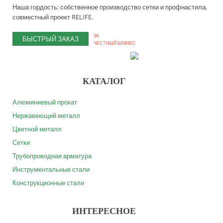
Наша гордость: собственное производство сетки и профнастила,
совместный проект RELIFE.
ЗА
БЫСТРЫЙ ЗАКАЗ
ЧЕСТНЫЙ БИЗНЕС
КАТАЛОГ
Алюминиевый прокат
Нержавеющий металл
Цветной металл
Сетки
Трубопроводная арматура
Инструментальные стали
Конструкционные стали
ИНТЕРЕСНОЕ