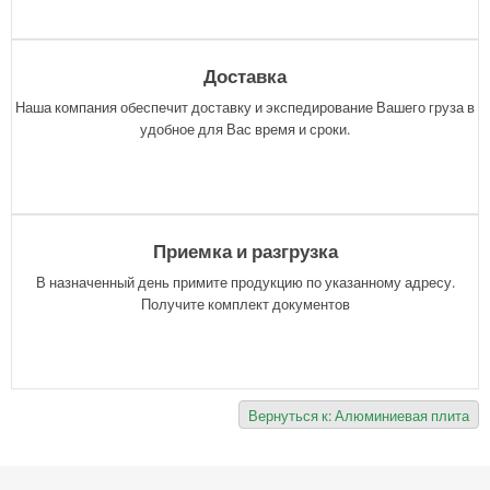
Доставка
Наша компания обеспечит доставку и экспедирование Вашего груза в
удобное для Вас время и сроки.
Приемка и разгрузка
В назначенный день примите продукцию по указанному адресу.
Получите комплект документов
Вернуться к: Алюминиевая плита