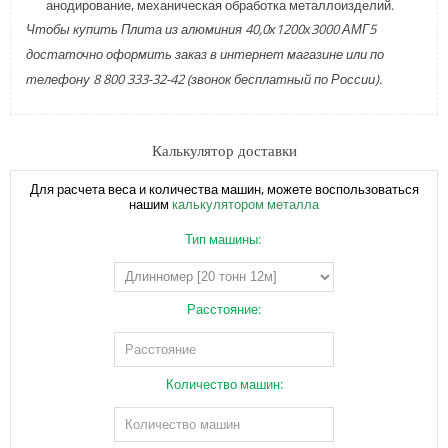
анодирование, механическая обработка металлоизделий.
Чтобы купить Плита из алюминия 40,0х1200х3000 АМГ5
достаточно оформить заказ в интернет магазине или по
телефону 8 800 333-32-42 (звонок бесплатный по России).
Калькулятор доставки
Для расчета веса и количества машин, можете воспользоваться
нашим
калькулятором металла
Тип машины:
Расстояние:
Количество машин: