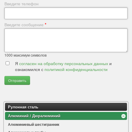
Введите телефон
Введите сообщение
*
1000
максимум символов
Я
согласен на обработку персональных данных
и
ознакомился с
политикой конфиденциальности
Отправить
Рулонная сталь
Алюминий / Дюралюминий
Алюминиевый шестигранник