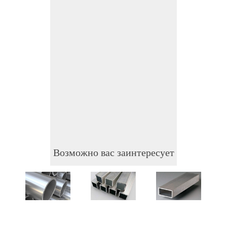
Возможно вас заинтересует