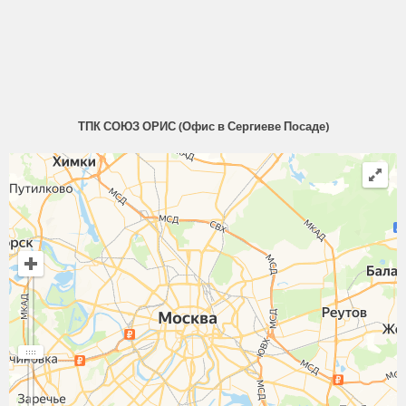
ТПК СОЮЗ ОРИС (Офис в Сергиеве Посаде)