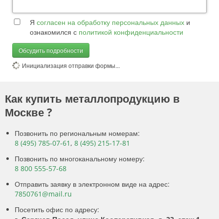
Я
согласен на обработку персональных данных
и
ознакомился с
политикой конфиденциальности
Обсудить подробности
Инициализация отправки формы...
Как купить металлопродукцию в
Москве ?
Позвонить по региональным номерам:
8 (495) 785-07-61
,
8 (495) 215-17-81
Позвонить по многоканальному номеру:
8 800 555-57-68
Отправить заявку в электронном виде на адрес:
7850761@mail.ru
Посетить офис по адресу: