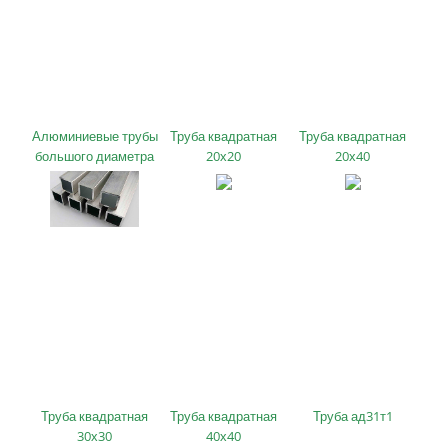
Алюминиевые трубы
Труба квадратная
Труба квадратная
большого диаметра
20х20
20х40
Труба квадратная
Труба квадратная
Труба ад31т1
30х30
40х40