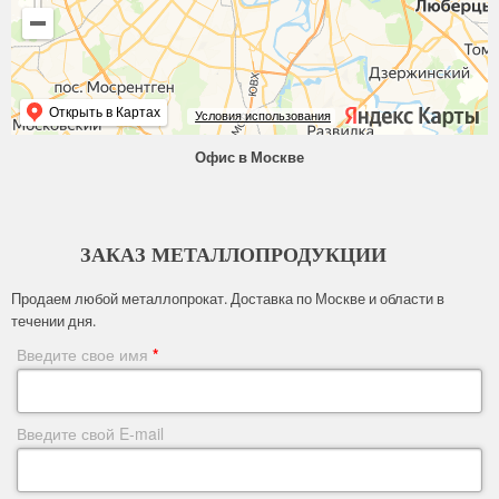
Открыть в Картах
Условия использования
Офис в Москве
ЗАКАЗ МЕТАЛЛОПРОДУКЦИИ
Продаем любой металлопрокат. Доставка по Москве и области в
течении дня.
Введите свое имя
*
Введите свой E-mail