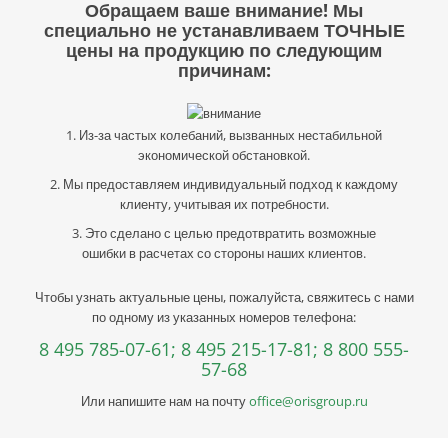
Обращаем ваше внимание! Мы
специально не устанавливаем ТОЧНЫЕ
цены на продукцию по следующим
причинам:
1. Из-за частых колебаний, вызванных нестабильной
экономической обстановкой.
2. Мы предоставляем индивидуальный подход к каждому
клиенту, учитывая их потребности.
3. Это сделано с целью предотвратить возможные
ошибки в расчетах со стороны наших клиентов.
Чтобы узнать актуальные цены, пожалуйста, свяжитесь с нами
по одному из указанных номеров телефона:
8 495 785-07-61;
8 495 215-17-81;
8 800 555-
57-68
Или напишите нам на почту
office@orisgroup.ru