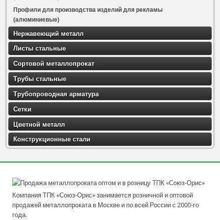
Профили для производства изделий для рекламы
(алюминиевые)
Нержавеющий металл
Листы стальные
Сортовой металлопрокат
Трубы стальные
Трубопроводная арматура
Сетки
Цветной металл
Конструкционные стали
Компания ТПК «Союз-Орис» занимается розничной и оптовой
продажей металлопроката в Москве и по всей России с 2000-го
года.