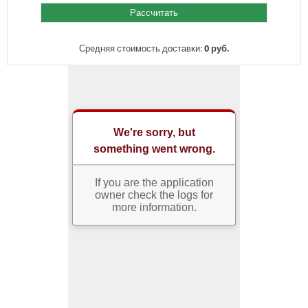
Средняя стоимость доставки:
0 руб.