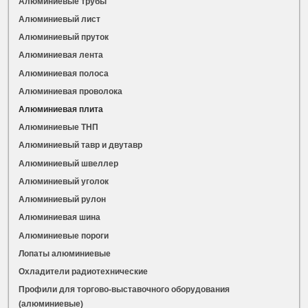
Алюминиевые трубы
Алюминиевый лист
Алюминиевый пруток
Алюминиевая лента
Алюминиевая полоса
Алюминиевая проволока
Алюминиевая плита
Алюминиевые ТНП
Алюминиевый тавр и двутавр
Алюминиевый швеллер
Алюминиевый уголок
Алюминиевый рулон
Алюминиевая шина
Алюминиевые пороги
Лопаты алюминиевые
Охладители радиотехнические
Профили для торгово-выставочного оборудования
(алюминиевые)