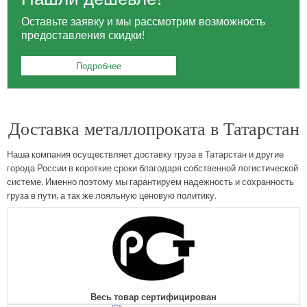
Оставьте заявку и мы рассмотрим возможность
предоставления скидки!
Подробнее
Доставка металлопроката в Татарстан
Наша компания осуществляет доставку груза в Татарстан и другие
города России в короткие сроки благодаря собственной логистической
системе. Именно поэтому мы гарантируем надежность и сохранность
груза в пути, а так же лояльную ценовую политику.
Весь товар сертифицирован