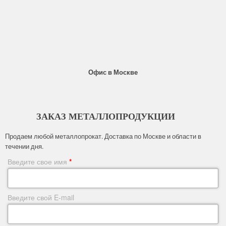
Офис в Москве
ЗАКАЗ МЕТАЛЛОПРОДУКЦИИ
Продаем любой металлопрокат. Доставка по Москве и области в
течении дня.
Введите свое имя
*
Введите свой E-mail