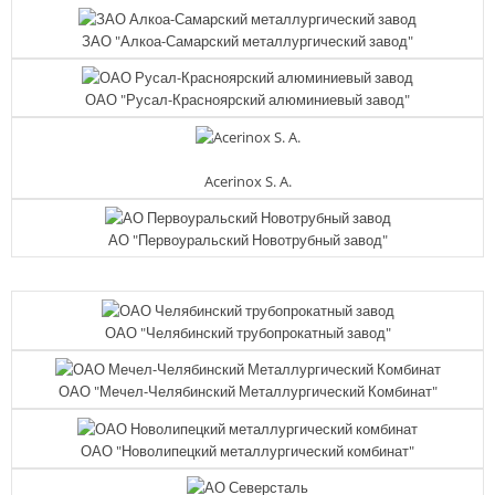
ЗАО "Алкоа-Самарский металлургический завод"
ОАО "Русал-Красноярский алюминиевый завод"
Acerinox S. A.
АО "Первоуральский Новотрубный завод"
ОАО "Челябинский трубопрокатный завод"
ОАО "Мечел-Челябинский Металлургический Комбинат"
ОАО "Новолипецкий металлургический комбинат"