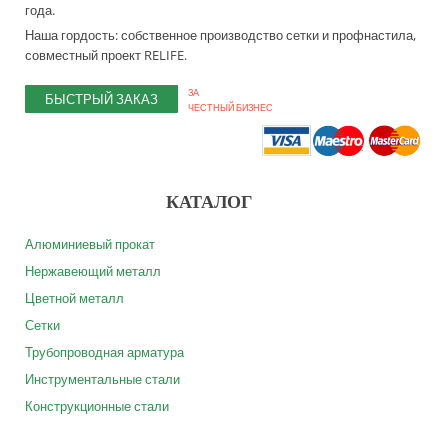
года.
Наша гордость: собственное производство сетки и профнастила,
совместный проект RELIFE.
ЗА
БЫСТРЫЙ ЗАКАЗ
ЧЕСТНЫЙ БИЗНЕС
КАТАЛОГ
Алюминиевый прокат
Нержавеющий металл
Цветной металл
Сетки
Трубопроводная арматура
Инструментальные стали
Конструкционные стали