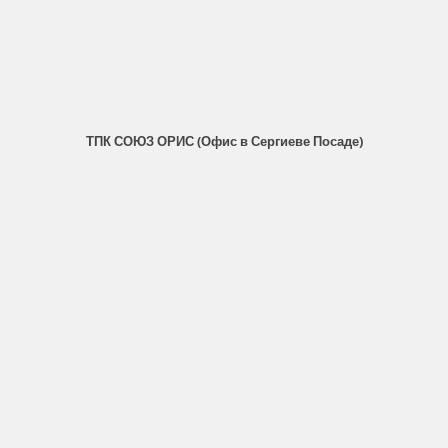
ТПК СОЮЗ ОРИС (Офис в Сергиеве Посаде)