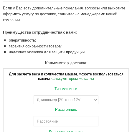
Если у Вас есть дополнительные пожелания, вопросы или вы хотите
оформить услугу по доставке, свяжитесь с менеджерами нашей
компании.
Преимущества сотрудничества с нами:
оперативность;
гарантия сохранности товара;
надежная упаковка для защиты продукции.
Калькулятор доставки
Для расчета веса и количества машин, можете воспользоваться
нашим
калькулятором металла
Тип машины:
Расстояние:
Количество машин: