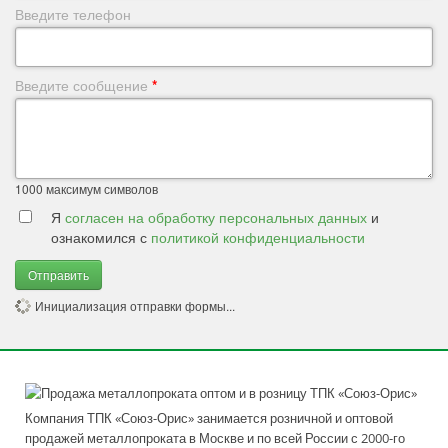
Введите телефон
Введите сообщение
*
1000
максимум символов
Я
согласен на обработку персональных данных
и
ознакомился с
политикой конфиденциальности
Отправить
Инициализация отправки формы...
Компания ТПК «Союз-Орис» занимается розничной и оптовой
продажей металлопроката в Москве и по всей России с 2000-го