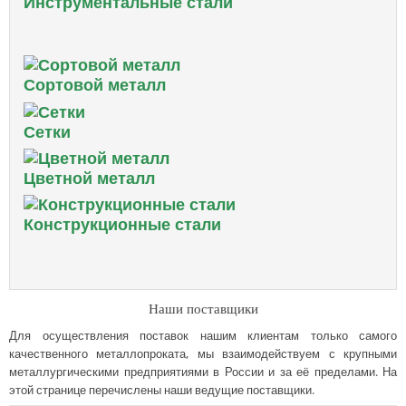
Инструментальные стали
Сортовой металл
Сетки
Цветной металл
Конструкционные стали
Наши поставщики
Для осуществления поставок нашим клиентам только самого
качественного металлопроката, мы взаимодействуем с крупными
металлургическими предприятиями в России и за её пределами. На
этой странице перечислены наши ведущие поставщики.