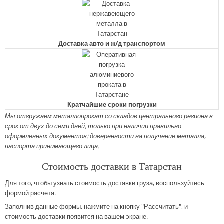
Доставка авто и ж/д транспортом
Кратчайшие сроки погрузки
Мы отгружаем металлопрокат со складов центрального региона в
срок от двух до семи дней, только при наличии правильно
оформленных документов: доверенности на получение металла,
паспорта принимающего лица.
Стоимость доставки в Татарстан
Для того, чтобы узнать стоимость доставки груза, воспользуйтесь
формой расчета.
Заполнив данные формы, нажмите на кнопку "Рассчитать", и
стоимость доставки появится на вашем экране.