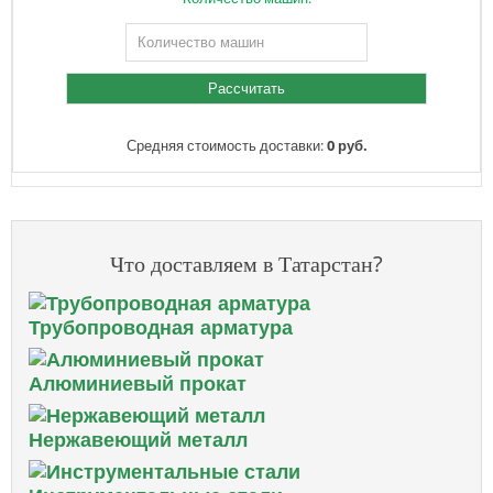
Средняя стоимость доставки:
0 руб.
Что доставляем в Татарстан?
Трубопроводная арматура
Алюминиевый прокат
Нержавеющий металл