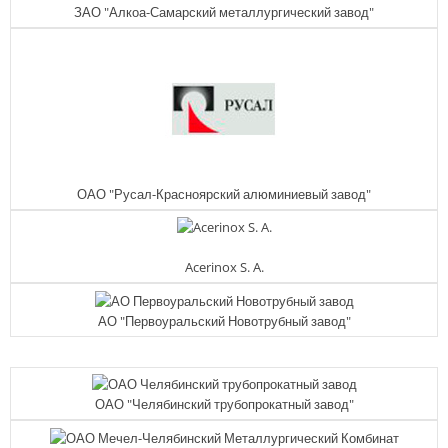
ЗАО "Алкоа-Самарский металлургический завод"
ОАО "Русал-Красноярский алюминиевый завод"
Acerinox S. A.
АО "Первоуральский Новотрубный завод"
ОАО "Челябинский трубопрокатный завод"