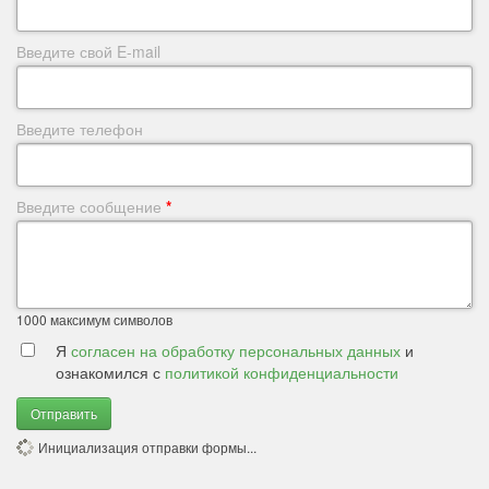
Введите свой E-mail
Введите телефон
Введите сообщение
*
1000
максимум символов
Я
согласен на обработку персональных данных
и
ознакомился с
политикой конфиденциальности
Отправить
Инициализация отправки формы...