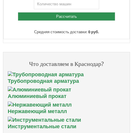
Средняя стоимость доставки:
0 руб.
Что доставляем в Краснодар?
Трубопроводная арматура
Алюминиевый прокат
Нержавеющий металл
Инструментальные стали