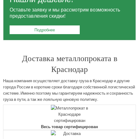
Оставьте заявку и мы рассмотрим возможность
предоставления скидки!
Подробнее
Доставка металлопроката в
Краснодар
Наша компания осуществляет доставку груза в Краснодар и другие
города России в короткие сроки благодаря собственной логистической
системе. Именно поэтому мы гарантируем надежность и сохранность
груза в пути, а так же лояльную ценовую политику.
Весь товар сертифицирован