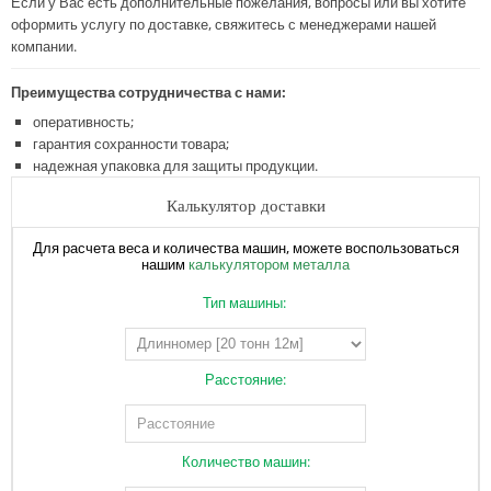
Если у Вас есть дополнительные пожелания, вопросы или вы хотите
оформить услугу по доставке, свяжитесь с менеджерами нашей
компании.
Преимущества сотрудничества с нами:
оперативность;
гарантия сохранности товара;
надежная упаковка для защиты продукции.
Калькулятор доставки
Для расчета веса и количества машин, можете воспользоваться
нашим
калькулятором металла
Тип машины:
Расстояние:
Количество машин: