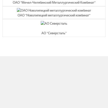
ОАО "Мечел-Челябинский Металлургический Комбинат"
ОАО "Новолипецкий металлургический комбинат"
АО "Северсталь"