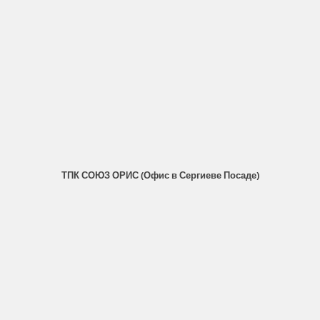
ТПК СОЮЗ ОРИС (Офис в Сергиеве Посаде)