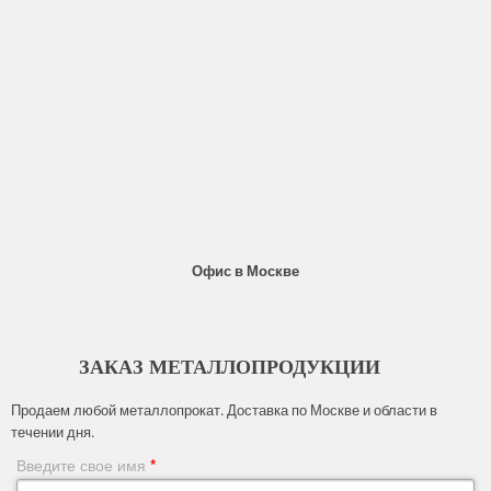
Офис в Москве
ЗАКАЗ МЕТАЛЛОПРОДУКЦИИ
Продаем любой металлопрокат. Доставка по Москве и области в
течении дня.
Введите свое имя
*