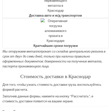
Доставка авто и ж/д транспортом
Кратчайшие сроки погрузки
Мы отгружаем металлопрокат со складов центрального региона в
срок от двух до семи дней, только при наличии правильно
оформленных документов: доверенности на получение металла,
паспорта принимающего лица.
Стоимость доставки в Краснодар
Для того, чтобы узнать стоимость доставки груза, воспользуйтесь
формой расчета.
Заполнив данные формы, нажмите на кнопку "Рассчитать", и
стоимость доставки появится на вашем экране.