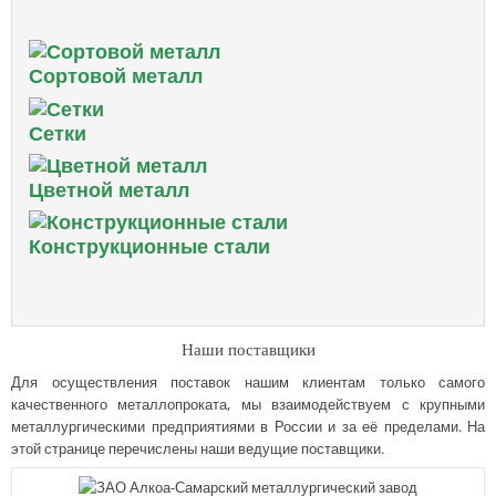
Сортовой металл
Сетки
Цветной металл
Конструкционные стали
Наши поставщики
Для осуществления поставок нашим клиентам только самого
качественного металлопроката, мы взаимодействуем с крупными
металлургическими предприятиями в России и за её пределами. На
этой странице перечислены наши ведущие поставщики.