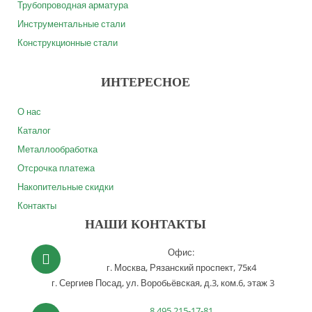
Трубопроводная арматура
Инструментальные стали
Конструкционные стали
ИНТЕРЕСНОЕ
О нас
Каталог
Металлообработка
Отсрочка платежа
Накопительные скидки
Контакты
НАШИ КОНТАКТЫ
Офис:
г. Москва,
Рязанский проспект, 75к4
г. Сергиев Посад,
ул. Воробьёвская, д.3, ком.6, этаж 3
8 495 215-17-81