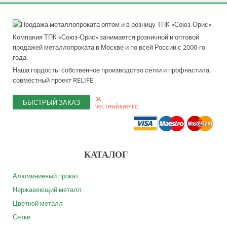
Компания ТПК «Союз-Орис» занимается розничной и оптовой
продажей металлопроката в Москве и по всей России с 2000-го
года.
Наша гордость: собственное производство сетки и профнастила,
совместный проект RELIFE.
ЗА
БЫСТРЫЙ ЗАКАЗ
ЧЕСТНЫЙ БИЗНЕС
КАТАЛОГ
Алюминиевый прокат
Нержавеющий металл
Цветной металл
Сетки