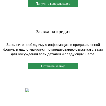
Получить консультацию
Заявка на кредит
Заполните необходимую информацию в представленной
форме, и наш специалист по кредитованию свяжется с вами
для обсуждения всех деталей и следующих шагов.
Оставить заявку
Быстрый и индивидуальный сервис.