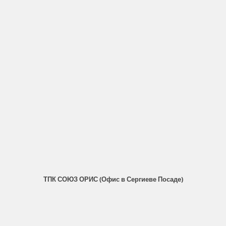
ТПК СОЮЗ ОРИС (Офис в Сергиеве Посаде)