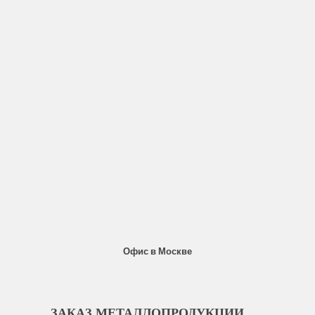
Офис в Москве
ЗАКАЗ МЕТАЛЛОПРОДУКЦИИ