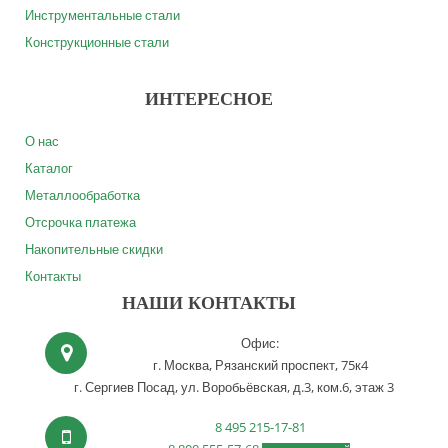
Инструментальные стали
Конструкционные стали
ИНТЕРЕСНОЕ
О нас
Каталог
Металлообработка
Отсрочка платежа
Накопительные скидки
Контакты
НАШИ КОНТАКТЫ
Офис:
г. Москва,
Рязанский проспект, 75к4
г. Сергиев Посад,
ул. Воробьёвская, д.3, ком.6, этаж 3
8 495 215-17-81