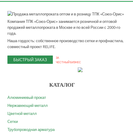
Компания ТПК «Союз-Орис» занимается розничной и оптовой
продажей металлопроката в Москве и по всей России с 2000-го
года.
Наша гордость: собственное производство сетки и профнастила,
совместный проект RELIFE.
ЗА
БЫСТРЫЙ ЗАКАЗ
ЧЕСТНЫЙ БИЗНЕС
КАТАЛОГ
Алюминиевый прокат
Нержавеющий металл
Цветной металл
Сетки
Трубопроводная арматура