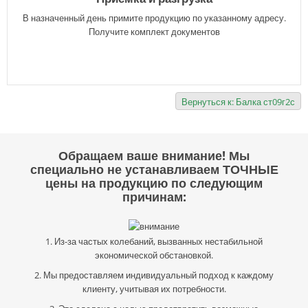
В назначенный день примите продукцию по указанному адресу.
Получите комплект документов
Вернуться к: Балка ст09г2с
Обращаем ваше внимание! Мы
специально не устанавливаем ТОЧНЫЕ
цены на продукцию по следующим
причинам:
1. Из-за частых колебаний, вызванных нестабильной
экономической обстановкой.
2. Мы предоставляем индивидуальный подход к каждому
клиенту, учитывая их потребности.