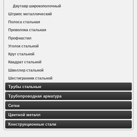
Двутавр широкополочный
Штрипс металлический
Полоса стальная
Проволока стальная
Профнастил
Уголок стальной
Круг стальной
Квадрат стальной
Швеллер стальной
Шестигранник стальной
Трубы стальные
Трубопроводная арматура
Сетки
Цветной металл
Конструкционные стали