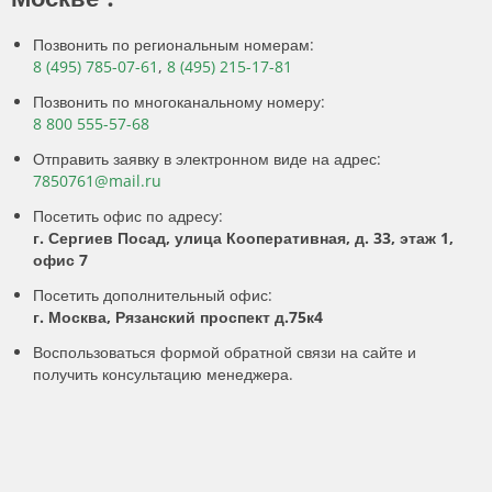
Позвонить по региональным номерам:
8 (495) 785-07-61
,
8 (495) 215-17-81
Позвонить по многоканальному номеру:
8 800 555-57-68
Отправить заявку в электронном виде на адрес:
7850761@mail.ru
Посетить офис по адресу:
г. Сергиев Посад, улица Кооперативная, д. 33, этаж 1,
офис 7
Посетить дополнительный офис:
г. Москва, Рязанский проспект д.75к4
Воспользоваться формой обратной связи на сайте и
получить консультацию менеджера.