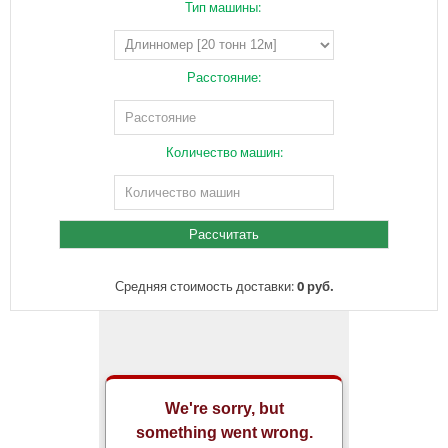
Тип машины:
Расстояние:
Количество машин:
Средняя стоимость доставки:
0 руб.