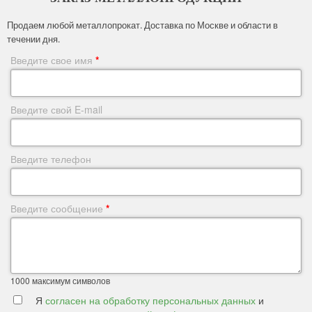
Продаем любой металлопрокат. Доставка по Москве и области в
течении дня.
Введите свое имя
*
Введите свой E-mail
Введите телефон
Введите сообщение
*
1000
максимум символов
Я
согласен на обработку персональных данных
и