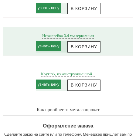
узнать цену
Нержавейка 0,4 мм зеркальная
узнать цену
Круг г/к, из конструкционной…
узнать цену
Как приобрести металлопрокат
Оформление заказа
Сделайте заказ на сайте или по телефону. Менеджер пришлет вам по