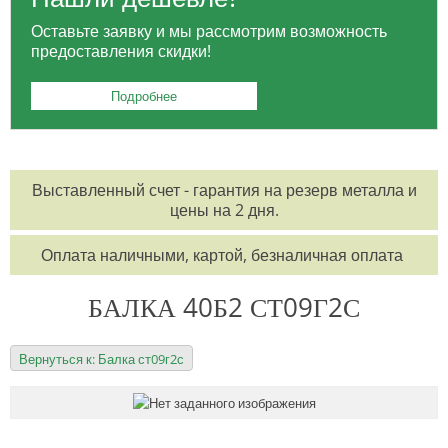
Оставьте заявку и мы рассмотрим возможность
предоставления скидки!
Подробнее
Выставленный счет - гарантия на резерв металла и
цены на 2 дня.
Оплата наличными, картой, безналичная оплата
БАЛКА 40Б2 СТ09Г2С
Вернуться к: Балка ст09г2с