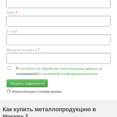
ФИО
*
E-mail
Введите телефон
*
Я
согласен на обработку персональных данных
и
ознакомился с
политикой конфиденциальности
Обсудить подробности
Инициализация отправки формы...
Как купить металлопродукцию в
Москве ?