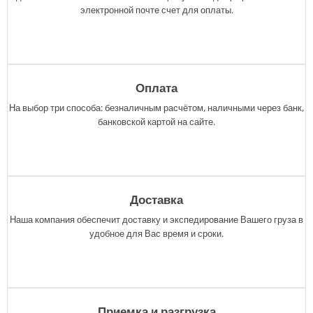
электронной почте счет для оплаты.
Оплата
На выбор три способа: безналичным расчётом, наличными через банк,
банковской картой на сайте.
Доставка
Наша компания обеспечит доставку и экспедирование Вашего груза в
удобное для Вас время и сроки.
Приемка и разгрузка