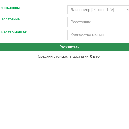
Тип машины:
Расстояние:
ичество машин:
Средняя стоимость доставки:
0 руб.