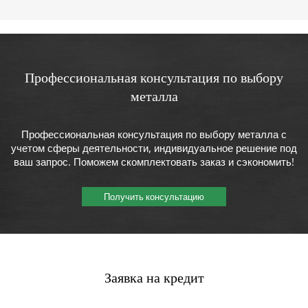
Профессиональная консультация по выбору
металла
Профессиональная консультация по выбору металла с
учетом сферы деятельности, индивидуальное решение под
ваш запрос. Поможем скомплектовать заказ и сэкономить!
Получить консультацию
Заявка на кредит