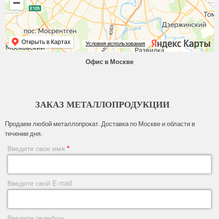
Открыть в Картах
Условия использования
Офис в Москве
ЗАКАЗ МЕТАЛЛОПРОДУКЦИИ
Продаем любой металлопрокат. Доставка по Москве и области в
течении дня.
Введите свое имя
*
Введите свой E-mail
Введите телефон