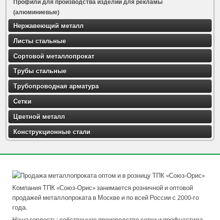
Профили для производства изделий для рекламы
(алюминиевые)
Нержавеющий металл
Листы стальные
Сортовой металлопрокат
Трубы стальные
Трубопроводная арматура
Сетки
Цветной металл
Конструкционные стали
Компания ТПК «Союз-Орис» занимается розничной и оптовой
продажей металлопроката в Москве и по всей России с 2000-го
года.
Наша гордость: собственное производство сетки и профнастила,