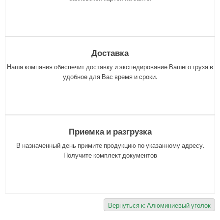
Доставка
Наша компания обеспечит доставку и экспедирование Вашего груза в
удобное для Вас время и сроки.
Приемка и разгрузка
В назначенный день примите продукцию по указанному адресу.
Получите комплект документов
Вернуться к: Алюминиевый уголок