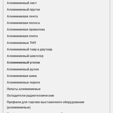
Алюминиевый лист
Алюминиевый пруток
Алюминиевая лента
Алюминиевая полоса
Алюминиевая проволока
Алюминиевая плита
Алюминиевые ТНП
Алюминиевый тавр и двутавр
Алюминиевый швеллер
Алюминиевый уголок
Алюминиевый рулон
Алюминиевая шина
Алюминиевые пороги
Лопаты алюминиевые
Охладители радиотехнические
Профили для торгово-выставочного оборудования
(алюминиевые)