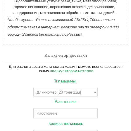
• Дополнительные услуги: резка, гибка, металлообработка,
горячее цинкование, порошковая окраска, декорирование,
анодирование, механическая обработка металлоизделий.
Чтобы купить Уголок алюминиевый 25х25х1,7 достаточно
оформить заказ в интернет магазине или по телефону 8 800
333-32-42 (звонок бесплатный по России).
Калькулятор доставки
Для расчета веса и количества машин, можете воспользоваться
нашим
калькулятором металла
Тип машины:
Расстояние:
Количество машин: