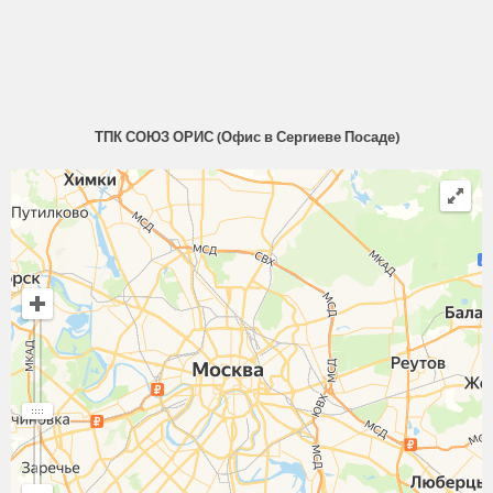
ТПК СОЮЗ ОРИС (Офис в Сергиеве Посаде)