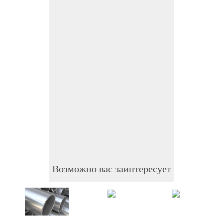
Возможно вас заинтересует