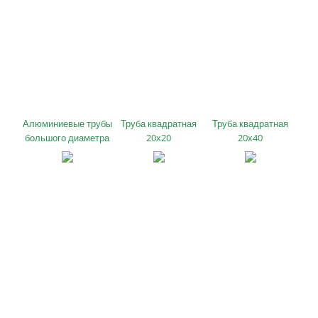
Алюминиевые трубы
Труба квадратная
Труба квадратная
большого диаметра
20х20
20х40