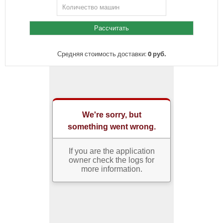
Средняя стоимость доставки:
0 руб.