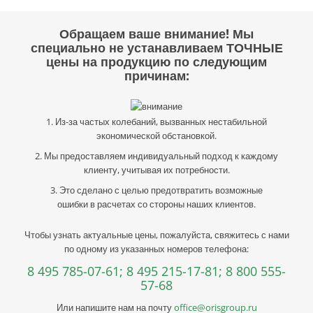
Обращаем ваше внимание! Мы
специально не устанавливаем ТОЧНЫЕ
цены на продукцию по следующим
причинам:
1. Из-за частых колебаний, вызванных нестабильной
экономической обстановкой.
2. Мы предоставляем индивидуальный подход к каждому
клиенту, учитывая их потребности.
3. Это сделано с целью предотвратить возможные
ошибки в расчетах со стороны наших клиентов.
Чтобы узнать актуальные цены, пожалуйста, свяжитесь с нами
по одному из указанных номеров телефона:
8 495 785-07-61;
8 495 215-17-81;
8 800 555-
57-68
Или напишите нам на почту
office@orisgroup.ru