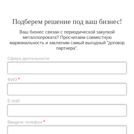
Подберем решение под ваш бизнес!
Ваш бизнес связан с периодической закупкой
металлопроката? Просчитаем совместную
маржинальность и заключим самый выгодный "договор
партнера".
Сфера деятельности
ФИО
*
E-mail
Введите телефон
*