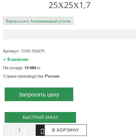
25Х25Х1,7
Вернуться к: Алюминиевый уголок
Артикул : 5105-763675
✔
В наличии
На складе:
13 980
кг.
Страна производства:
Россия
Запросить цену
БЫСТРЫЙ ЗАКАЗ