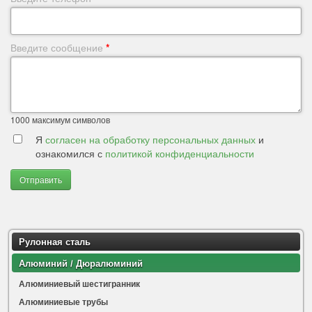
Введите сообщение
*
1000
максимум символов
Я
согласен на обработку персональных данных
и
ознакомился с
политикой конфиденциальности
Отправить
Рулонная сталь
Алюминий / Дюралюминий
Алюминиевый шестигранник
Алюминиевые трубы