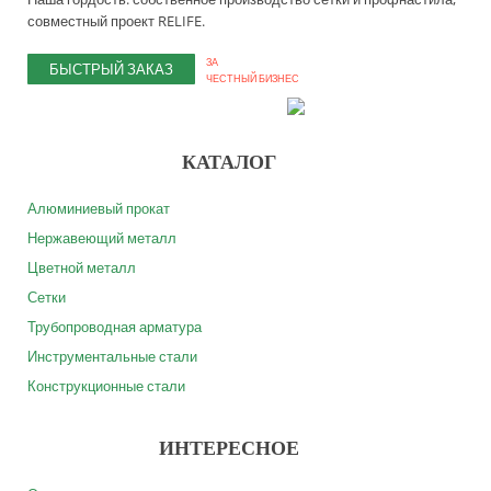
совместный проект RELIFE.
ЗА
БЫСТРЫЙ ЗАКАЗ
ЧЕСТНЫЙ БИЗНЕС
КАТАЛОГ
Алюминиевый прокат
Нержавеющий металл
Цветной металл
Сетки
Трубопроводная арматура
Инструментальные стали
Конструкционные стали
ИНТЕРЕСНОЕ