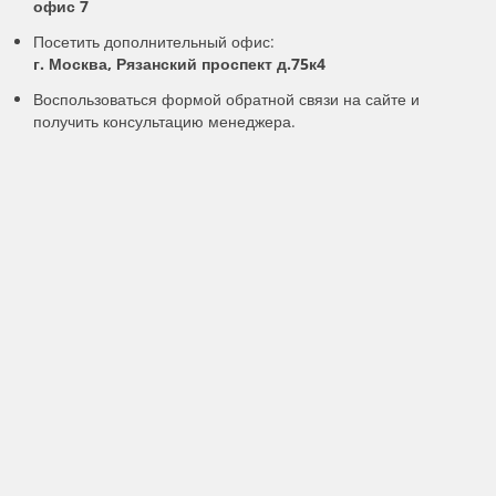
офис 7
Посетить дополнительный офис:
г. Москва, Рязанский проспект д.75к4
Воспользоваться формой обратной связи на сайте и
получить консультацию менеджера.