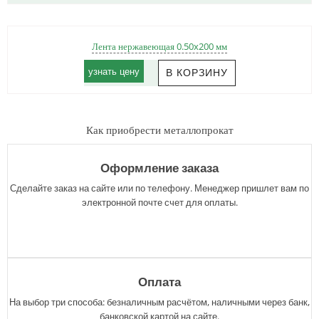
Лента нержавеющая 0.50x200 мм
узнать цену
Как приобрести металлопрокат
Оформление заказа
Сделайте заказ на сайте или по телефону. Менеджер пришлет вам по
электронной почте счет для оплаты.
Оплата
На выбор три способа: безналичным расчётом, наличными через банк,
банковской картой на сайте.