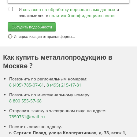
Я
согласен на обработку персональных данных
и
ознакомился с
политикой конфиденциальности
Обсудить подробности
Инициализация отправки формы...
Как купить металлопродукцию в
Москве ?
Позвонить по региональным номерам:
8 (495) 785-07-61
,
8 (495) 215-17-81
Позвонить по многоканальному номеру:
8 800 555-57-68
Отправить заявку в электронном виде на адрес:
7850761@mail.ru
Посетить офис по адресу:
г. Сергиев Посад, улица Кооперативная, д. 33, этаж 1,