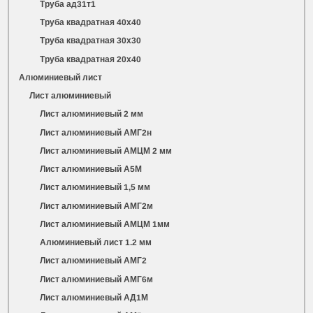
Труба ад31т1
Труба квадратная 40х40
Труба квадратная 30х30
Труба квадратная 20х40
Алюминиевый лист
Лист алюминиевый
Лист алюминиевый 2 мм
Лист алюминиевый АМГ2н
Лист алюминиевый АМЦМ 2 мм
Лист алюминиевый А5М
Лист алюминиевый 1,5 мм
Лист алюминиевый АМГ2м
Лист алюминиевый АМЦМ 1мм
Алюминиевый лист 1.2 мм
Лист алюминиевый АМГ2
Лист алюминиевый АМГ6м
Лист алюминиевый АД1М