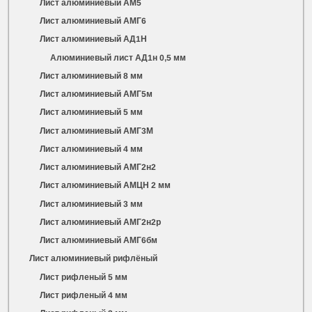
Лист алюминиевый АМ5
Лист алюминиевый АМГ6
Лист алюминиевый АД1Н
Алюминиевый лист АД1н 0,5 мм
Лист алюминиевый 8 мм
Лист алюминиевый АМГ5м
Лист алюминиевый 5 мм
Лист алюминиевый АМГ3М
Лист алюминиевый 4 мм
Лист алюминиевый АМГ2н2
Лист алюминиевый АМЦН 2 мм
Лист алюминиевый 3 мм
Лист алюминиевый АМГ2н2р
Лист алюминиевый АМГ6бм
Лист алюминиевый рифлёный
Лист рифленый 5 мм
Лист рифленый 4 мм