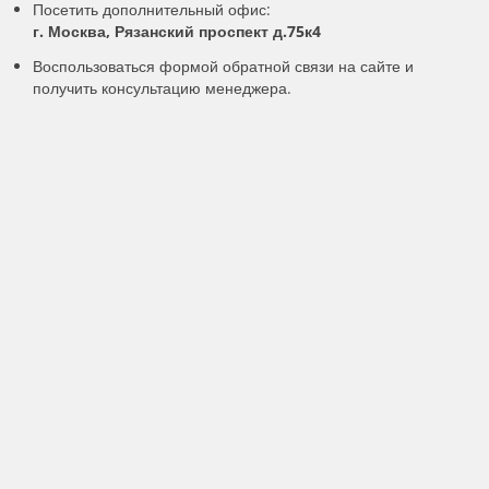
Посетить дополнительный офис:
г. Москва, Рязанский проспект д.75к4
Воспользоваться формой обратной связи на сайте и
получить консультацию менеджера.