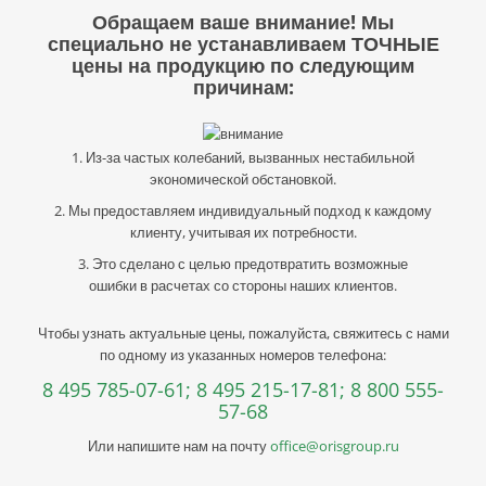
Обращаем ваше внимание! Мы
специально не устанавливаем ТОЧНЫЕ
цены на продукцию по следующим
причинам:
1. Из-за частых колебаний, вызванных нестабильной
экономической обстановкой.
2. Мы предоставляем индивидуальный подход к каждому
клиенту, учитывая их потребности.
3. Это сделано с целью предотвратить возможные
ошибки в расчетах со стороны наших клиентов.
Чтобы узнать актуальные цены, пожалуйста, свяжитесь с нами
по одному из указанных номеров телефона:
8 495 785-07-61;
8 495 215-17-81;
8 800 555-
57-68
Или напишите нам на почту
office@orisgroup.ru