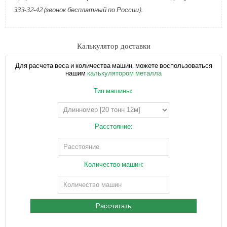
333-32-42 (звонок бесплатный по России).
Калькулятор доставки
Для расчета веса и количества машин, можете воспользоваться
нашим
калькулятором металла
Тип машины:
Расстояние:
Количество машин: