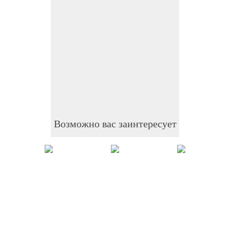
Возможно вас заинтересует