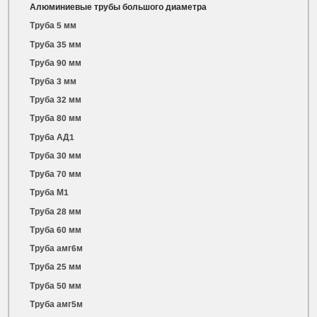
Алюминиевые трубы большого диаметра
Труба 5 мм
Труба 35 мм
Труба 90 мм
Труба 3 мм
Труба 32 мм
Труба 80 мм
Труба АД1
Труба 30 мм
Труба 70 мм
Труба М1
Труба 28 мм
Труба 60 мм
Труба амг6м
Труба 25 мм
Труба 50 мм
Труба амг5м