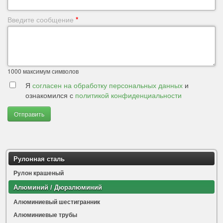
Введите сообщение
*
1000
максимум символов
Я
согласен на обработку персональных данных
и
ознакомился с
политикой конфиденциальности
Отправить
Рулонная сталь
Рулон крашеный
Алюминий / Дюралюминий
Алюминиевый шестигранник
Алюминиевые трубы