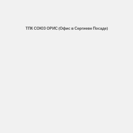
ТПК СОЮЗ ОРИС (Офис в Сергиеве Посаде)