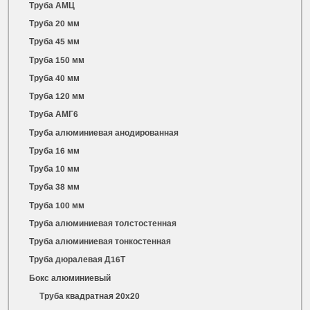
Труба АМЦ
Труба 20 мм
Труба 45 мм
Труба 150 мм
Труба 40 мм
Труба 120 мм
Труба АМГ6
Труба алюминиевая анодированная
Труба 16 мм
Труба 10 мм
Труба 38 мм
Труба 100 мм
Труба алюминиевая толстостенная
Труба алюминиевая тонкостенная
Труба дюралевая Д16Т
Бокс алюминиевый
Труба квадратная 20х20