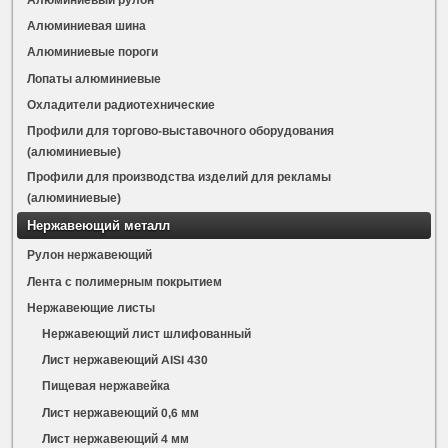
Алюминиевая шина
Алюминиевые пороги
Лопаты алюминиевые
Охладители радиотехнические
Профили для торгово-выставочного оборудования
(алюминиевые)
Профили для производства изделий для рекламы
(алюминиевые)
Нержавеющий металл
Рулон нержавеющий
Лента с полимерным покрытием
Нержавеющие листы
Нержавеющий лист шлифованный
Лист нержавеющий AISI 430
Пищевая нержавейка
Лист нержавеющий 0,6 мм
Лист нержавеющий 4 мм