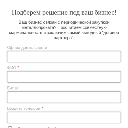
Подберем решение под ваш бизнес!
Ваш бизнес связан с периодической закупкой
металлопроката? Просчитаем совместную
маржинальность и заключим самый выгодный "договор
партнера".
Сфера деятельности
ФИО
*
E-mail
Введите телефон
*