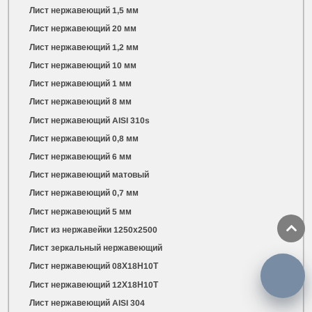
Лист нержавеющий 1,5 мм
Лист нержавеющий 20 мм
Лист нержавеющий 1,2 мм
Лист нержавеющий 10 мм
Лист нержавеющий 1 мм
Лист нержавеющий 8 мм
Лист нержавеющий AISI 310s
Лист нержавеющий 0,8 мм
Лист нержавеющий 6 мм
Лист нержавеющий матовый
Лист нержавеющий 0,7 мм
Лист нержавеющий 5 мм
Лист из нержавейки 1250х2500
Лист зеркальный нержавеющий
Лист нержавеющий 08Х18Н10Т
Лист нержавеющий 12Х18Н10Т
Лист нержавеющий AISI 304