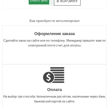
узнать цену
Как приобрести металлопрокат
Оформление заказа
Сделайте заказ на сайте или по телефону. Менеджер пришлет вам по
электронной почте счет для оплаты.
Оплата
На выбор три способа: безналичным расчётом, наличными через банк,
банковской картой на сайте.