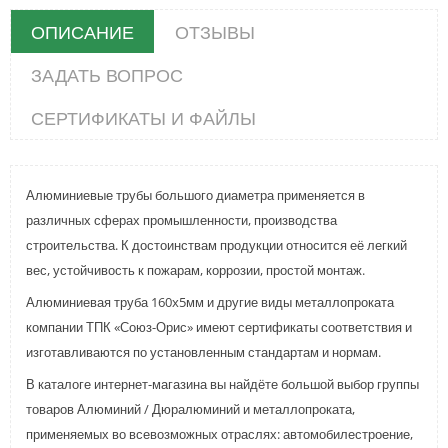
ОПИСАНИЕ
ОТЗЫВЫ
ЗАДАТЬ ВОПРОС
СЕРТИФИКАТЫ И ФАЙЛЫ
Алюминиевые трубы большого диаметра применяется в
различных сферах промышленности, производства
строительства. К достоинствам продукции относится её легкий
вес, устойчивость к пожарам, коррозии, простой монтаж.
Алюминиевая труба 160x5мм и другие виды металлопроката
компании ТПК «Союз-Орис» имеют сертификаты соответствия и
изготавливаются по установленным стандартам и нормам.
В каталоге интернет-магазина вы найдёте большой выбор группы
товаров Алюминий / Дюралюминий и металлопроката,
применяемых во всевозможных отраслях: автомобилестроение,