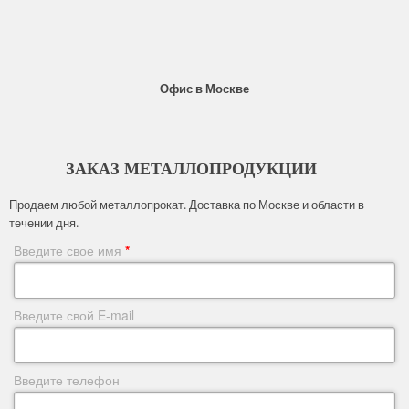
Офис в Москве
ЗАКАЗ МЕТАЛЛОПРОДУКЦИИ
Продаем любой металлопрокат. Доставка по Москве и области в
течении дня.
Введите свое имя
*
Введите свой E-mail
Введите телефон