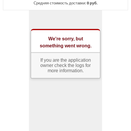
Средняя стоимость доставки:
0 руб.