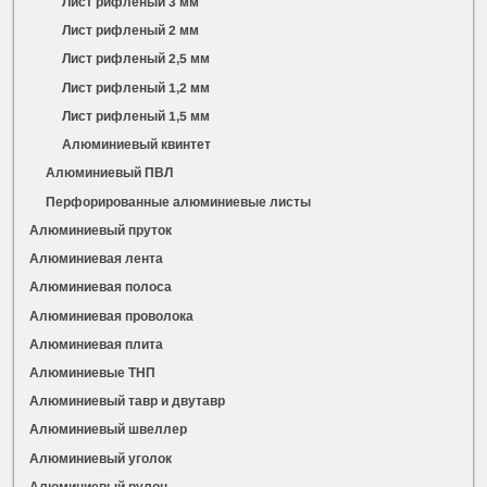
Лист рифленый 3 мм
Лист рифленый 2 мм
Лист рифленый 2,5 мм
Лист рифленый 1,2 мм
Лист рифленый 1,5 мм
Алюминиевый квинтет
Алюминиевый ПВЛ
Перфорированные алюминиевые листы
Алюминиевый пруток
Алюминиевая лента
Алюминиевая полоса
Алюминиевая проволока
Алюминиевая плита
Алюминиевые ТНП
Алюминиевый тавр и двутавр
Алюминиевый швеллер
Алюминиевый уголок
Алюминиевый рулон