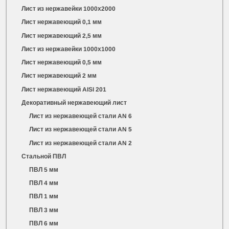
Лист из нержавейки 1000х2000
Лист нержавеющий 0,1 мм
Лист нержавеющий 2,5 мм
Лист из нержавейки 1000х1000
Лист нержавеющий 0,5 мм
Лист нержавеющий 2 мм
Лист нержавеющий AISI 201
Декоративный нержавеющий лист
Лист из нержавеющей стали AN 6
Лист из нержавеющей стали AN 5
Лист из нержавеющей стали AN 2
Стальной ПВЛ
ПВЛ 5 мм
ПВЛ 4 мм
ПВЛ 1 мм
ПВЛ 3 мм
ПВЛ 6 мм