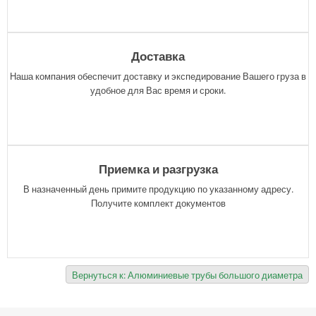
Доставка
Наша компания обеспечит доставку и экспедирование Вашего груза в
удобное для Вас время и сроки.
Приемка и разгрузка
В назначенный день примите продукцию по указанному адресу.
Получите комплект документов
Вернуться к: Алюминиевые трубы большого диаметра