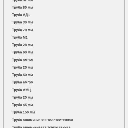
Труба 80 мм
Труба АД1
Труба 30 мм
Труба 70 мм
Труба М1
Труба 28 мм
Труба 60 мм
Труба амг6м
Труба 25 мм
Труба 50 мм
Труба амг5м
Труба АМЦ
Труба 20 мм
Труба 45 мм
Труба 150 мм
Труба алюминиевая толстостенная
Труба алюминиевая тонкостенная