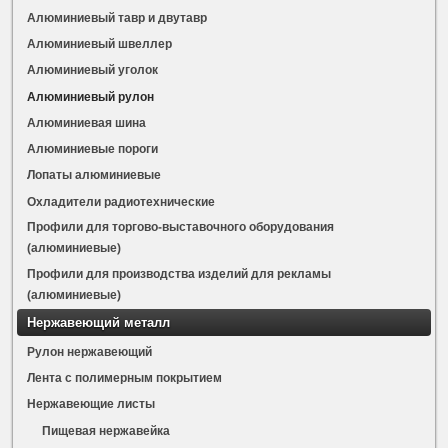
Алюминиевый тавр и двутавр
Алюминиевый швеллер
Алюминиевый уголок
Алюминиевый рулон
Алюминиевая шина
Алюминиевые пороги
Лопаты алюминиевые
Охладители радиотехнические
Профили для торгово-выставочного оборудования
(алюминиевые)
Профили для производства изделий для рекламы
(алюминиевые)
Нержавеющий металл
Рулон нержавеющий
Лента с полимерным покрытием
Нержавеющие листы
Пищевая нержавейка