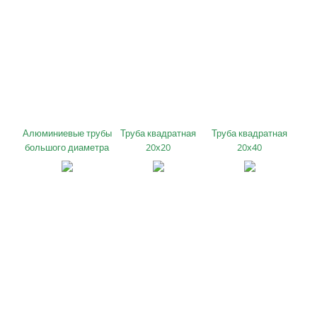
Алюминиевые трубы
Труба квадратная
Труба квадратная
большого диаметра
20х20
20х40