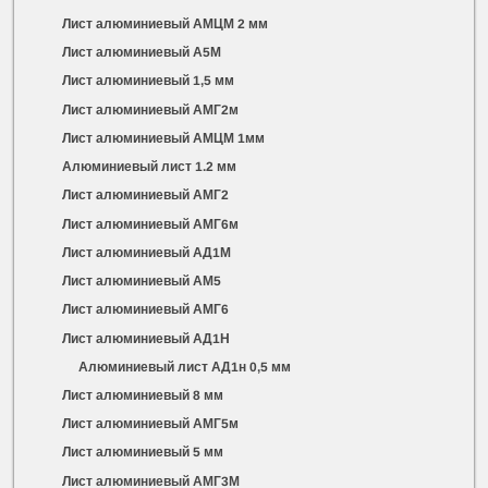
Лист алюминиевый АМЦМ 2 мм
Лист алюминиевый А5М
Лист алюминиевый 1,5 мм
Лист алюминиевый АМГ2м
Лист алюминиевый АМЦМ 1мм
Алюминиевый лист 1.2 мм
Лист алюминиевый АМГ2
Лист алюминиевый АМГ6м
Лист алюминиевый АД1М
Лист алюминиевый АМ5
Лист алюминиевый АМГ6
Лист алюминиевый АД1Н
Алюминиевый лист АД1н 0,5 мм
Лист алюминиевый 8 мм
Лист алюминиевый АМГ5м
Лист алюминиевый 5 мм
Лист алюминиевый АМГ3М