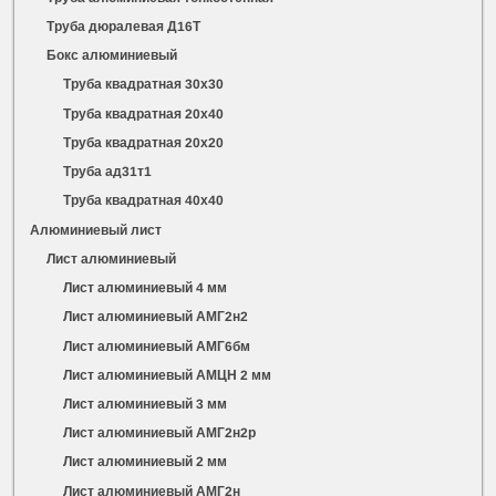
Труба дюралевая Д16Т
Бокс алюминиевый
Труба квадратная 30х30
Труба квадратная 20х40
Труба квадратная 20х20
Труба ад31т1
Труба квадратная 40х40
Алюминиевый лист
Лист алюминиевый
Лист алюминиевый 4 мм
Лист алюминиевый АМГ2н2
Лист алюминиевый АМГ6бм
Лист алюминиевый АМЦН 2 мм
Лист алюминиевый 3 мм
Лист алюминиевый АМГ2н2р
Лист алюминиевый 2 мм
Лист алюминиевый АМГ2н