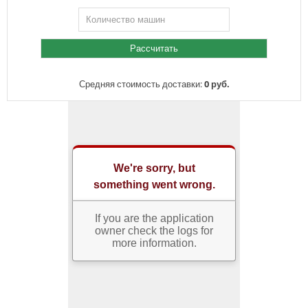
Средняя стоимость доставки:
0 руб.