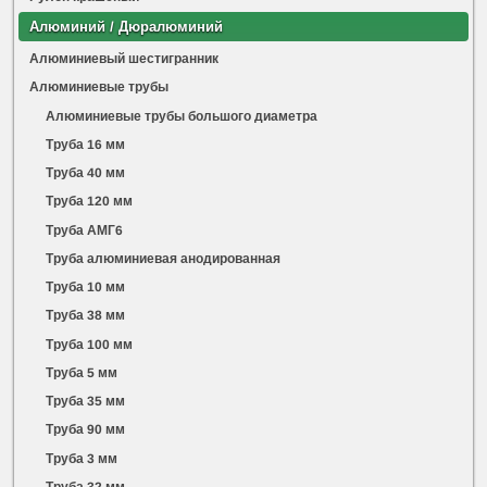
Алюминий / Дюралюминий
Алюминиевый шестигранник
Алюминиевые трубы
Алюминиевые трубы большого диаметра
Труба 16 мм
Труба 40 мм
Труба 120 мм
Труба АМГ6
Труба алюминиевая анодированная
Труба 10 мм
Труба 38 мм
Труба 100 мм
Труба 5 мм
Труба 35 мм
Труба 90 мм
Труба 3 мм
Труба 32 мм