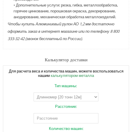
• Дополнительные услуги: резка, гибка, металлообработка,
горячее цинкование, порошковая окраска, декорирование,
анодирование, механическая обработка металлоизделий.
Чтобы купить Алюминиевый рулон АО 1,2 мм достаточно
оформить заказ в интернет магазине или по телефону 8 800
333-32-42 (звонок бесплатный по России).
Калькулятор доставки
Для расчета веса и количества машин, можете воспользоваться
нашим
калькулятором металла
Тип машины:
Расстояние:
Количество машин: