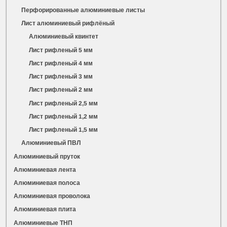
Перфорированные алюминиевые листы
Лист алюминиевый рифлёный
Алюминиевый квинтет
Лист рифленый 5 мм
Лист рифленый 4 мм
Лист рифленый 3 мм
Лист рифленый 2 мм
Лист рифленый 2,5 мм
Лист рифленый 1,2 мм
Лист рифленый 1,5 мм
Алюминиевый ПВЛ
Алюминиевый пруток
Алюминиевая лента
Алюминиевая полоса
Алюминиевая проволока
Алюминиевая плита
Алюминиевые ТНП