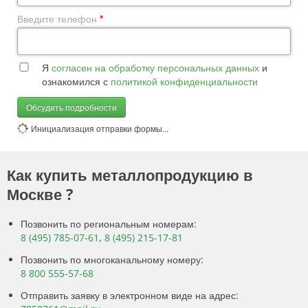
Введите телефон
*
Я
согласен на обработку персональных данных
и
ознакомился с
политикой конфиденциальности
Обсудить подробности
Инициализация отправки формы...
Как купить металлопродукцию в
Москве ?
Позвонить по региональным номерам:
8 (495) 785-07-61
,
8 (495) 215-17-81
Позвонить по многоканальному номеру:
8 800 555-57-68
Отправить заявку в электронном виде на адрес: