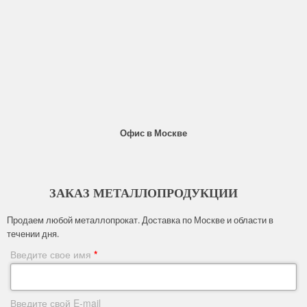
Офис в Москве
ЗАКАЗ МЕТАЛЛОПРОДУКЦИИ
Продаем любой металлопрокат. Доставка по Москве и области в
течении дня.
Введите свое имя
*
Введите свой E-mail