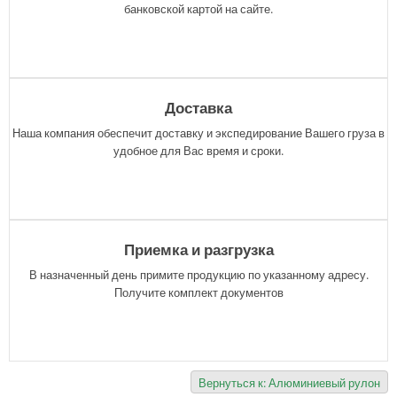
банковской картой на сайте.
Доставка
Наша компания обеспечит доставку и экспедирование Вашего груза в
удобное для Вас время и сроки.
Приемка и разгрузка
В назначенный день примите продукцию по указанному адресу.
Получите комплект документов
Вернуться к: Алюминиевый рулон