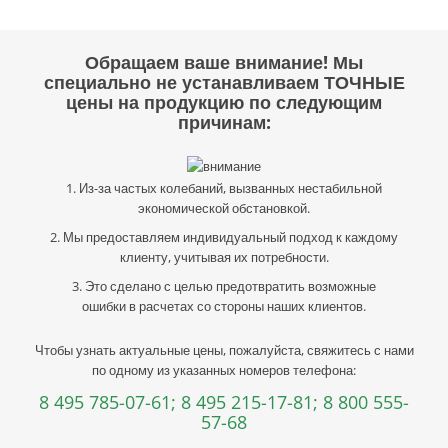
Обращаем ваше внимание! Мы
специально не устанавливаем ТОЧНЫЕ
цены на продукцию по следующим
причинам:
1. Из-за частых колебаний, вызванных нестабильной
экономической обстановкой.
2. Мы предоставляем индивидуальный подход к каждому
клиенту, учитывая их потребности.
3. Это сделано с целью предотвратить возможные
ошибки в расчетах со стороны наших клиентов.
Чтобы узнать актуальные цены, пожалуйста, свяжитесь с нами
по одному из указанных номеров телефона:
8 495 785-07-61;
8 495 215-17-81;
8 800 555-
57-68