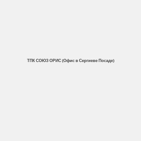
ТПК СОЮЗ ОРИС (Офис в Сергиеве Посаде)