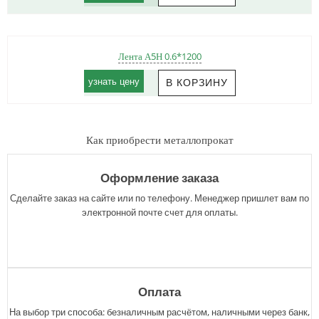
Лента А5Н 0.6*1200
узнать цену
Как приобрести металлопрокат
Оформление заказа
Сделайте заказ на сайте или по телефону. Менеджер пришлет вам по
электронной почте счет для оплаты.
Оплата
На выбор три способа: безналичным расчётом, наличными через банк,