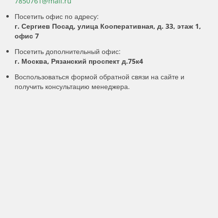
7850761@mail.ru
Посетить офис по адресу:
г. Сергиев Посад, улица Кооперативная, д. 33, этаж 1,
офис 7
Посетить дополнительный офис:
г. Москва, Рязанский проспект д.75к4
Воспользоваться формой обратной связи на сайте и
получить консультацию менеджера.