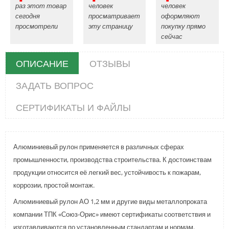
раз этот товар
человек
человек
сегодня
просматривает
оформляют
просмотрели
эту страницу
покупку прямо
сейчас
ОПИСАНИЕ
ОТЗЫВЫ
ЗАДАТЬ ВОПРОС
СЕРТИФИКАТЫ И ФАЙЛЫ
Алюминиевый рулон применяется в различных сферах
промышленности, производства строительства. К достоинствам
продукции относится её легкий вес, устойчивость к пожарам,
коррозии, простой монтаж.
Алюминиевый рулон АО 1,2 мм и другие виды металлопроката
компании ТПК «Союз-Орис» имеют сертификаты соответствия и
изготавливаются по установленным стандартам и нормам.