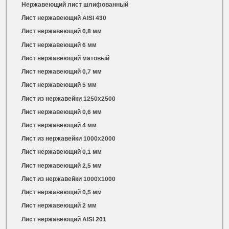
Нержавеющий лист шлифованный
Лист нержавеющий AISI 430
Лист нержавеющий 0,8 мм
Лист нержавеющий 6 мм
Лист нержавеющий матовый
Лист нержавеющий 0,7 мм
Лист нержавеющий 5 мм
Лист из нержавейки 1250х2500
Лист нержавеющий 0,6 мм
Лист нержавеющий 4 мм
Лист из нержавейки 1000х2000
Лист нержавеющий 0,1 мм
Лист нержавеющий 2,5 мм
Лист из нержавейки 1000х1000
Лист нержавеющий 0,5 мм
Лист нержавеющий 2 мм
Лист нержавеющий AISI 201