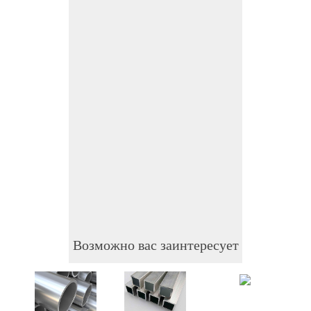
Возможно вас заинтересует