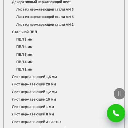
Декоративный нержавеющий лист
Лист из нержавеющей стали AN 6
Лист из нержавеющей стали AN 5
Лист из нержавеющей стали AN 2
Стальной ПВЛ
ПВЛ 3 мм
ПВЛ 6 мм
ПВЛ 5 мм
ПВЛ 4 мм
ПВЛ 1 мм
Лист нержавеющий 1,5 мм
Лист нержавеющий 20 мм
Лист нержавеющий 1,2 мм
Лист нержавеющий 10 мм
Лист нержавеющий 1 мм
Лист нержавеющий 8 мм
Лист нержавеющий AISI 310s