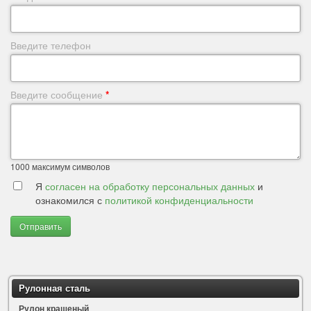
Введите телефон
Введите сообщение
*
1000
максимум символов
Я
согласен на обработку персональных данных
и
ознакомился с
политикой конфиденциальности
Отправить
Рулонная сталь
Рулон крашеный