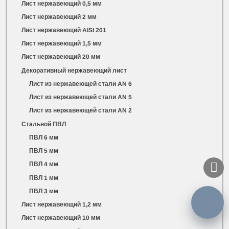
Лист нержавеющий 0,5 мм
Лист нержавеющий 2 мм
Лист нержавеющий AISI 201
Лист нержавеющий 1,5 мм
Лист нержавеющий 20 мм
Декоративный нержавеющий лист
Лист из нержавеющей стали AN 6
Лист из нержавеющей стали AN 5
Лист из нержавеющей стали AN 2
Стальной ПВЛ
ПВЛ 6 мм
ПВЛ 5 мм
ПВЛ 4 мм
ПВЛ 1 мм
ПВЛ 3 мм
Лист нержавеющий 1,2 мм
Лист нержавеющий 10 мм