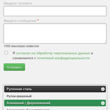
Введите телефон
Введите сообщение
*
1000
максимум символов
Я
согласен на обработку персональных данных
и
ознакомился с
политикой конфиденциальности
Отправить
Рулонная сталь
Рулон крашеный
Алюминий / Дюралюминий