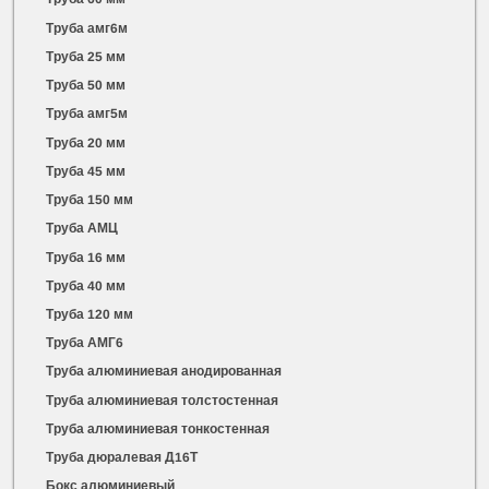
Труба амг6м
Труба 25 мм
Труба 50 мм
Труба амг5м
Труба 20 мм
Труба 45 мм
Труба 150 мм
Труба АМЦ
Труба 16 мм
Труба 40 мм
Труба 120 мм
Труба АМГ6
Труба алюминиевая анодированная
Труба алюминиевая толстостенная
Труба алюминиевая тонкостенная
Труба дюралевая Д16Т
Бокс алюминиевый