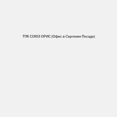
ТПК СОЮЗ ОРИС (Офис в Сергиеве Посаде)