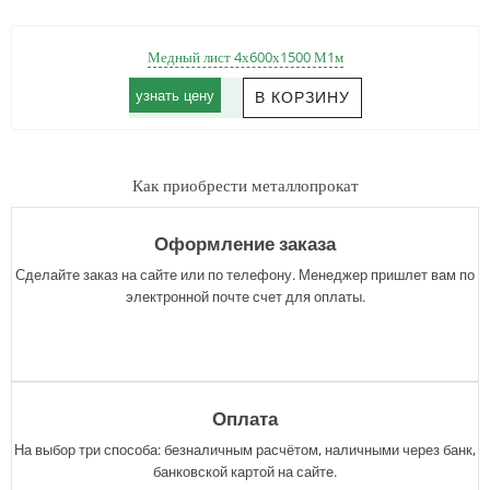
Медный лист 4х600х1500 М1м
узнать цену
Как приобрести металлопрокат
Оформление заказа
Сделайте заказ на сайте или по телефону. Менеджер пришлет вам по
электронной почте счет для оплаты.
Оплата
На выбор три способа: безналичным расчётом, наличными через банк,
банковской картой на сайте.