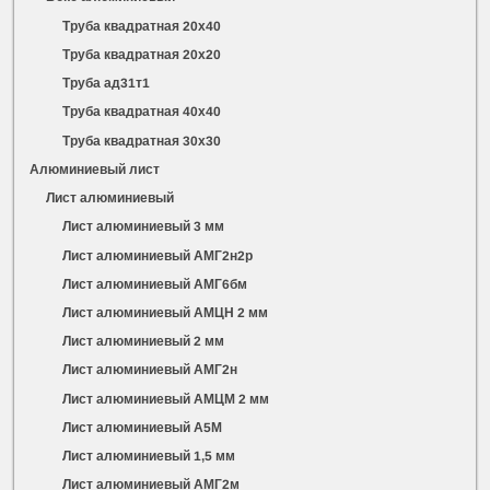
Труба квадратная 20х40
Труба квадратная 20х20
Труба ад31т1
Труба квадратная 40х40
Труба квадратная 30х30
Алюминиевый лист
Лист алюминиевый
Лист алюминиевый 3 мм
Лист алюминиевый АМГ2н2р
Лист алюминиевый АМГ6бм
Лист алюминиевый АМЦН 2 мм
Лист алюминиевый 2 мм
Лист алюминиевый АМГ2н
Лист алюминиевый АМЦМ 2 мм
Лист алюминиевый А5М
Лист алюминиевый 1,5 мм
Лист алюминиевый АМГ2м