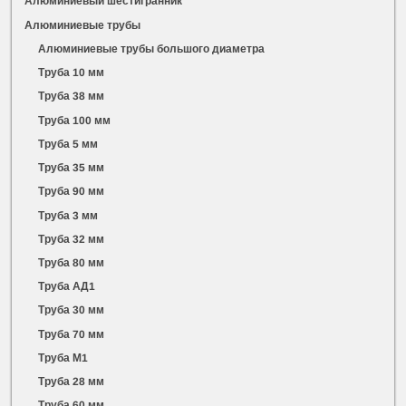
Алюминиевый шестигранник
Алюминиевые трубы
Алюминиевые трубы большого диаметра
Труба 10 мм
Труба 38 мм
Труба 100 мм
Труба 5 мм
Труба 35 мм
Труба 90 мм
Труба 3 мм
Труба 32 мм
Труба 80 мм
Труба АД1
Труба 30 мм
Труба 70 мм
Труба М1
Труба 28 мм
Труба 60 мм