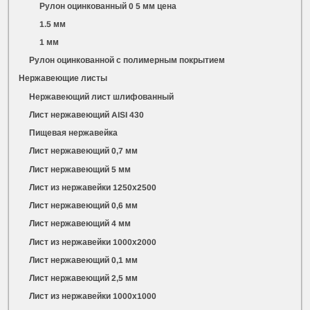
Рулон оцинкованный 0 5 мм цена
1.5 мм
1 мм
Рулон оцинкованной с полимерным покрытием
Нержавеющие листы
Нержавеющий лист шлифованный
Лист нержавеющий AISI 430
Пищевая нержавейка
Лист нержавеющий 0,7 мм
Лист нержавеющий 5 мм
Лист из нержавейки 1250х2500
Лист нержавеющий 0,6 мм
Лист нержавеющий 4 мм
Лист из нержавейки 1000х2000
Лист нержавеющий 0,1 мм
Лист нержавеющий 2,5 мм
Лист из нержавейки 1000х1000