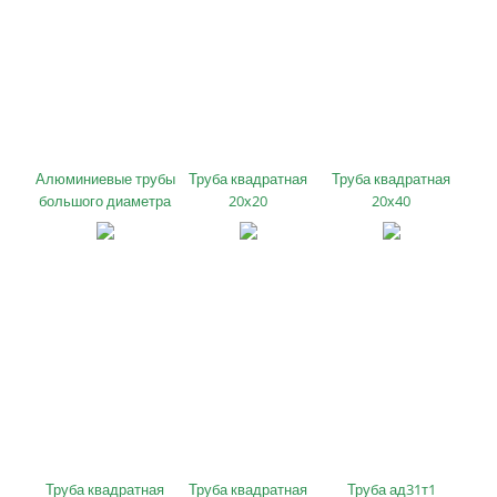
Алюминиевые трубы
Труба квадратная
Труба квадратная
большого диаметра
20х20
20х40
Труба квадратная
Труба квадратная
Труба ад31т1