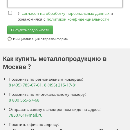
Я
согласен на обработку персональных данных
и
ознакомился с
политикой конфиденциальности
Обсудить подробности
Инициализация отправки формы...
Как купить металлопродукцию в
Москве ?
Позвонить по региональным номерам:
8 (495) 785-07-61
,
8 (495) 215-17-81
Позвонить по многоканальному номеру:
8 800 555-57-68
Отправить заявку в электронном виде на адрес:
7850761@mail.ru
Посетить офис по адресу: