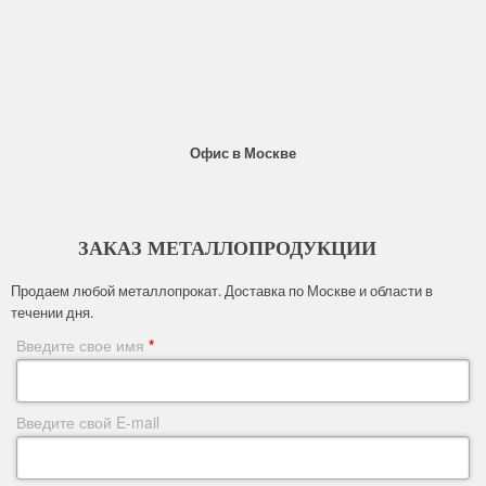
Офис в Москве
ЗАКАЗ МЕТАЛЛОПРОДУКЦИИ
Продаем любой металлопрокат. Доставка по Москве и области в
течении дня.
Введите свое имя
*
Введите свой E-mail