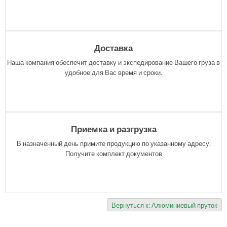
Доставка
Наша компания обеспечит доставку и экспедирование Вашего груза в
удобное для Вас время и сроки.
Приемка и разгрузка
В назначенный день примите продукцию по указанному адресу.
Получите комплект документов
Вернуться к: Алюминиевый пруток