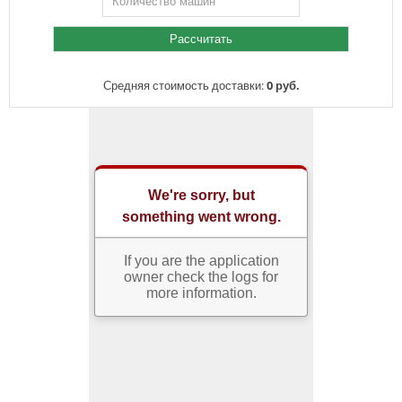
Средняя стоимость доставки:
0 руб.