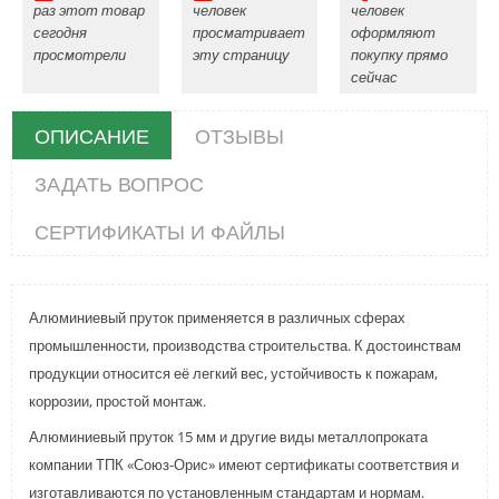
раз этот товар
человек
человек
сегодня
просматривает
оформляют
просмотрели
эту страницу
покупку прямо
сейчас
ОПИСАНИЕ
ОТЗЫВЫ
ЗАДАТЬ ВОПРОС
СЕРТИФИКАТЫ И ФАЙЛЫ
Алюминиевый пруток применяется в различных сферах
промышленности, производства строительства. К достоинствам
продукции относится её легкий вес, устойчивость к пожарам,
коррозии, простой монтаж.
Алюминиевый пруток 15 мм и другие виды металлопроката
компании ТПК «Союз-Орис» имеют сертификаты соответствия и
изготавливаются по установленным стандартам и нормам.