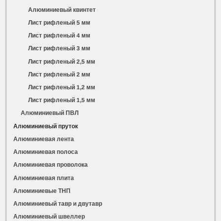
Алюминиевый квинтет
Лист рифленый 5 мм
Лист рифленый 4 мм
Лист рифленый 3 мм
Лист рифленый 2,5 мм
Лист рифленый 2 мм
Лист рифленый 1,2 мм
Лист рифленый 1,5 мм
Алюминиевый ПВЛ
Алюминиевый пруток
Алюминиевая лента
Алюминиевая полоса
Алюминиевая проволока
Алюминиевая плита
Алюминиевые ТНП
Алюминиевый тавр и двутавр
Алюминиевый швеллер