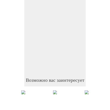
Возможно вас заинтересует