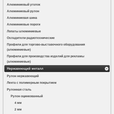
Алюминиевый уголок
Алюминиевый рулон
Алюминиевая шина
Алюминиевые пороги
Лопаты алюминиевые
Охладители радиотехнические
Профили для торгово-выставочного оборудования
(алюминиевые)
Профили для производства изделий для рекламы
(алюминиевые)
Нержавеющий металл
Рулон нержавеющий
Лента с полимерным покрытием
Рулонная сталь
Рулон оцинкованный
4 мм
2 мм