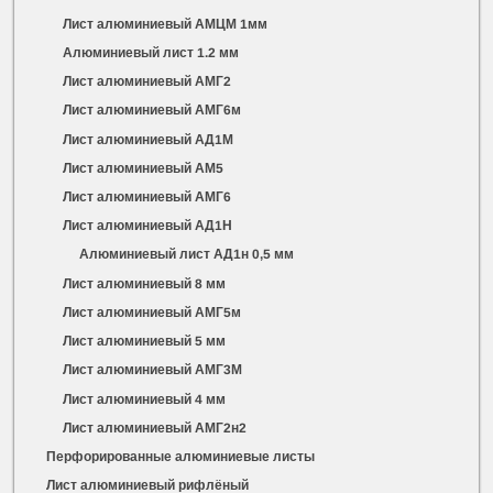
Лист алюминиевый АМЦМ 1мм
Алюминиевый лист 1.2 мм
Лист алюминиевый АМГ2
Лист алюминиевый АМГ6м
Лист алюминиевый АД1М
Лист алюминиевый АМ5
Лист алюминиевый АМГ6
Лист алюминиевый АД1Н
Алюминиевый лист АД1н 0,5 мм
Лист алюминиевый 8 мм
Лист алюминиевый АМГ5м
Лист алюминиевый 5 мм
Лист алюминиевый АМГ3М
Лист алюминиевый 4 мм
Лист алюминиевый АМГ2н2
Перфорированные алюминиевые листы
Лист алюминиевый рифлёный