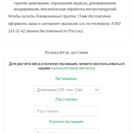
горячее цинкование, порошковая окраска, декорирование,
анодирование, механическая обработка металлоизделий.
Чтобы купить Алюминиевый пруток 15 мм достаточно
оформить заказ в интернет магазине или по телефону 8 800
333-32-42 (звонок бесплатный по России).
Калькулятор доставки
Для расчета веса и количества машин, можете воспользоваться
нашим
калькулятором металла
Тип машины:
Расстояние:
Количество машин: