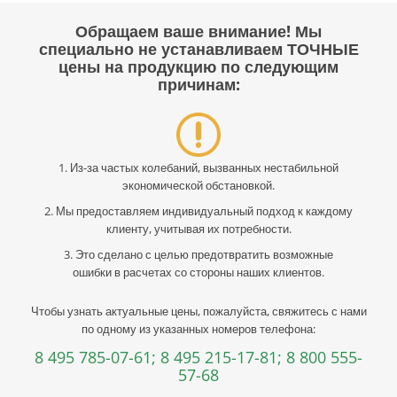
Обращаем ваше внимание! Мы
специально не устанавливаем ТОЧНЫЕ
цены на продукцию по следующим
причинам:
1. Из-за частых колебаний, вызванных нестабильной
экономической обстановкой.
2. Мы предоставляем индивидуальный подход к каждому
клиенту, учитывая их потребности.
3. Это сделано с целью предотвратить возможные
ошибки в расчетах со стороны наших клиентов.
Чтобы узнать актуальные цены, пожалуйста, свяжитесь с нами
по одному из указанных номеров телефона:
8 495 785-07-61;
8 495 215-17-81;
8 800 555-
57-68